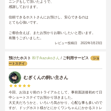
ニングもして頂いたようで、
感謝しております。
信頼できるホストさんにお預けし、安心できるのは
とても心強いです。
ご都合合えば、またお預かりお願いしたいと思います。
有難うございました。
レビュー投稿日 2022年3月23日
預けたホスト
和子/kazukoさん
/
ご利用サービス
ショ
ートステイ
むぎくんの飼い主さん
今回、お泊まり前のトライアルとして、事前面談後初めて日
中ショートステイでお預かり頂きました。
大丈夫だろうかと、いろいろ気がかり、心配な事も多いので
すが、ドッグホスト様がとにかくワンちゃんにかかるストレ