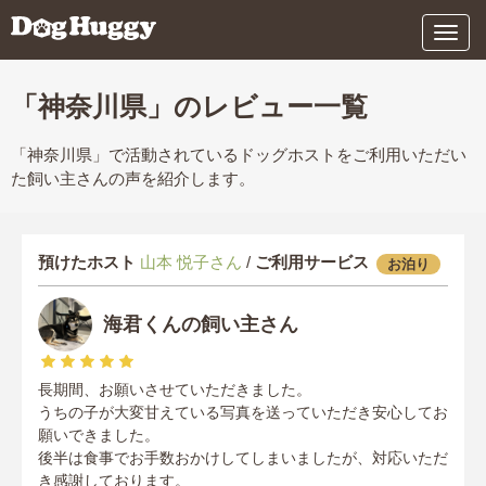
メ
ニ
ュ
ー
「神奈川県」のレビュー一覧
「神奈川県」で活動されているドッグホストをご利用いただい
た飼い主さんの声を紹介します。
預けたホスト
山本 悦子さん
/
ご利用サービス
お泊り
海君くんの飼い主さん
長期間、お願いさせていただきました。
うちの子が大変甘えている写真を送っていただき安心してお
願いできました。
後半は食事でお手数おかけしてしまいましたが、対応いただ
き感謝しております。