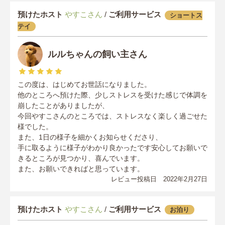
預けたホスト
やすこさん
/
ご利用サービス
ショートス
テイ
ルルちゃんの飼い主さん
この度は、はじめてお世話になりました。
他のところへ預けた際、少しストレスを受けた感じで体調を
崩したことがありましたが、
今回やすこさんのところでは、ストレスなく楽しく過ごせた
様でした。
また、1日の様子を細かくお知らせくださり、
手に取るように様子がわかり良かったです安心してお願いで
きるところが見つかり、喜んでいます。
また、お願いできればと思っています。
レビュー投稿日 2022年2月27日
預けたホスト
やすこさん
/
ご利用サービス
お泊り