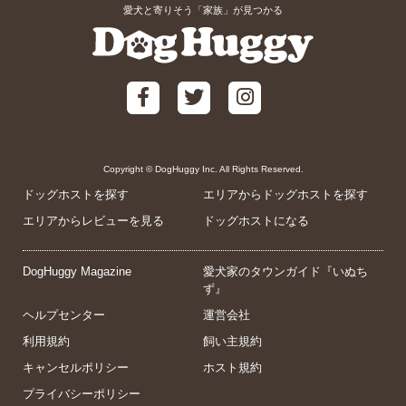
愛犬と寄りそう「家族」が見つかる
Copyright © DogHuggy Inc. All Rights Reserved.
ドッグホストを探す
エリアからドッグホストを探す
エリアからレビューを見る
ドッグホストになる
DogHuggy Magazine
愛犬家のタウンガイド『いぬち
ず』
ヘルプセンター
運営会社
利用規約
飼い主規約
キャンセルポリシー
ホスト規約
プライバシーポリシー