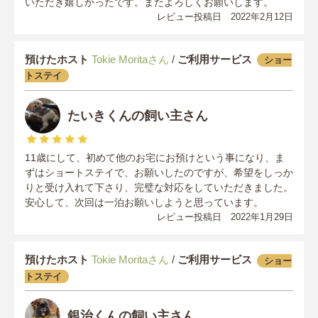
いただき嬉しかったです。またよろしくお願いします。
レビュー投稿日 2022年2月12日
預けたホスト
Tokie Moritaさん
/
ご利用サービス
ショー
トステイ
たいきくんの飼い主さん
11歳にして、初めて他のお宅にお預けという事になり、ま
ずはショートステイで、お願いしたのですが、希望をしっか
りと受け入れて下さり、完璧な対応をしていただきました。
安心して、次回は一泊お願いしようと思っています。
レビュー投稿日 2022年1月29日
預けたホスト
Tokie Moritaさん
/
ご利用サービス
ショー
トステイ
銀治くんの飼い主さん