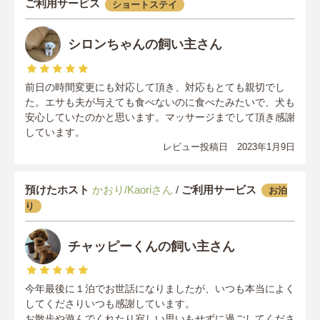
ご利用サービス
ショートステイ
シロンちゃんの飼い主さん
前日の時間変更にも対応して頂き、対応もとても親切でし
た。エサも夫が与えても食べないのに食べたみたいで、犬も
安心していたのかと思います。マッサージまでして頂き感謝
しています。
レビュー投稿日 2023年1月9日
預けたホスト
かおり/Kaoriさん
/
ご利用サービス
お泊
り
チャッピーくんの飼い主さん
今年最後に１泊でお世話になりましたが、いつも本当によく
してくださりいつも感謝しています。
お散歩や遊んでくれたり寂しい思いもせずに過ごしてくださ