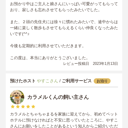
お預かり中はご主人と娘さんにいっぱい可愛がってもらって
おり、寂しさも忘れさせてもらったみたいでした。
また、２頭の先住犬には徐々に慣れたみたいで、途中からは
一緒に楽しく散歩もさせてもらえるくらい仲良くなったみた
いです(^^♪
今後も定期的に利用させていただきます。
この度は、本当にありがとうございました。
レビュー投稿日 2023年1月13日
預けたホスト
やすこさん
/
ご利用サービス
お泊り
カラメルくんの飼い主さん
カラメルとちゃちゃまるを家族に迎えてから、初めてペット
ホテルに預けなければと不安に思っていたところに、やすこ
さんにお願いをしたことがあるという知人からご紹介いただ