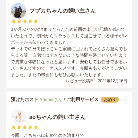
ププカちゃんの飼い主さん
3か月ぶりのお泊まりだったため前回の楽しい記憶が残って
いたようで、初日からリラックスして過ごせている様子がレ
ポートから伝わってきました。
デッキでの日向ぼっこやご家族に囲まれてたくさん遊んでも
らえる等、自宅ではできないような時間を過ごせていたよう
で貴重な体験になったと思います。安心してお任せできるホ
ストさんですので、オススメです。今回もありがとうござい
ました。またの機会にもぜひお願いいたします。
レビュー投稿日 2022年12月16日
預けたホスト
Yoshieさん
/
ご利用サービス
お泊り
aoちゃんの飼い主さん
今回、こちらへは初めてのお泊まりで