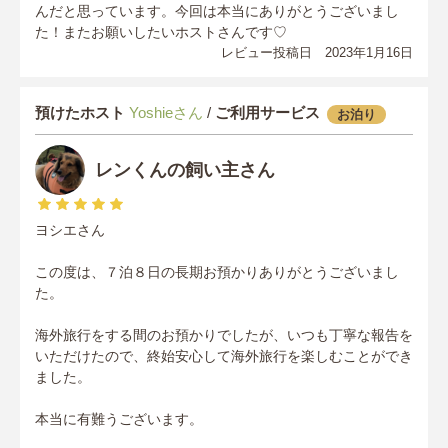
んだと思っています。今回は本当にありがとうございまし
た！またお願いしたいホストさんです♡
レビュー投稿日 2023年1月16日
預けたホスト
Yoshieさん
/
ご利用サービス
お泊り
レンくんの飼い主さん
ヨシエさん
この度は、７泊８日の長期お預かりありがとうございまし
た。
海外旅行をする間のお預かりでしたが、いつも丁寧な報告を
いただけたので、終始安心して海外旅行を楽しむことができ
ました。
本当に有難うございます。