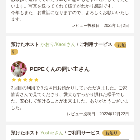
います。写真を送ってくれて様子がわかり感謝です。
今年もまた、お世話になりますので、よろしくお願いいたし
ます。
レビュー投稿日 2023年1月2日
預けたホスト
かおり/Kaoriさん
/
ご利用サービス
お泊
り
PEPEくんの飼い主さん
2回目の利用で３泊４日お預かりしていただきました。ご家
族皆さんで見てくださり、愛犬もすっかり慣れた様子でし
た。安心して預けることが出来ました。ありがとうございま
した。
レビュー投稿日 2022年12月22日
預けたホスト
Yoshieさん
/
ご利用サービス
お泊り