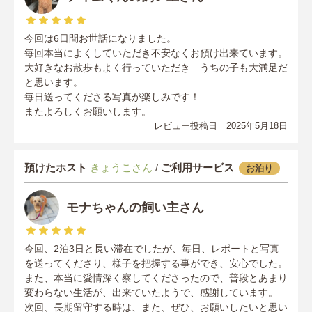
今回は6日間お世話になりました。
毎回本当によくしていただき不安なくお預け出来ています。
大好きなお散歩もよく行っていただき うちの子も大満足だ
と思います。
毎日送ってくださる写真が楽しみです！
またよろしくお願いします。
レビュー投稿日 2025年5月18日
預けたホスト
きょうこさん
/
ご利用サービス
お泊り
モナちゃんの飼い主さん
今回、2泊3日と長い滞在でしたが、毎日、レポートと写真
を送ってくださり、様子を把握する事ができ、安心でした。
また、本当に愛情深く察してくださったので、普段とあまり
変わらない生活が、出来ていたようで、感謝しています。
次回、長期留守する時は、また、ぜひ、お願いしたいと思い