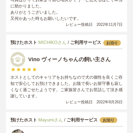
に助かりました。
ありがとうございました。
又何かあった時もお願いしたいです。
レビュー投稿日 2022年11月7日
預けたホスト
MICHIKOさん
/
ご利用サービス
お泊り
Vino ヴィーノちゃんの飼い主さん
ホストとしてのキャリアをお持ちなので犬の個性を良くご存
知で安心してお預けできました。お陰で長いお留守番も寂し
くなく過ごせたようです。ご家族皆さんでお世話して頂き感
謝しています。
レビュー投稿日 2022年9月26日
預けたホスト
Mayumiさん
/
ご利用サービス
お泊り