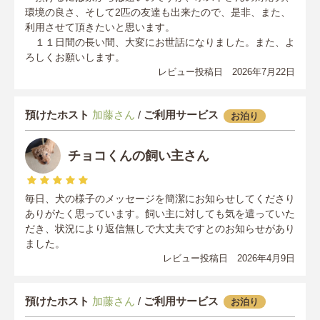
環境の良さ、そして2匹の友達も出来たので、是非、また、
利用させて頂きたいと思います。
１１日間の長い間、大変にお世話になりました。また、よ
ろしくお願いします。
レビュー投稿日 2026年7月22日
預けたホスト
加藤さん
/
ご利用サービス
お泊り
チョコくんの飼い主さん
毎日、犬の様子のメッセージを簡潔にお知らせしてくださり
ありがたく思っています。飼い主に対しても気を遣っていた
だき、状況により返信無しで大丈夫ですとのお知らせがあり
ました。
レビュー投稿日 2026年4月9日
預けたホスト
加藤さん
/
ご利用サービス
お泊り