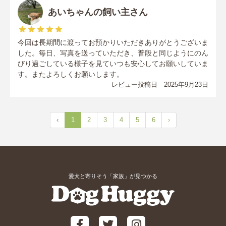
あいちゃんの飼い主さん
今回は長期間に渡ってお預かりいただきありがとうございま
した。毎日、写真を送っていただき、普段と同じようにのん
びり過ごしている様子を見ていつも安心してお願いしていま
す。またよろしくお願いします。
レビュー投稿日 2025年9月23日
‹
1
2
3
4
5
6
›
愛犬と寄りそう「家族」が見つかる