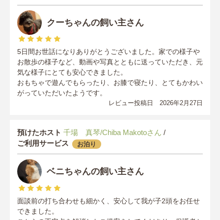
クーちゃんの飼い主さん
5日間お世話になりありがとうございました。家での様子や
お散歩の様子など、動画や写真とともに送っていただき、元
気な様子にとても安心できました。
おもちゃで遊んでもらったり、お膝で寝たり、とてもかわい
がっていただいたようです。
レビュー投稿日 2026年2月27日
預けたホスト
千場 真琴/Chiba Makotoさん
/
ご利用サービス
お泊り
ベニちゃんの飼い主さん
面談前の打ち合わせも細かく、安心して我が子2頭をお任せ
できました。