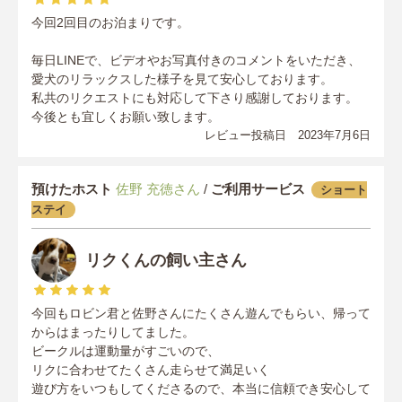
今回2回目のお泊まりです。
毎日LINEで、ビデオやお写真付きのコメントをいただき、
愛犬のリラックスした様子を見て安心しております。
私共のリクエストにも対応して下さり感謝しております。
今後とも宜しくお願い致します。
レビュー投稿日 2023年7月6日
預けたホスト
佐野 充徳さん
/
ご利用サービス
ショート
ステイ
リクくんの飼い主さん
今回もロビン君と佐野さんにたくさん遊んでもらい、帰って
からはまったりしてました。
ビークルは運動量がすごいので、
リクに合わせてたくさん走らせて満足いく
遊び方をいつもしてくださるので、本当に信頼でき安心して