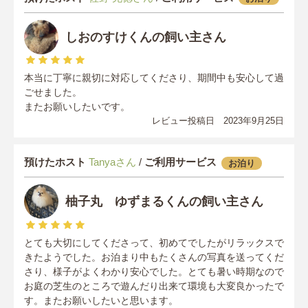
しおのすけくんの飼い主さん
本当に丁寧に親切に対応してくださり、期間中も安心して過
ごせました。
またお願いしたいです。
レビュー投稿日 2023年9月25日
預けたホスト
Tanyaさん
/
ご利用サービス
お泊り
柚子丸 ゆずまるくんの飼い主さん
とても大切にしてくださって、初めてでしたがリラックスで
きたようでした。お泊まり中もたくさんの写真を送ってくだ
さり、様子がよくわかり安心でした。とても暑い時期なので
お庭の芝生のところで遊んだり出来て環境も大変良かったで
す。またお願いしたいと思います。