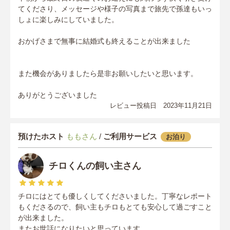
てくださり、メッセージや様子の写真まで旅先で孫達もいっ
しょに楽しみにしていました。
おかげさまで無事に結婚式も終えることが出来ました
また機会がありましたら是非お願いしたいと思います。
ありがとうございました
レビュー投稿日 2023年11月21日
預けたホスト
ももさん
/
ご利用サービス
お泊り
チロくんの飼い主さん
チロにはとても優しくしてくださいました。丁寧なレポート
もくださるので、飼い主もチロもとても安心して過ごすこと
が出来ました。
またお世話になりたいと思っています。