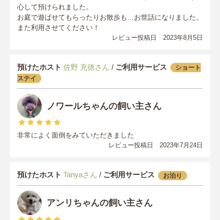
心して預けられました。
お庭で遊ばせてもらったりお散歩も…お世話になりました。
また利用させてください！
レビュー投稿日 2023年8月5日
預けたホスト
佐野 充徳さん
/
ご利用サービス
ショート
ステイ
ノワールちゃんの飼い主さん
非常によく面倒をみていただきました
レビュー投稿日 2023年7月24日
預けたホスト
Tanyaさん
/
ご利用サービス
お泊り
アンリちゃんの飼い主さん