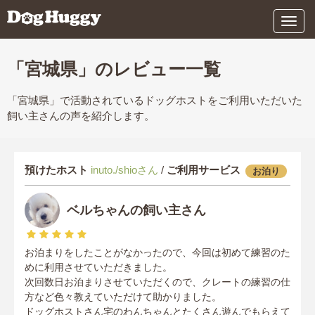
メ
ニ
ュ
ー
「宮城県」のレビュー一覧
「宮城県」で活動されているドッグホストをご利用いただいた
飼い主さんの声を紹介します。
預けたホスト
inuto./shioさん
/
ご利用サービス
お泊り
ベルちゃんの飼い主さん
お泊まりをしたことがなかったので、今回は初めて練習のた
めに利用させていただきました。
次回数日お泊まりさせていただくので、クレートの練習の仕
方など色々教えていただけて助かりました。
ドッグホストさん宅のわんちゃんとたくさん遊んでもらえて