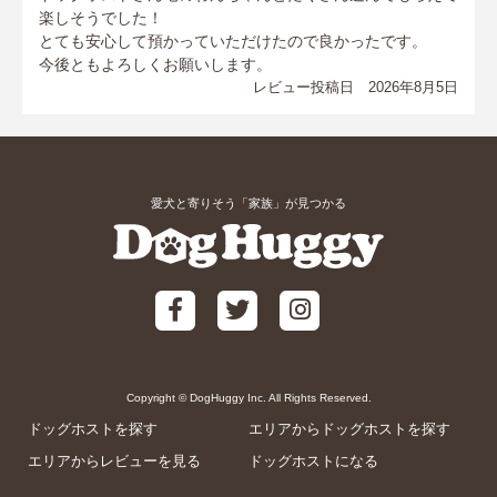
楽しそうでした！
とても安心して預かっていただけたので良かったです。
今後ともよろしくお願いします。
レビュー投稿日 2026年8月5日
愛犬と寄りそう「家族」が見つかる
Copyright © DogHuggy Inc. All Rights Reserved.
ドッグホストを探す
エリアからドッグホストを探す
エリアからレビューを見る
ドッグホストになる