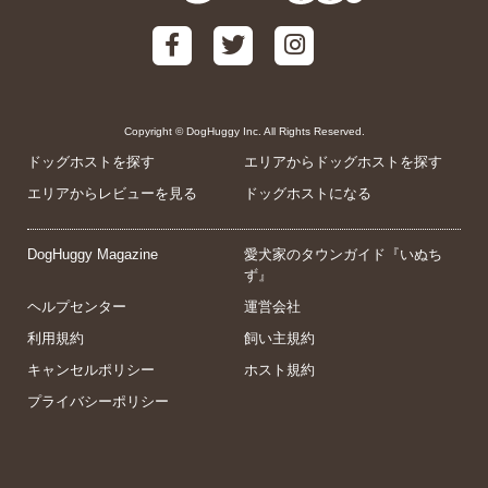
Copyright © DogHuggy Inc. All Rights Reserved.
ドッグホストを探す
エリアからドッグホストを探す
エリアからレビューを見る
ドッグホストになる
DogHuggy Magazine
愛犬家のタウンガイド『いぬち
ず』
ヘルプセンター
運営会社
利用規約
飼い主規約
キャンセルポリシー
ホスト規約
プライバシーポリシー