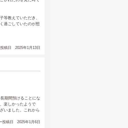
子等教えていただき、
く過ごしていたのが想
投稿日 2025年1月13日
に長期間預けることにな
、楽しかったようで
ざいました。これから
投稿日 2025年1月6日