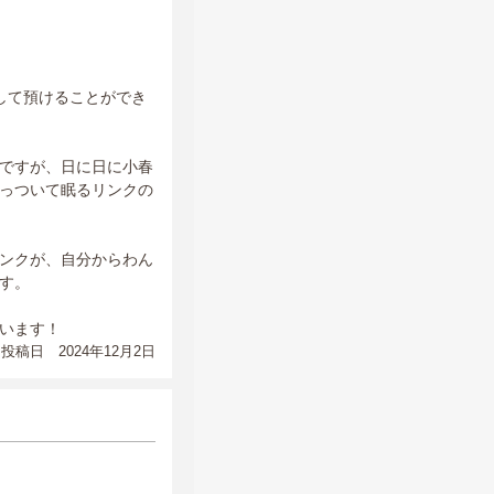
して預けることができ
ですが、日に日に小春
っついて眠るリンクの
ンクが、自分からわん
す。
います！
投稿日 2024年12月2日