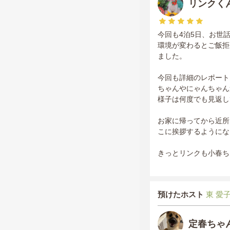
リンクく
今回も4泊5日、お世
環境が変わるとご飯拒
ました。
今回も詳細のレポート
ちゃんやにゃんちゃん
様子は何度でも見返し
お家に帰ってから近所
こに挨拶するようにな
きっとリンクも小春ち
預けたホスト
東 愛子 
定春ちゃ