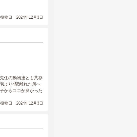
投稿日 2024年12月3日
先住の動物達とも共存
宅より4駅離れた所へ
子からココが良かった
投稿日 2024年12月3日