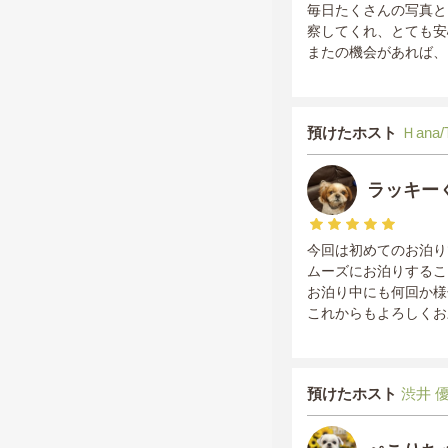
毎日たくさんの写真と
察してくれ、とても安
またの機会があれば、
預けたホスト
Ｈana/
ラッキー
今回は初めてのお泊り
ムーズにお泊りするこ
お泊り中にも何回か様
これからもよろしくお
預けたホスト
渋井 優希