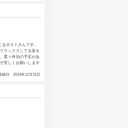
じるホストさんです。
リラックスしてる姿を
。度々外泊の予定があ
ぞ宜しくお願いします
稿日 2024年12月31日