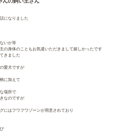
ゃんの飼い主さん
話になりました
ないか等
主の身体のこともお気遣いただきまして嬉しかったです
てきました
の愛犬ですが
柄に加えて
な場所で
きなのですが
グにはフワフワゾーンが用意されており
び