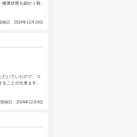
。健康状態も細かく観
稿日 2024年12月10日
ただいていたので、ス
けることが出来ます。
投稿日 2024年12月9日