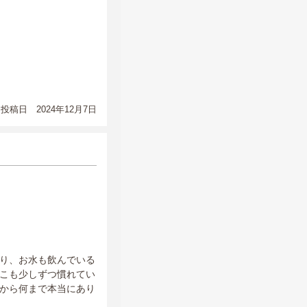
投稿日 2024年12月7日
り、お水も飲んでいる
こも少しずつ慣れてい
から何まで本当にあり