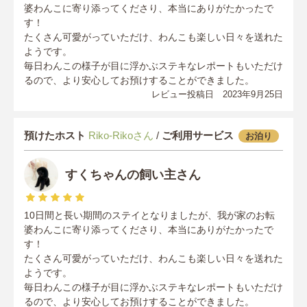
婆わんこに寄り添ってくださり、本当にありがたかったで
す！
たくさん可愛がっていただけ、わんこも楽しい日々を送れた
ようです。
毎日わんこの様子が目に浮かぶステキなレポートもいただけ
るので、より安心してお預けすることができました。
レビュー投稿日 2023年9月25日
預けたホスト
Riko-Rikoさん
/
ご利用サービス
お泊り
すくちゃんの飼い主さん
10日間と長い期間のステイとなりましたが、我が家のお転
婆わんこに寄り添ってくださり、本当にありがたかったで
す！
たくさん可愛がっていただけ、わんこも楽しい日々を送れた
ようです。
毎日わんこの様子が目に浮かぶステキなレポートもいただけ
るので、より安心してお預けすることができました。