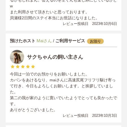
るかもしれまん。会えるのを空くんも楽しみにしているかと
w
また利用させて頂きたいと思っております。
貝瀬様2日間のステイ本当にお世話になりました。
レビュー投稿日 2023年10月6日
預けたホスト
Maiさん
/
ご利用サービス
お泊り
サクちゃんの飼い主さん
今回は一泊でのお預かりをお願いしました。
カバンをあけるなり、maiさんに高速尻尾フリフリ駆け寄っ
て行き、今日もよろしくお願いします。と挨拶していまし
た。
第二の我が家のように寛いでいたようでとっても良かったで
す。
ありがとうございました。
レビュー投稿日 2023年10月3日