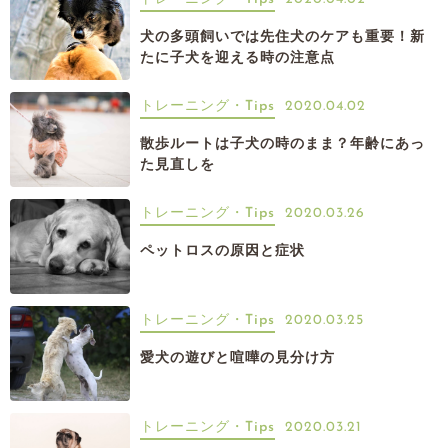
犬の多頭飼いでは先住犬のケアも重要！新
たに子犬を迎える時の注意点
トレーニング・Tips
2020.04.02
散歩ルートは子犬の時のまま？年齢にあっ
た見直しを
トレーニング・Tips
2020.03.26
ペットロスの原因と症状
トレーニング・Tips
2020.03.25
愛犬の遊びと喧嘩の見分け方
トレーニング・Tips
2020.03.21