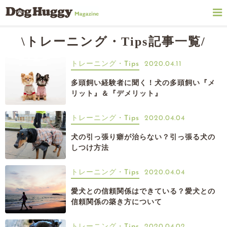
\トレーニング・Tips記事一覧/
トレーニング・Tips
2020.04.11
多頭飼い経験者に聞く！犬の多頭飼い『メ
リット』＆『デメリット』
トレーニング・Tips
2020.04.04
犬の引っ張り癖が治らない？引っ張る犬の
しつけ方法
トレーニング・Tips
2020.04.04
愛犬との信頼関係はできている？愛犬との
信頼関係の築き方について
トレーニング・Tips
2020.04.02