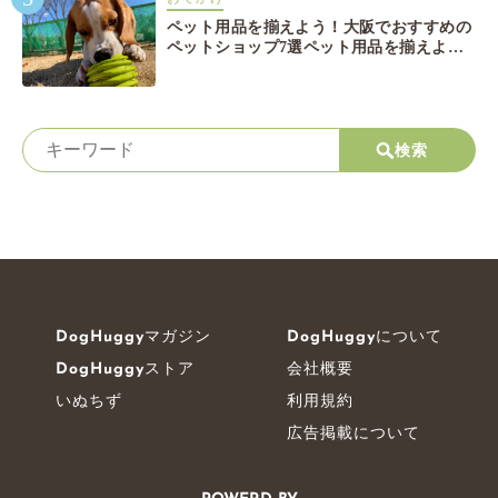
ペット用品を揃えよう！大阪でおすすめの
ペットショップ7選ペット用品を揃えよ
う！大阪でおすすめのペットショップ7選
検索
DogHuggyマガジン
DogHuggyについて
DogHuggyストア
会社概要
いぬちず
利用規約
広告掲載について