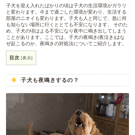
子犬を迎え入れたばかりの頃は子犬の生活環境がガラリ
と変わります。今まで過ごした環境が変わり、生活する
部屋のニオイも変わります。子犬も人と同じで、急に何
も知らない場所に行くととても不安になります。 そのた
め、子犬の頃はよる不安になり夜中に鳴き出してしまう
ことがあります。ここでは、子犬の夜鳴き(夜泣き)はな
ぜ起こるのか、夜鳴きの対処法についてご紹介します。
目次
[
表示
]
子犬も夜鳴きするの？