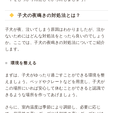
子犬の夜鳴きの対処法とは？
子犬が夜、泣いてしまう原因はわかりましたが、泣か
ないためにはどんな対処法をとったら良いのでしょう
か。ここでは、子犬の夜鳴きの対処法についてご紹介
します。
環境を整える
まずは、子犬がゆったり過ごすことができる環境を整
えましょう。ベッドやクレートなどを用意し、子犬が
この場所にいれば安心して休むことができると認識で
きるような場所を作ってあげましょう。
さらに、室内温度は季節により調節し、必要に応じ