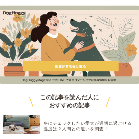
\
/
この記事を読んだ人に
おすすめ
の記事
冬にチェックしたい愛犬が適切に過ごせる
温度は？人間との違いを調査！