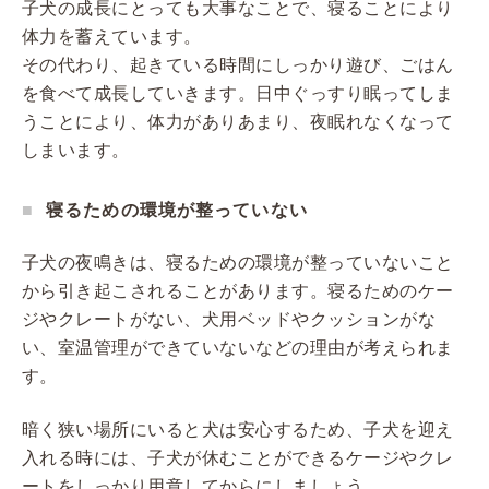
子犬の成長にとっても大事なことで、寝ることにより
体力を蓄えています。
その代わり、起きている時間にしっかり遊び、ごはん
を食べて成長していきます。日中ぐっすり眠ってしま
うことにより、体力がありあまり、夜眠れなくなって
しまいます。
寝るための環境が整っていない
子犬の夜鳴きは、寝るための環境が整っていないこと
から引き起こされることがあります。寝るためのケー
ジやクレートがない、犬用ベッドやクッションがな
い、室温管理ができていないなどの理由が考えられま
す。
暗く狭い場所にいると犬は安心するため、子犬を迎え
入れる時には、子犬が休むことができるケージやクレ
ートをしっかり用意してからにしましょう。