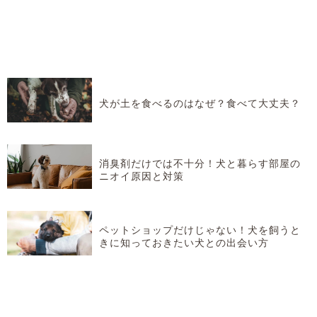
犬が土を食べるのはなぜ？食べて大丈夫？
消臭剤だけでは不十分！犬と暮らす部屋の
ニオイ原因と対策
ペットショップだけじゃない！犬を飼うと
きに知っておきたい犬との出会い方