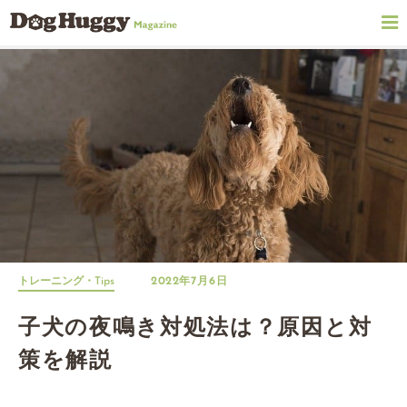
トレーニング・Tips
2022年7月6日
子犬の夜鳴き対処法は？原因と対
策を解説