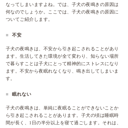
なってしまいますよね。では、子犬の夜鳴きの原因は
何なのでしょうか。ここでは、子犬の夜鳴きの原因に
ついてご紹介します。
不安
子犬の夜鳴きは、不安から引き起こされることがあり
ます。生活してきた環境が全て変わり、知らない場所
で暮らすことは子犬にとって精神的にストレスになり
ます。不安から夜眠れなくなり、鳴き出してしまいま
す。
眠れない
子犬の夜鳴きは、単純に夜眠ることができないことか
ら引き起こされることがあります。子犬の頃は睡眠時
間が長く、1日の半分以上を寝て過ごします。それは、