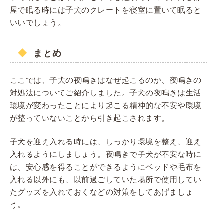
屋で眠る時には子犬のクレートを寝室に置いて眠ると
いいでしょう。
まとめ
ここでは、子犬の夜鳴きはなぜ起こるのか、夜鳴きの
対処法についてご紹介しました。子犬の夜鳴きは生活
環境が変わったことにより起こる精神的な不安や環境
が整っていないことから引き起こされます。
子犬を迎え入れる時には、しっかり環境を整え、迎え
入れるようにしましょう。夜鳴きで子犬が不安な時に
は、安心感を得ることができるようにベッドや毛布を
入れる以外にも、以前過ごしていた場所で使用してい
たグッズを入れておくなどの対策をしてあげましょ
う。