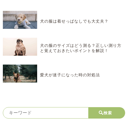
犬の服は着せっぱなしでも大丈夫？
犬の服のサイズはどう測る？正しい測り方
と覚えておきたいポイントを解説！
愛犬が迷子になった時の対処法
検索