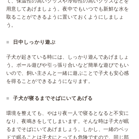
て、保温性の高いグッズや冷却性の高いグッズなどを
用意してあげましょう。夜中でもいつでも新鮮な水を
取ることができるように置いておくようにしましょ
う。
日中しっかり遊ぶ
子犬が起きている時には、しっかり遊んであげましょ
う。ボール遊びや引っ張り合いなど簡単な遊びでもい
いので、飼い主さんと一緒に遊ぶことで子犬も安心感
を得ることができるようになります。
子犬が寝るまでそばにいてあげる
環境を整えても、やはり夜一人で寝るとなると不安に
なり、夜鳴きをしてしまいます。そんな時は子犬が眠
るまでそばにいてあげましょう。しかし、一緒のベッ
ドで眠ることは子犬にとっても危険ですので、同じ部