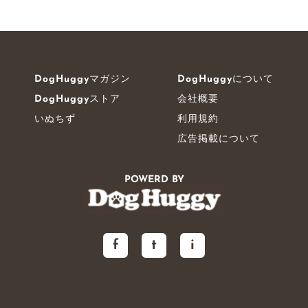
DogHuggyマガジン
DogHuggyについて
DogHuggyストア
会社概要
いぬちず
利用規約
広告掲載について
POWERD BY
f
t
i