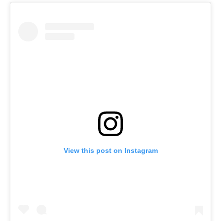
View this post on Instagram