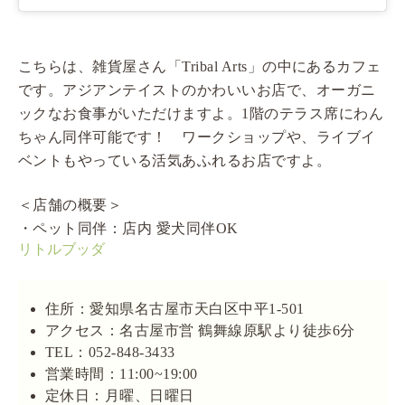
こちらは、雑貨屋さん「Tribal Arts」の中にあるカフェ
です。アジアンテイストのかわいいお店で、オーガニ
ックなお食事がいただけますよ。1階のテラス席にわん
ちゃん同伴可能です！ ワークショップや、ライブイ
ベントもやっている活気あふれるお店ですよ。
＜店舗の概要＞
・ペット同伴：店内 愛犬同伴OK
リトルブッダ
住所：愛知県名古屋市天白区中平1-501
アクセス：名古屋市営 鶴舞線原駅より徒歩6分
TEL：052-848-3433
営業時間：11:00~19:00
定休日：月曜、日曜日