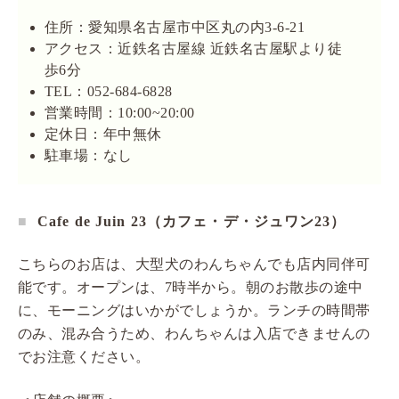
住所：愛知県名古屋市中区丸の内3-6-21
アクセス：近鉄名古屋線 近鉄名古屋駅より徒
歩6分
TEL：052-684-6828
営業時間：10:00~20:00
定休日：年中無休
駐車場：なし
Cafe de Juin 23（カフェ・デ・ジュワン23）
こちらのお店は、大型犬のわんちゃんでも店内同伴可
能です。オープンは、7時半から。朝のお散歩の途中
に、モーニングはいかがでしょうか。ランチの時間帯
のみ、混み合うため、わんちゃんは入店できませんの
でお注意ください。