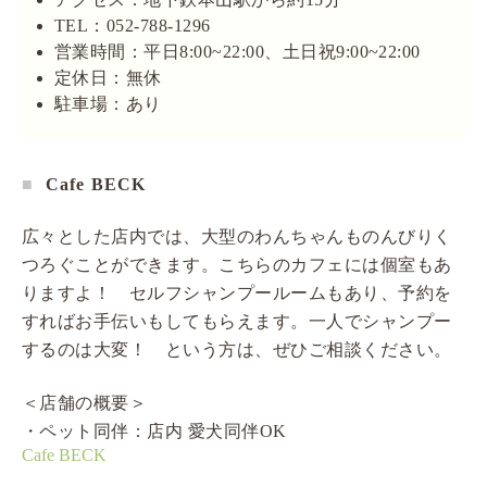
TEL：052-788-1296
営業時間：平日8:00~22:00、土日祝9:00~22:00
定休日：無休
駐車場：あり
Cafe BECK
広々とした店内では、大型のわんちゃんものんびりく
つろぐことができます。こちらのカフェには個室もあ
りますよ！ セルフシャンプールームもあり、予約を
すればお手伝いもしてもらえます。一人でシャンプー
するのは大変！ という方は、ぜひご相談ください。
＜店舗の概要＞
・ペット同伴：店内 愛犬同伴OK
Cafe BECK