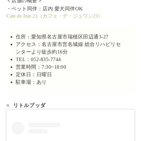
＜店舗の概要＞
・ペット同伴：店内 愛犬同伴OK
Cafe de Juin 23（カフェ・デ・ジュワン23）
住所：愛知県名古屋市瑞穂区田辺通3-27
アクセス：名古屋市営名城線 総合リハビリセ
ンターより徒歩約16分
TEL：052-835-7744
営業時間：7:30~18:00
定休日：日曜日
駐車場：あり
リトルブッダ