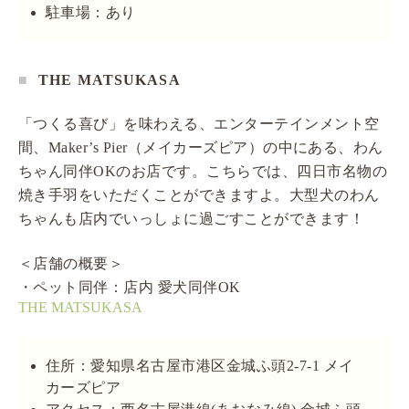
駐車場：あり
THE MATSUKASA
「つくる喜び」を味わえる、エンターテインメント空
間、Maker’s Pier（メイカーズピア）の中にある、わん
ちゃん同伴OKのお店です。こちらでは、四日市名物の
焼き手羽をいただくことができますよ。大型犬のわん
ちゃんも店内でいっしょに過ごすことができます！
＜店舗の概要＞
・ペット同伴：店内 愛犬同伴OK
THE MATSUKASA
住所：愛知県名古屋市港区金城ふ頭2-7-1 メイ
カーズピア