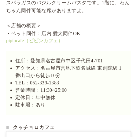
スパラガスのバジルクリームパスタです。1階に、わん
ちゃん同伴可能な席がありますよ。
＜店舗の概要＞
・ペット同伴：店内 愛犬同伴OK
pipincafe（ピピンカフェ）
住所：愛知県名古屋市中区千代田4-701
アクセス：名古屋市営地下鉄名城線 東別院駅 1
番出口から徒歩10分
TEL：052-339-1383
営業時間：11:30~25:00
定休日：年中無休
駐車場：あり
クッチョロカフェ