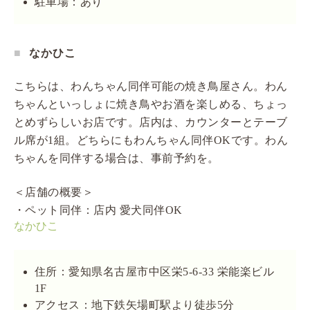
駐車場：あり
なかひこ
こちらは、わんちゃん同伴可能の焼き鳥屋さん。わん
ちゃんといっしょに焼き鳥やお酒を楽しめる、ちょっ
とめずらしいお店です。店内は、カウンターとテーブ
ル席が1組。どちらにもわんちゃん同伴OKです。わん
ちゃんを同伴する場合は、事前予約を。
＜店舗の概要＞
・ペット同伴：店内 愛犬同伴OK
なかひこ
住所：愛知県名古屋市中区栄5-6-33 栄能楽ビル
1F
アクセス：地下鉄矢場町駅より徒歩5分