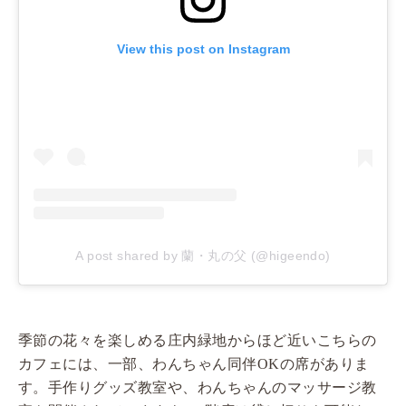
View this post on Instagram
A post shared by 蘭・丸の父 (@higeendo)
季節の花々を楽しめる庄内緑地からほど近いこちらの
カフェには、一部、わんちゃん同伴OKの席がありま
す。手作りグッズ教室や、わんちゃんのマッサージ教