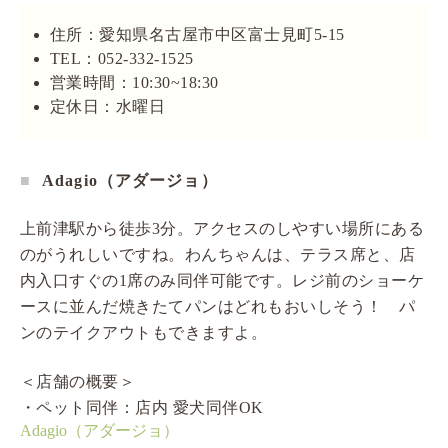
住所：愛知県名古屋市中区富士見町5-15
TEL：052-332-1525
営業時間：10:30~18:30
定休日：水曜日
Adagio（アダージョ）
上前津駅から徒歩3分。アクセスのしやすい場所にある
のがうれしいですね。わんちゃんは、テラス席と、店
内入口すぐの1席のみ同伴可能です。レジ前のショーケ
ースに並んだ焼きたてパンはどれもおいしそう！ パ
ンのテイクアウトもできますよ。
＜店舗の概要＞
・ペット同伴：店内 愛犬同伴OK
Adagio（アダージョ）