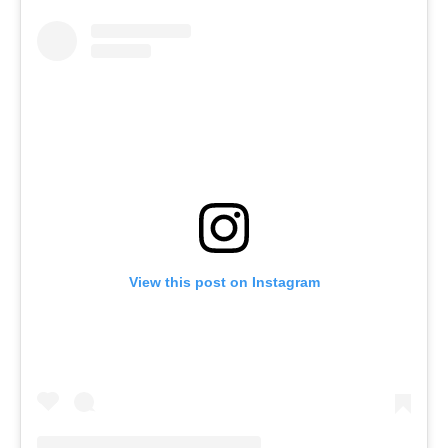
View this post on Instagram