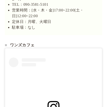
TEL：090-3581-5101
営業時間：[水・木・金]17:00~22:00[土・
日]12:00~22:00
定休日：月曜、火曜日
駐車場：なし
ワンズカフェ