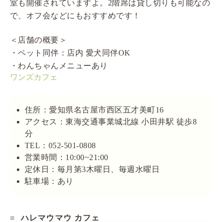
室も開催されていますよ。2階席は貸し切りも可能なの
で、オフ会などにもおすすめです！
＜店舗の概要＞
・ペット同伴：店内 愛犬同伴OK
・わんちゃんメニューあり
ワンズカフェ
住所：愛知県名古屋市西区五才美町16
アクセス：東海交通事業城北線 小田井駅 徒歩8
分
TEL：052-501-0808
営業時間：10:00~21:00
定休日：毎月第3木曜日、毎週水曜日
駐車場：あり
ハレマウマウ カフェ