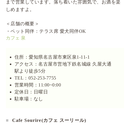
まで営業しています。落ち着いた雰囲気で、お酒を楽
しめますよ。
＜店舗の概要＞
・ペット同伴：テラス席 愛犬同伴OK
カフェ 泉
住所：愛知県名古屋市東区泉1-11-1
アクセス：名古屋市営地下鉄名城線 久屋大通
駅より徒歩5分
TEL：052-253-7755
営業時間：11:00~0:00
定休日：日曜日
駐車場：なし
Cafe Sourire(カフェ スーリール)