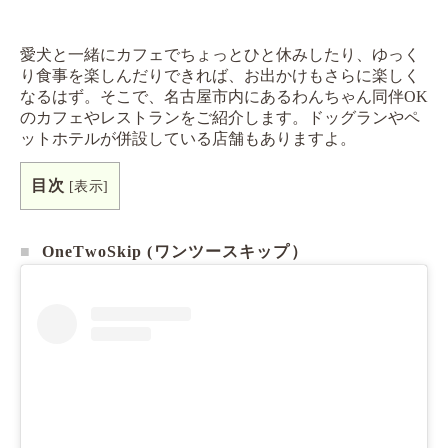
愛犬と一緒にカフェでちょっとひと休みしたり、ゆっく
り食事を楽しんだりできれば、お出かけもさらに楽しく
なるはず。そこで、名古屋市内にあるわんちゃん同伴OK
のカフェやレストランをご紹介します。ドッグランやペ
ットホテルが併設している店舗もありますよ。
目次
[
表示
]
OneTwoSkip (ワンツースキップ）