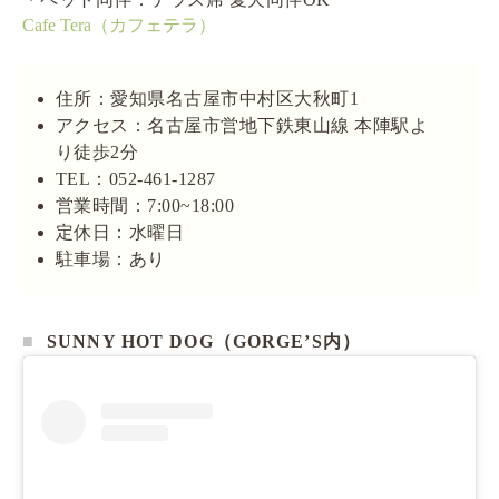
Cafe Tera（カフェテラ）
住所：愛知県名古屋市中村区大秋町1
アクセス：名古屋市営地下鉄東山線 本陣駅よ
り徒歩2分
TEL：052-461-1287
営業時間：7:00~18:00
定休日：水曜日
駐車場：あり
SUNNY HOT DOG（GORGE’S内）