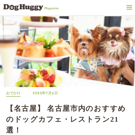
おでかけ
2022年7月6日
【名古屋】 名古屋市内のおすすめ
のドッグカフェ・レストラン21
選！