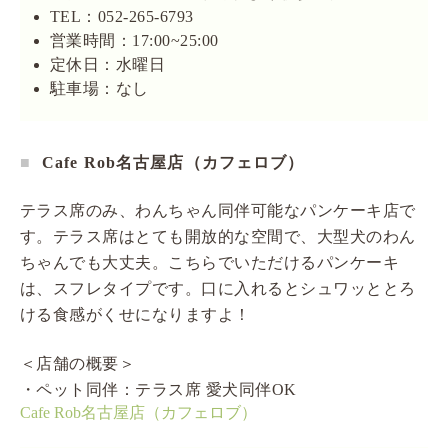
TEL：052-265-6793
営業時間：17:00~25:00
定休日：水曜日
駐車場：なし
Cafe Rob名古屋店（カフェロブ）
テラス席のみ、わんちゃん同伴可能なパンケーキ店で
す。テラス席はとても開放的な空間で、大型犬のわん
ちゃんでも大丈夫。こちらでいただけるパンケーキ
は、スフレタイプです。口に入れるとシュワッととろ
ける食感がくせになりますよ！
＜店舗の概要＞
・ペット同伴：テラス席 愛犬同伴OK
Cafe Rob名古屋店（カフェロブ）