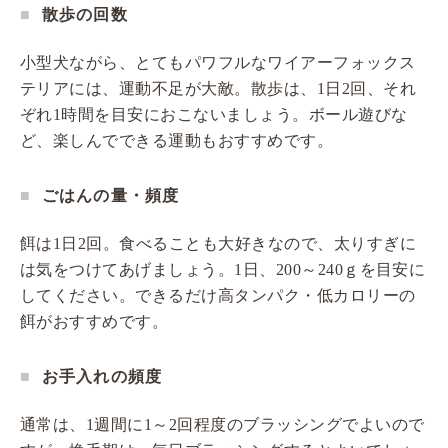
散歩の回数
小型犬ながら、とてもパワフルなワイアーフォックス
テリアには、運動不足が大敵。散歩は、1日2回、それ
ぞれ1時間を目安におこないましょう。ボール遊びな
ど、楽しんでできる運動もおすすめです。
ごはんの量・頻度
餌は1日2回。食べることも大好きなので、太りすぎに
は気をつけてあげましょう。1日、200～240ｇを目安に
してください。できるだけ高タンパク・低カロリーの
餌がおすすめです。
お手入れの頻度
通常は、1週間に1～2回程度のブラッシングでよいので