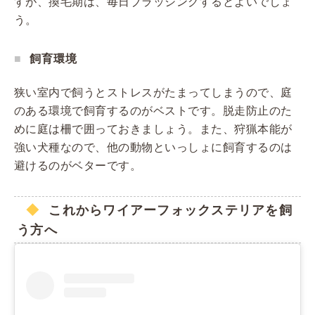
すが、換毛期は、毎日ブラッシングするとよいでしょ
う。
飼育環境
狭い室内で飼うとストレスがたまってしまうので、庭
のある環境で飼育するのがベストです。脱走防止のた
めに庭は柵で囲っておきましょう。また、狩猟本能が
強い犬種なので、他の動物といっしょに飼育するのは
避けるのがベターです。
これからワイアーフォックステリアを飼
う方へ