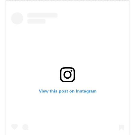
View this post on Instagram