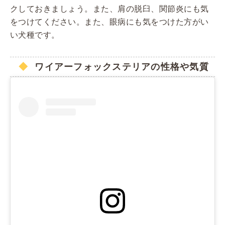
クしておきましょう。また、肩の脱臼、関節炎にも気
をつけてください。また、眼病にも気をつけた方がい
い犬種です。
ワイアーフォックステリアの性格や気質