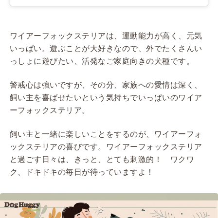
ワイアーフォックステリアは、運動能力が高く、元気
いっぱい。遊ぶことが大好きなので、外でたくさんい
っしょに遊びたい、活発なご家庭向きの犬種です。
警戒心は強いですが、その分、家族への愛情は深く、
飼い主を喜ばせたいという気持ちでいっぱいのワイア
ーフォックステリア。
飼い主と一緒に楽しいことをするのが、ワイアーフォ
ックステリアの喜びです。ワイアーフォックステリア
と過ごす日々は、きっと、とても刺激的！ ワクワ
ク、ドキドキの毎日が待っていますよ！