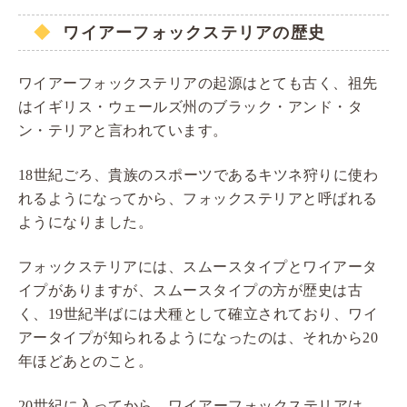
ワイアーフォックステリアの歴史
ワイアーフォックステリアの起源はとても古く、祖先
はイギリス・ウェールズ州のブラック・アンド・タ
ン・テリアと言われています。
18世紀ごろ、貴族のスポーツであるキツネ狩りに使わ
れるようになってから、フォックステリアと呼ばれる
ようになりました。
フォックステリアには、スムースタイプとワイアータ
イプがありますが、スムースタイプの方が歴史は古
く、19世紀半ばには犬種として確立されており、ワイ
アータイプが知られるようになったのは、それから20
年ほどあとのこと。
20世紀に入ってから、ワイアーフォックステリアは、