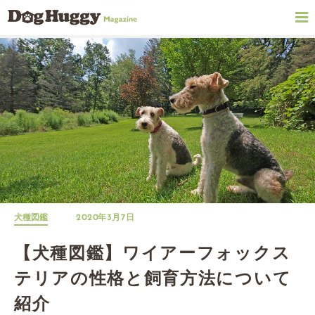
犬種図鑑
2020年3月7日
【犬種図鑑】ワイアーフォックス
テリアの性格と飼育方法について
紹介