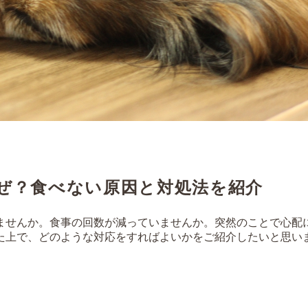
ぜ？食べない原因と対処法を紹介
ませんか。食事の回数が減っていませんか。突然のことで心配
た上で、どのような対応をすればよいかをご紹介したいと思い