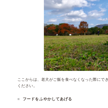
ここからは、老犬がご飯を食べなくなった際にで
ください。
フードをふやかしてあげる