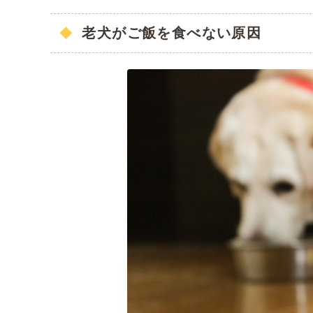
老犬がご飯を食べない原因