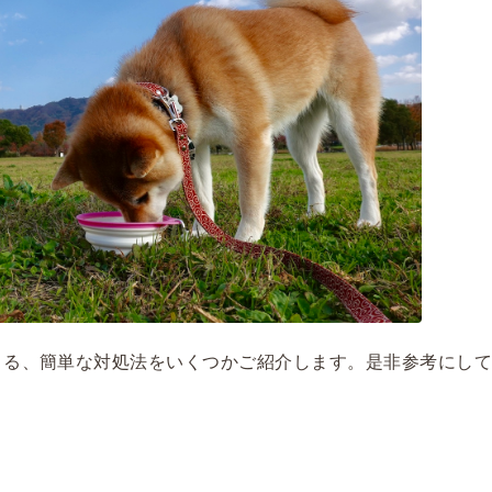
きる、簡単な対処法をいくつかご紹介します。是非参考にし