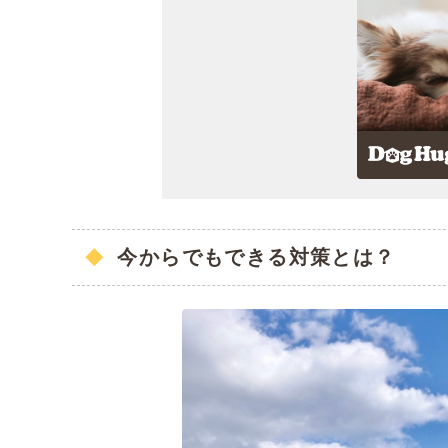
今からでもできる対策とは？