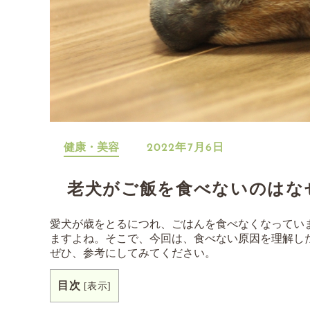
健康・美容
2022年7月6日
老犬がご飯を食べないのはな
愛犬が歳をとるにつれ、ごはんを食べなくなってい
ますよね。そこで、今回は、食べない原因を理解し
ぜひ、参考にしてみてください。
目次
[
表示
]