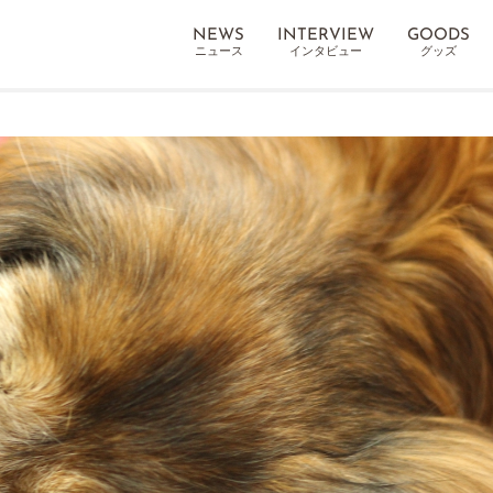
NEWS
INTERVIEW
GOODS
ニュース
インタビュー
グッズ