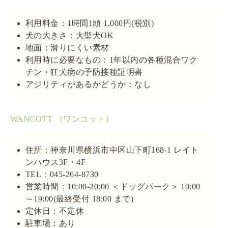
利用料金：1時間1頭 1,000円(税別)
犬の大きさ：大型犬OK
地面：滑りにくい素材
利用時に必要なもの：1年以内の各種混合ワク
チン・狂犬病の予防接種証明書
アジリティがあるかどうか：なし
WANCOTT （ワンコット）
住所：神奈川県横浜市中区山下町168-1 レイト
ンハウス3F・4F
TEL：045-264-8730
営業時間：10:00-20:00 ＜ドッグパーク＞ 10:00
～19:00(最終受付 18:00 まで)
定休日：不定休
駐車場：あり