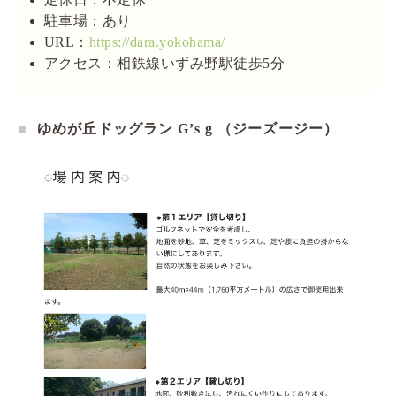
駐車場：あり
URL：
https://dara.yokohama/
アクセス：相鉄線いずみ野駅徒歩5分
ゆめが丘ドッグラン G’s g （ジーズージー）