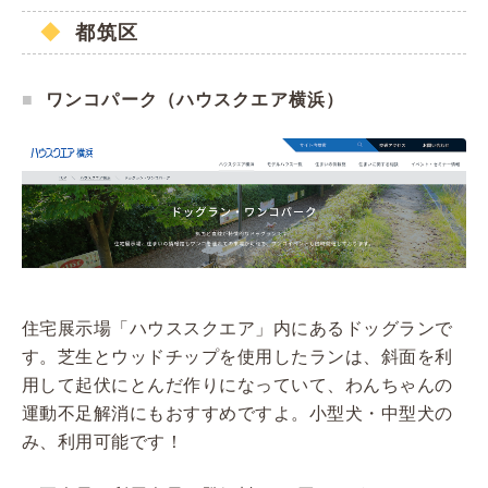
都筑区
ワンコパーク（ハウスクエア横浜）
住宅展示場「ハウススクエア」内にあるドッグランで
す。芝生とウッドチップを使用したランは、斜面を利
用して起伏にとんだ作りになっていて、わんちゃんの
運動不足解消にもおすすめですよ。小型犬・中型犬の
み、利用可能です！