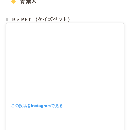
青葉区
K’s PET （ケイズペット）
この投稿をInstagramで見る