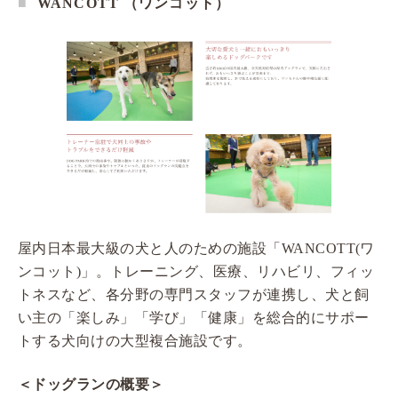
WANCOTT （ワンコット）
屋内日本最大級の犬と人のための施設「WANCOTT(ワ
ンコット)」。トレーニング、医療、リハビリ、フィッ
トネスなど、各分野の専門スタッフが連携し、犬と飼
い主の「楽しみ」「学び」「健康」を総合的にサポー
トする犬向けの大型複合施設です。
＜ドッグランの概要＞