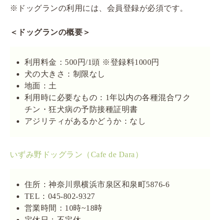
※ドッグランの利用には、会員登録が必須です。
＜ドッグランの概要＞
利用料金：500円/1頭 ※登録料1000円
犬の大きさ：制限なし
地面：土
利用時に必要なもの：1年以内の各種混合ワク
チン・狂犬病の予防接種証明書
アジリティがあるかどうか：なし
いずみ野ドッグラン（Cafe de Dara）
住所：神奈川県横浜市泉区和泉町5876-6
TEL：045-802-9327
営業時間：10時~18時
定休日：不定休