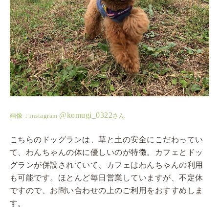
@komugi_0322
画像：instagram
さん
こちらのドッグランは、草と土の安全にこだわってい
て、わんちゃんの体に優しいのが特徴。カフェとドッ
グランが併設されていて、カフェはわんちゃんの利用
も可能です。ほとんど毎日営業していますが、不定休
ですので、お問い合わせの上のご利用をおすすめしま
す。