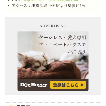
アクセス：JR横浜線 小机駅より徒歩約7分
ADVERTISING