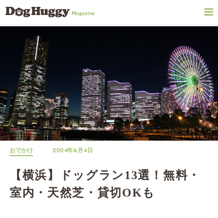
おでかけ
2024年6月4日
【横浜】ドッグラン13選！無料・
室内・天然芝・貸切OKも