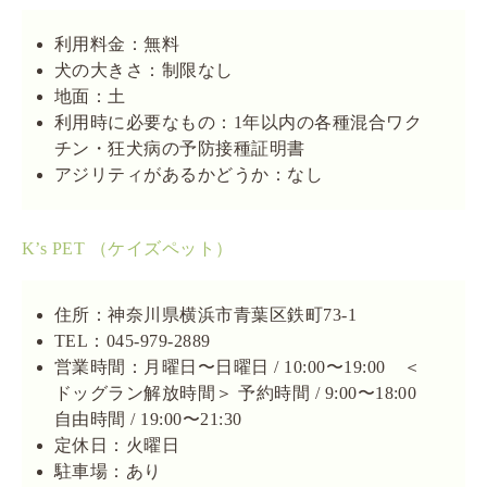
利用料金：無料
犬の大きさ：制限なし
地面：土
利用時に必要なもの：1年以内の各種混合ワク
チン・狂犬病の予防接種証明書
アジリティがあるかどうか：なし
K’s PET （ケイズペット）
住所：神奈川県横浜市青葉区鉄町73-1
TEL：045-979-2889
営業時間：月曜日〜日曜日 / 10:00〜19:00 ＜
ドッグラン解放時間＞ 予約時間 / 9:00〜18:00
自由時間 / 19:00〜21:30
定休日：火曜日
駐車場：あり