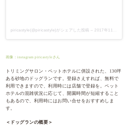
piricastyle(@piricastyle)がシェアした投稿
–
2017年11月月5日午前12時27分PDT
画像：instagram piricastyleさん
トリミングサロン・ペットホテルに併設された、130坪
ある砂地のドッグランです。登録さえすれば、無料で
利用できますので、利用時には店舗で登録を。ペット
ホテルの混雑状況に応じて、開園時間が短縮すること
もあるので、利用時にはお問い合せをおすすめしま
す。
＜ドッグランの概要＞