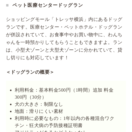
ペット医療センタードッグラン
ショッピングモール「トレッサ横浜」内にあるドッグ
ランです。医療センター・ペットホテル・ドッグラン
が併設されていて、お食事中やお買い物中に、わんち
ゃんを一時預かりしてもらうこともできますよ。ラン
は、小型犬ゾーンと大型犬ゾーンに分かれていて、貸
し切りにも対応しています！
＜ドッグランの概要＞
利用料金：基本料金500円（1時間）追加 料金
300円（30分）
犬の大きさ：制限なし
地面：滑りにくい素材
利用時に必要なもの：1年以内の各種混合ワク
チン・狂犬病の予防接種証明書