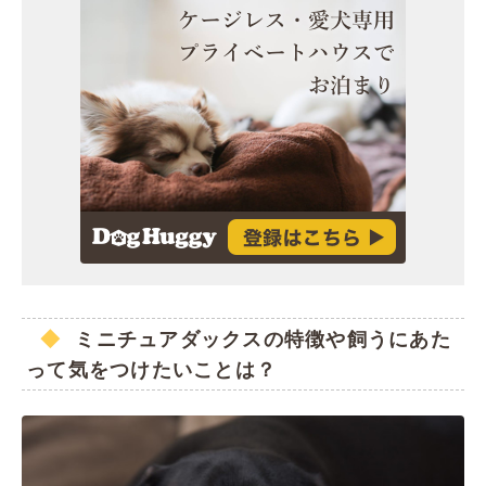
ミニチュアダックスの特徴や飼うにあた
って気をつけたいことは？