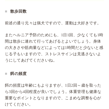
散歩回数
前述の通り元々は猟犬ですので、運動は大好きです。
またヘルニア予防のためにも、1日1回、少なくても1時
間は散歩に連れて行ってあげるとよいでしょう。身体
の大きさや筋肉量などによっては1時間だと少ないと感
じる子もいますので、ストレスサインは見逃さないよ
うにしてあげてくださいね。
餌の頻度
餌の頻度は年齢にもよりますが、1日2回～歳を取った
ら3回から4回程度が良いでしょう。体重管理も健康な
重要なポイントとなりますので、こまめな調整を心が
けてください。