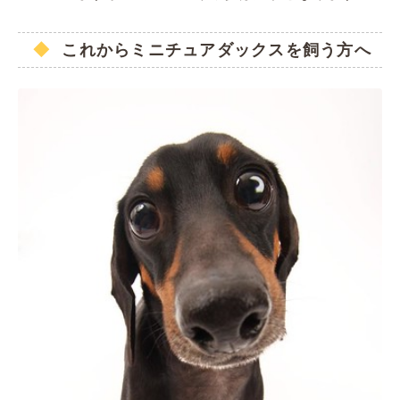
これからミニチュアダックスを飼う方へ