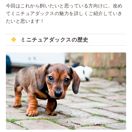
今回はこれから飼いたいと思っている方向けに、改め
てミニチュアダックスの魅力を詳しくご紹介していき
たいと思います！
ミニチュアダックスの歴史