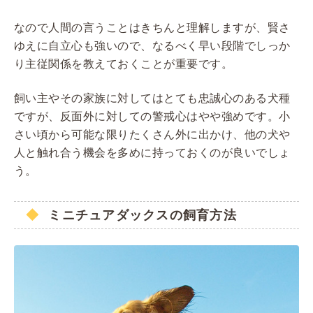
なので人間の言うことはきちんと理解しますが、賢さ
ゆえに自立心も強いので、なるべく早い段階でしっか
り主従関係を教えておくことが重要です。
飼い主やその家族に対してはとても忠誠心のある犬種
ですが、反面外に対しての警戒心はやや強めです。小
さい頃から可能な限りたくさん外に出かけ、他の犬や
人と触れ合う機会を多めに持っておくのが良いでしょ
う。
ミニチュアダックスの飼育方法