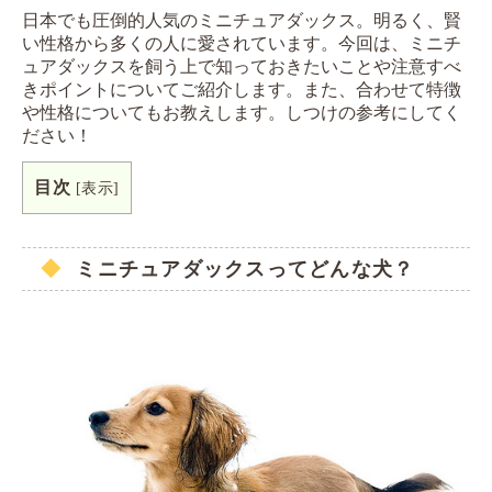
日本でも圧倒的人気のミニチュアダックス。明るく、賢
い性格から多くの人に愛されています。今回は、ミニチ
ュアダックスを飼う上で知っておきたいことや注意すべ
きポイントについてご紹介します。また、合わせて特徴
や性格についてもお教えします。しつけの参考にしてく
ださい！
目次
[
表示
]
ミニチュアダックスってどんな犬？