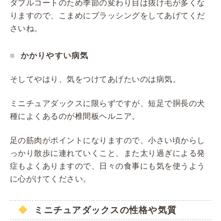
ダブルコートのため季節の変わり目は抜け毛が多くな
りますので、こまめにブラッシングをしてあげてくだ
さいね。
かかりやすい病気
そしてやはり、気をつけてあげたいのは病気。
ミニチュアダックスに限らずですが、短足で胴長の犬
種によくあるのが椎間板ヘルニア。
足の筋肉がポイントになりますので、小さい頃からし
っかり散歩に連れていくこと、また太り過ぎによる発
症もよくありますので、日々の食事にも気を使うよう
に心がけてください。
ミニチュアダックスの性格や気質