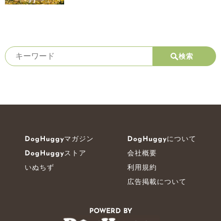
検索
DogHuggyマガジン
DogHuggyについて
DogHuggyストア
会社概要
いぬちず
利用規約
広告掲載について
POWERD BY