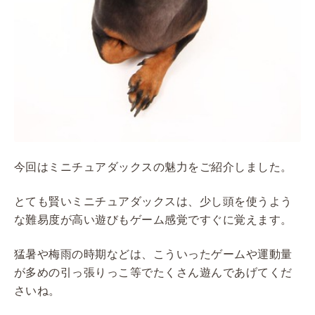
今回はミニチュアダックスの魅力をご紹介しました。
とても賢いミニチュアダックスは、少し頭を使うよう
な難易度が高い遊びもゲーム感覚ですぐに覚えます。
猛暑や梅雨の時期などは、こういったゲームや運動量
が多めの引っ張りっこ等でたくさん遊んであげてくだ
さいね。