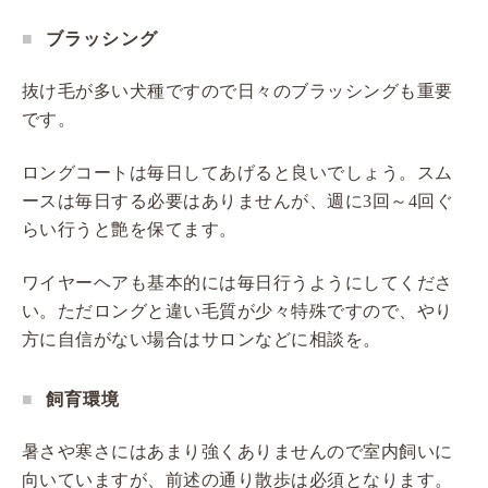
ブラッシング
抜け毛が多い犬種ですので日々のブラッシングも重要
です。
ロングコートは毎日してあげると良いでしょう。スム
ースは毎日する必要はありませんが、週に3回～4回ぐ
らい行うと艶を保てます。
ワイヤーヘアも基本的には毎日行うようにしてくださ
い。ただロングと違い毛質が少々特殊ですので、やり
方に自信がない場合はサロンなどに相談を。
飼育環境
暑さや寒さにはあまり強くありませんので室内飼いに
向いていますが、前述の通り散歩は必須となります。