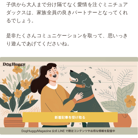
子供から大人まで分け隔てなく愛情を注ぐミニチュア
ダックスは、家族全員の良きパートナーとなってくれ
るでしょう。
是非たくさんコミュニケーションを取って、思いっき
り遊んであげてくださいね。