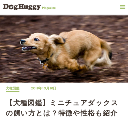
犬種図鑑
2019年10月18日
【犬種図鑑】ミニチュアダックス
の飼い方とは？特徴や性格も紹介