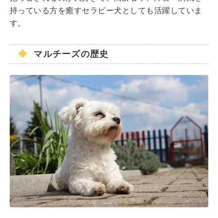
持っている方を癒すセラピー犬としても活躍していま
す。
マルチーズの歴史