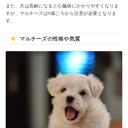
また、犬は高齢になると心臓病にかかりやすくなりま
すが、マルチーズは9歳ごろから注意が必要となりま
す。
マルチーズの性格や気質