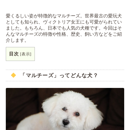
愛くるしい姿が特徴的なマルチーズ。世界最古の愛玩犬
としても知られ、ヴィクトリア女王にも可愛がられてい
ました。もちろん、日本でも人気の犬種です。今回はそ
んなマルチーズの特徴や性格、歴史、飼い方などをご紹
介します。
目次
[
表示
]
「マルチーズ」ってどんな犬？