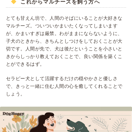
これからマルチーズを飼う方へ
とても甘えん坊で、人間のそばにいることが大好きな
マルチーズ。ついついかまいたくなってしまいます
が、かまいすぎは厳禁。わがままにならないように、
子犬のときから、きちんとしつけをしておくことが大
切です。人間が先で、犬は後だということを小さいと
きからしっかり教えておくことで、良い関係を築くこ
とができるはず。
セラピー犬として活躍するだけの穏やかさと優しさ
で、きっと一緒に住む人間の心を癒してくれることで
しょう。