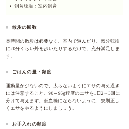
飼育環境：室内飼育
散歩の回数
長時間の散歩は必要なく、室内で遊んだり、気分転換
に20分くらい外を歩いたりするだけで、充分満足しま
す。
ごはんの量・頻度
運動量が少ないので、太らないようにエサの与え過ぎ
には注意すること。90～95g程度のエサを1日2～3回に
分けて与えます。低血糖にならないように、規則正し
くエサをやるようにしましょう。
お手入れの頻度