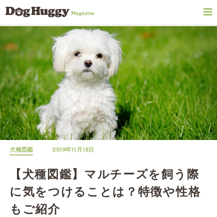
犬種図鑑
2019年11月18日
【犬種図鑑】マルチーズを飼う際
に気をつけることは？特徴や性格
もご紹介