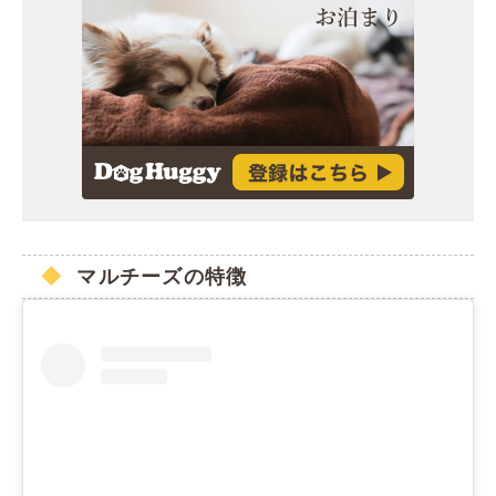
マルチーズの特徴