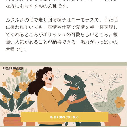
な方にもおすすめの犬種です。
ふさふさの毛で走り回る様子はユーモラスで、また毛
に覆われていても、表情や仕草で愛情を精一杯表現し
てくれるところがポリッシュの可愛らしいところ。根
強い人気があることが納得できる、魅力がいっぱいの
犬種です。