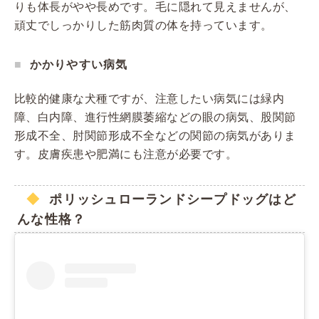
りも体長がやや長めです。毛に隠れて見えませんが、
頑丈でしっかりした筋肉質の体を持っています。
かかりやすい病気
比較的健康な犬種ですが、注意したい病気には緑内
障、白内障、進行性網膜萎縮などの眼の病気、股関節
形成不全、肘関節形成不全などの関節の病気がありま
す。皮膚疾患や肥満にも注意が必要です。
ポリッシュローランドシープドッグはど
んな性格？