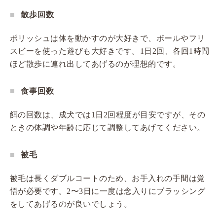
散歩回数
ポリッシュは体を動かすのが大好きで、ボールやフリ
スビーを使った遊びも大好きです。1日2回、各回1時間
ほど散歩に連れ出してあげるのが理想的です。
食事回数
餌の回数は、成犬では1日2回程度が目安ですが、その
ときの体調や年齢に応じて調整してあげてください。
被毛
被毛は長くダブルコートのため、お手入れの手間は覚
悟が必要です。2〜3日に一度は念入りにブラッシング
をしてあげるのが良いでしょう。