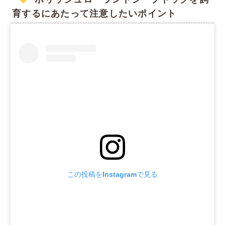
育するにあたって注意したいポイント
この投稿をInstagramで見る