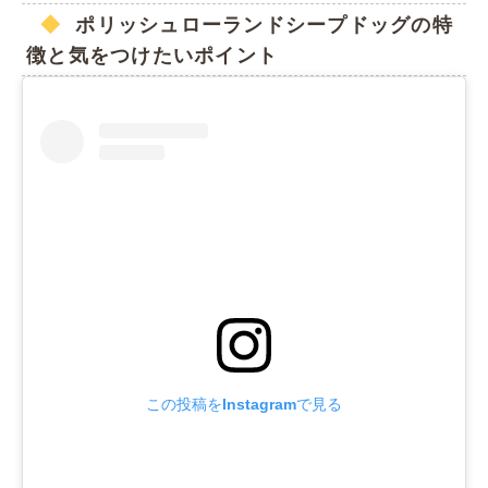
ポリッシュローランドシープドッグの特
徴と気をつけたいポイント
この投稿をInstagramで見る