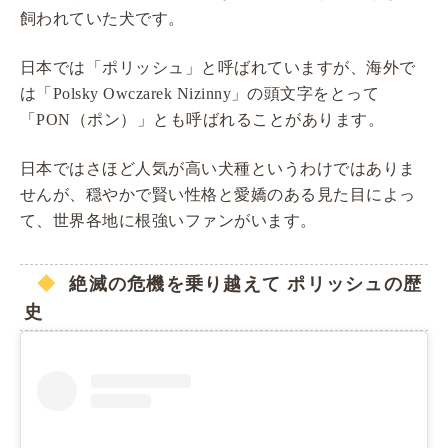
飼われていた犬です。
日本では「ポリッシュ」と呼ばれていますが、海外で
は「Polsky Owczarek Nizinny」の頭文字をとって
「PON（ポン）」とも呼ばれることがあります。
日本ではさほど人気が高い犬種というわけではありま
せんが、穏やかで賢い性格と愛嬌のある見た目によっ
て、世界各地に根強いファンがいます。
絶滅の危機を乗り越えて ポリッシュの歴
史