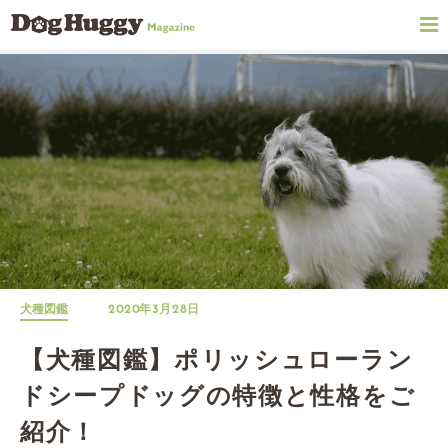
犬種図鑑
2020年3月28日
【犬種図鑑】ポリッシュローラン
ドシープドッグの特徴と性格をご
紹介！