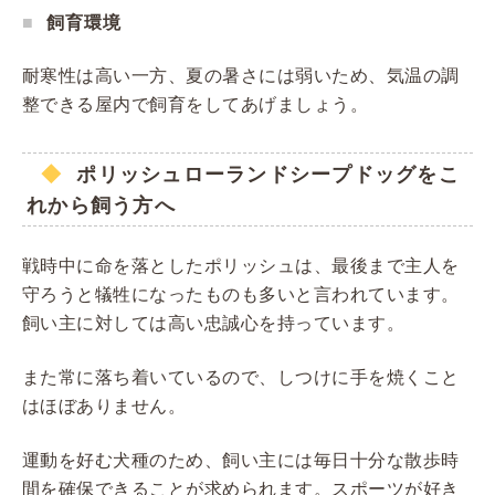
飼育環境
耐寒性は高い一方、夏の暑さには弱いため、気温の調
整できる屋内で飼育をしてあげましょう。
ポリッシュローランドシープドッグをこ
れから飼う方へ
戦時中に命を落としたポリッシュは、最後まで主人を
守ろうと犠牲になったものも多いと言われています。
飼い主に対しては高い忠誠心を持っています。
また常に落ち着いているので、しつけに手を焼くこと
はほぼありません。
運動を好む犬種のため、飼い主には毎日十分な散歩時
間を確保できることが求められます。スポーツが好き