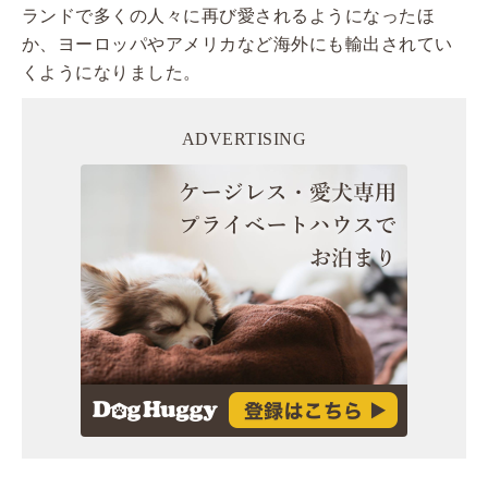
ランドで多くの人々に再び愛されるようになったほ
か、ヨーロッパやアメリカなど海外にも輸出されてい
くようになりました。
ADVERTISING