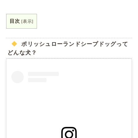
目次
[
表示
]
ポリッシュローランドシープドッグって
どんな犬？