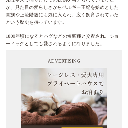
が、見た目の愛らしさからベルギー王妃を始めとした
貴族や上流階級にも気に入られ、広く飼育されていた
という歴史を持っています。
1800年頃になるとバグなどの短頭種と交配され、ショ
ードッグとしても愛されるようになりました。
ADVERTISING