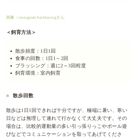
画像：instagram bartdanzigさん
＜飼育方法＞
散歩頻度：1日1回
食事の回数：1日1～2回
ブラッシング：週に2～3回程度
飼育環境：室内飼育
散歩回数
散歩は1日1回できれば十分ですが、極端に暑い、寒い
日などは無理して連れて行かなくて大丈夫です。その
場合は、比較的運動量の多い引っ張りっこやボール遊
びなどでコミュニケーションを取ってあげてくださ