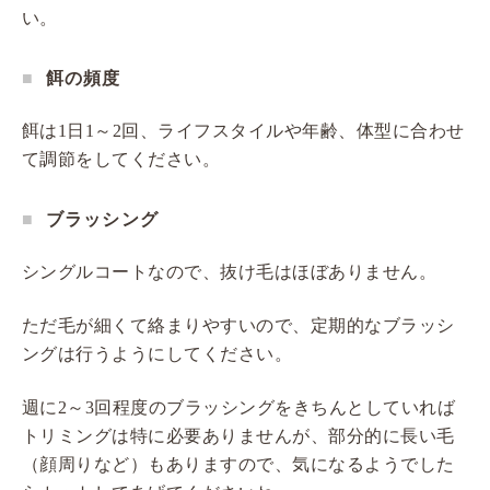
い。
餌の頻度
餌は1日1～2回、ライフスタイルや年齢、体型に合わせ
て調節をしてください。
ブラッシング
シングルコートなので、抜け毛はほぼありません。
ただ毛が細くて絡まりやすいので、定期的なブラッシ
ングは行うようにしてください。
週に2～3回程度のブラッシングをきちんとしていれば
トリミングは特に必要ありませんが、部分的に長い毛
（顔周りなど）もありますので、気になるようでした