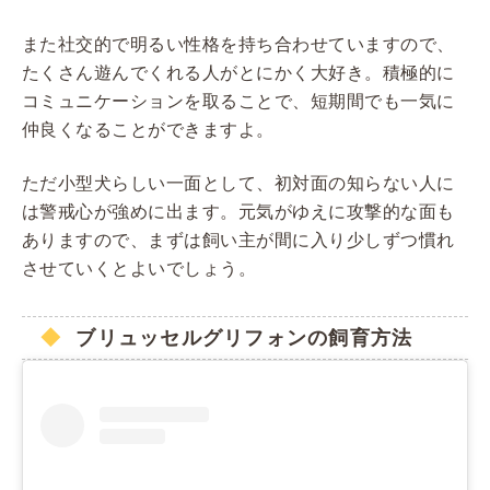
また社交的で明るい性格を持ち合わせていますので、
たくさん遊んでくれる人がとにかく大好き。積極的に
コミュニケーションを取ることで、短期間でも一気に
仲良くなることができますよ。
ただ小型犬らしい一面として、初対面の知らない人に
は警戒心が強めに出ます。元気がゆえに攻撃的な面も
ありますので、まずは飼い主が間に入り少しずつ慣れ
させていくとよいでしょう。
ブリュッセルグリフォンの飼育方法