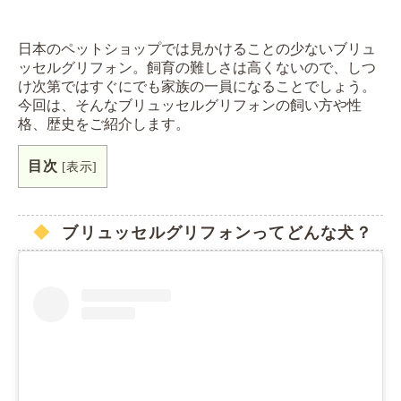
日本のペットショップでは見かけることの少ないブリュ
ッセルグリフォン。飼育の難しさは高くないので、しつ
け次第ではすぐにでも家族の一員になることでしょう。
今回は、そんなブリュッセルグリフォンの飼い方や性
格、歴史をご紹介します。
目次
[
表示
]
ブリュッセルグリフォンってどんな犬？