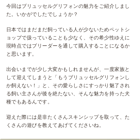
今回はブリュッセルグリフォンの魅力をご紹介しまし
た。いかがでしたでしょうか？
日本ではまだまだ飼っている人が少ないためペットシ
ョップで扱っていることも少なく、その希少性ゆえに
現時点ではブリーダーを通して購入することになるか
と思います。
出会いまでが少し大変かもしれませんが、一度家族と
して迎えてしまうと「もうブリュッセルグリフォンし
か飼えない！」と、その愛らしさにすっかり魅了され
る飼い主さんが後を絶たない、そんな魅力を持った犬
種でもあるんです。
迎えた際には是非たくさんスキンシップを取って、た
くさんの遊びを教えてあげてくださいね。