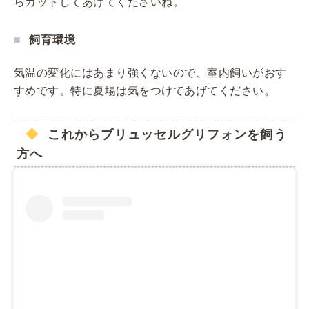
らカットしてあげてくださいね。
飼育環境
気温の変化にはあまり強くないので、室内飼いがおす
すめです。特に夏場は気をつけてあげてください。
これからブリュッセルグリフォンを飼う
方へ