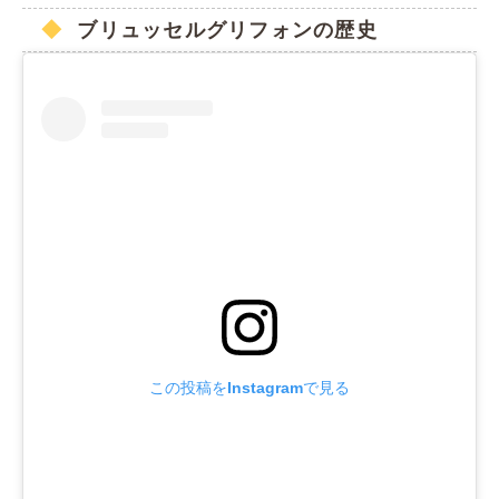
ブリュッセルグリフォンの歴史
この投稿をInstagramで見る