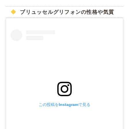
ブリュッセルグリフォンの性格や気質
この投稿をInstagramで見る