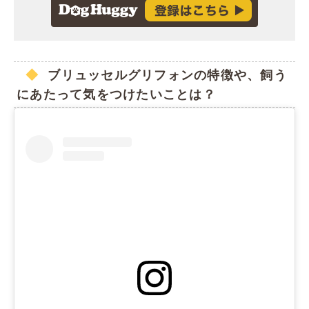
ブリュッセルグリフォンの特徴や、飼う
にあたって気をつけたいことは？