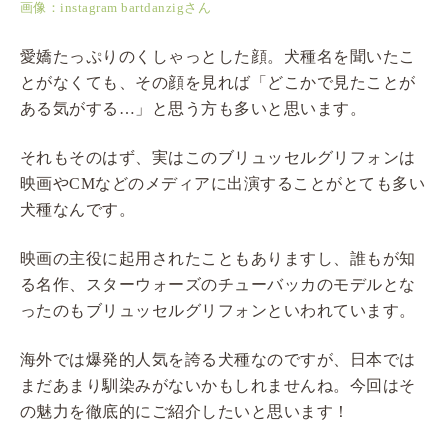
画像：instagram bartdanzigさん
愛嬌たっぷりのくしゃっとした顔。犬種名を聞いたこ
とがなくても、その顔を見れば「どこかで見たことが
ある気がする…」と思う方も多いと思います。
それもそのはず、実はこのブリュッセルグリフォンは
映画やCMなどのメディアに出演することがとても多い
犬種なんです。
映画の主役に起用されたこともありますし、誰もが知
る名作、スターウォーズのチューバッカのモデルとな
ったのもブリュッセルグリフォンといわれています。
海外では爆発的人気を誇る犬種なのですが、日本では
まだあまり馴染みがないかもしれませんね。今回はそ
の魅力を徹底的にご紹介したいと思います！