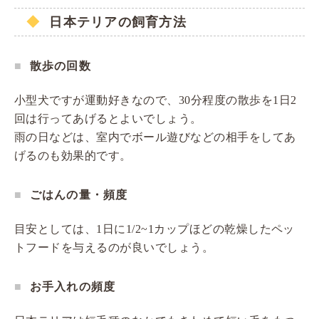
日本テリアの飼育方法
散歩の回数
小型犬ですが運動好きなので、30分程度の散歩を1日2
回は行ってあげるとよいでしょう。
雨の日などは、室内でボール遊びなどの相手をしてあ
げるのも効果的です。
ごはんの量・頻度
目安としては、1日に1/2~1カップほどの乾燥したペッ
トフードを与えるのが良いでしょう。
お手入れの頻度