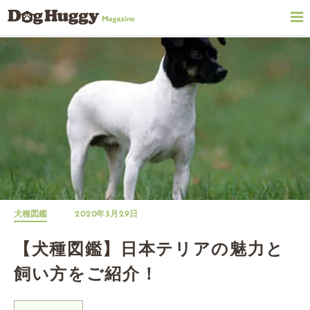
犬種図鑑
2020年3月29日
【犬種図鑑】日本テリアの魅力と
飼い方をご紹介！