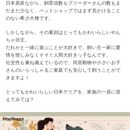
日本原産ながら、飼育頭数もブリーダーさんの数もま
だまだ少なく、ペットショップではまず見かけること
のない希少犬種です。
しかしながら、その素顔はとってもかわいらしいやん
ちゃ坊主。
だれかと一緒に遊ぶことが大好きで、飼い主一家に愛
情を惜しみなくそそぐ人間大好きっ子なんです。
社交性も兼ね備えているので、同居動物や小さいお子
さんのいらっしゃるご家庭でも安心して飼うことがで
きますよ！
とってもかわいらしい日本テリアを、家族の一員に迎
えてみては？