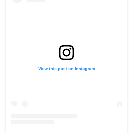
View this post on Instagram