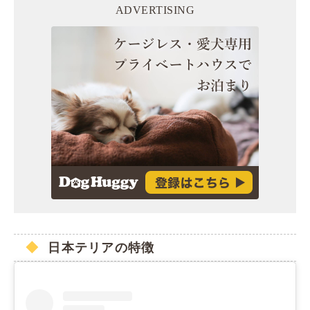
ADVERTISING
日本テリアの特徴