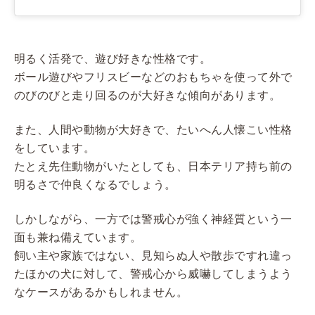
明るく活発で、遊び好きな性格です。
ボール遊びやフリスビーなどのおもちゃを使って外で
のびのびと走り回るのが大好きな傾向があります。
また、人間や動物が大好きで、たいへん人懐こい性格
をしています。
たとえ先住動物がいたとしても、日本テリア持ち前の
明るさで仲良くなるでしょう。
しかしながら、一方では警戒心が強く神経質という一
面も兼ね備えています。
飼い主や家族ではない、見知らぬ人や散歩ですれ違っ
たほかの犬に対して、警戒心から威嚇してしまうよう
なケースがあるかもしれません。