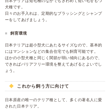
日本テリアは短毛種のなかでもきわめて短い毛をもつ
犬種です。
日々のお手入れは、定期的なブラッシングとシャンプ
ーをしてあげましょう。
飼育環境
日本テリアは超小型犬にあたるサイズなので、基本的
にはマンションなどの集合住宅でも飼育可能です。
ほかの小型犬種と同じく関節が弱い傾向にあるので、
できればバリアフリー環境を整えてあげるとよいでし
ょう。
これから飼う方に向けて
日本原産の唯一のテリア種として、多くの著名人に愛
された日本テリア。