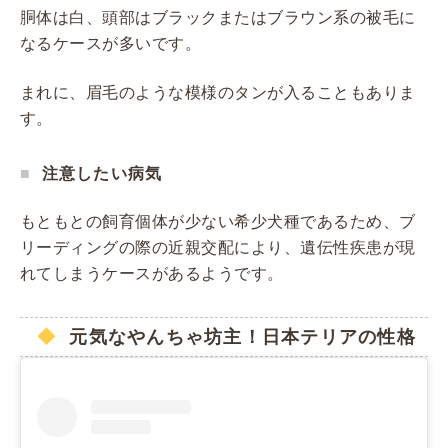
胴体は白、頭部はブラックまたはブラウン系の被毛に
なるケースが多いです。
まれに、眉毛のような模様のタンが入ることもありま
す。
注意したい病気
もともとの飼育個体が少ない希少犬種であるため、ブ
リーディングの際の近親交配により、遺伝性疾患が現
れてしまうケースがあるようです。
元気なやんちゃ坊主！日本テリアの性格