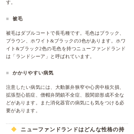
す。
被毛
被毛はダブルコートで長毛種です。毛色はブラック、
ブラウン、ホワイト&ブラックの3色があります。ホワ
イト&ブラック2色の毛色を持つニューファンドランド
は「ランドシーア」と呼ばれています。
かかりやすい病気
注意したい病気には、大動脈弁狭窄や心房中核欠損、
拡張型心筋症、僧帽弁閉鎖不全症、股関節形成不全な
どがあります。また消化器官の病気にも気をつける必
要があります。
ニューファンドランドはどんな性格の持