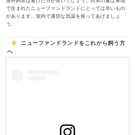
屋外飼育は避けた方が良いでしょう。日本の夏は寒地
で生まれたニューファンドランドにとっては辛いもの
があります。室内で適切な気温を保ってあげましょ
う。
ニューファンドランドをこれから飼う方
へ