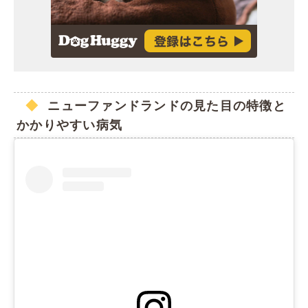
ニューファンドランドの見た目の特徴と
かかりやすい病気