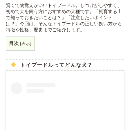
賢くて物覚えがいいトイプードル。しつけがしやすく、
初めて犬を飼う方におすすめの犬種です。「飼育する上
で知っておきたいことは？」「注意したいポイント
は？」今回は、そんなトイプードルの正しい飼い方から
特徴や性格、歴史までご紹介します。
目次
[
表示
]
トイプードルってどんな犬？