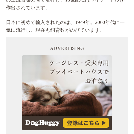
作出されています。
日本に初めて輸入されたのは、1949年。2000年代に一
気に流行し、現在も飼育数がのびています。
ADVERTISING