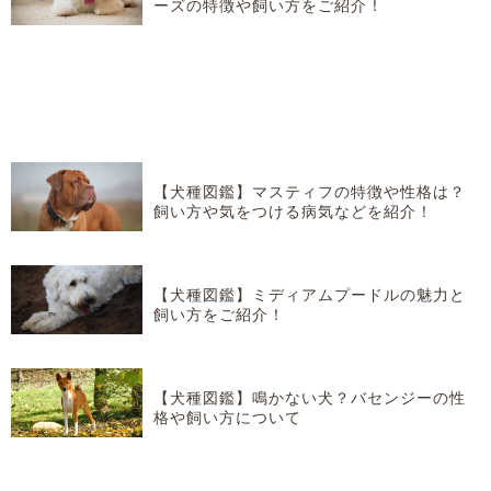
ーズの特徴や飼い方をご紹介！
【犬種図鑑】マスティフの特徴や性格は？
飼い方や気をつける病気などを紹介！
【犬種図鑑】ミディアムプードルの魅力と
飼い方をご紹介！
【犬種図鑑】鳴かない犬？バセンジーの性
格や飼い方について