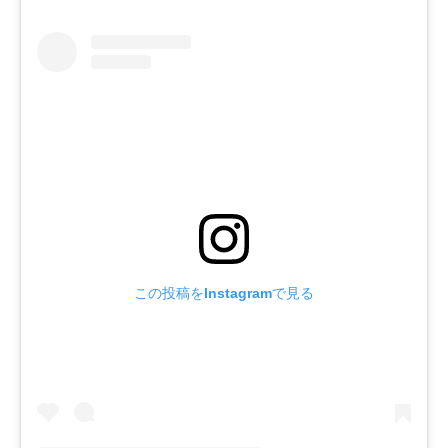
この投稿をInstagramで見る