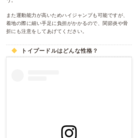
う。
また運動能力が高いためハイジャンプも可能ですが、
着地の際に細い手足に負担がかかるので、関節炎や骨
折にも注意をしてあげてください。
トイプードルはどんな性格？