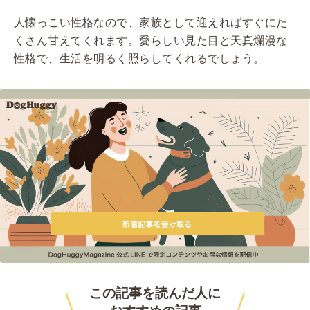
人懐っこい性格なので、家族として迎えればすぐにた
くさん甘えてくれます。愛らしい見た目と天真爛漫な
性格で、生活を明るく照らしてくれるでしょう。
\
/
この記事を読んだ人に