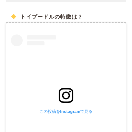
トイプードルの特徴は？
この投稿をInstagramで見る