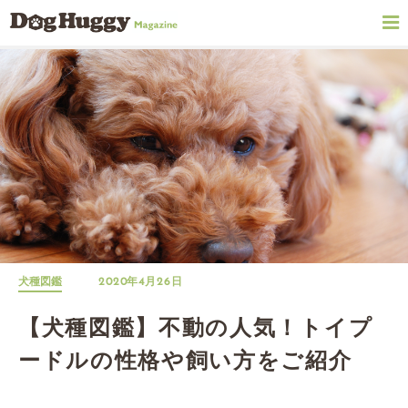
犬種図鑑
2020年4月26日
【犬種図鑑】不動の人気！トイプ
ードルの性格や飼い方をご紹介