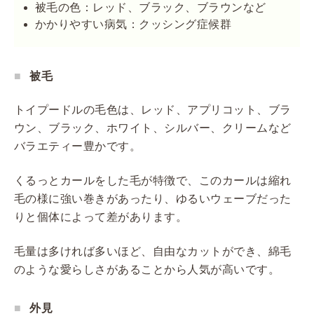
被毛の色：レッド、ブラック、ブラウンなど
かかりやすい病気：クッシング症候群
被毛
トイプードルの毛色は、レッド、アプリコット、ブラ
ウン、ブラック、ホワイト、シルバー、クリームなど
バラエティー豊かです。
くるっとカールをした毛が特徴で、このカールは縮れ
毛の様に強い巻きがあったり、ゆるいウェーブだった
りと個体によって差があります。
毛量は多ければ多いほど、自由なカットができ、綿毛
のような愛らしさがあることから人気が高いです。
外見