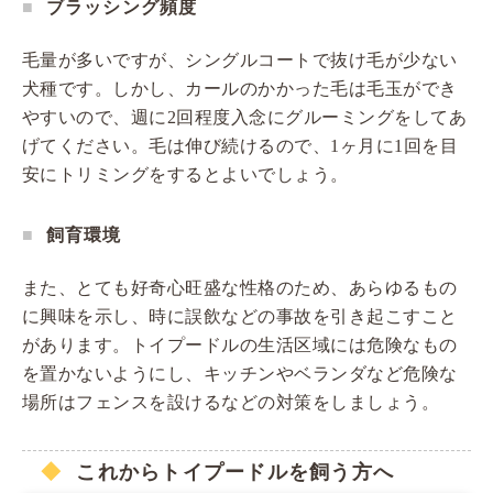
ブラッシング頻度
毛量が多いですが、シングルコートで抜け毛が少ない
犬種です。しかし、カールのかかった毛は毛玉ができ
やすいので、週に2回程度入念にグルーミングをしてあ
げてください。毛は伸び続けるので、1ヶ月に1回を目
安にトリミングをするとよいでしょう。
飼育環境
また、とても好奇心旺盛な性格のため、あらゆるもの
に興味を示し、時に誤飲などの事故を引き起こすこと
があります。トイプードルの生活区域には危険なもの
を置かないようにし、キッチンやベランダなど危険な
場所はフェンスを設けるなどの対策をしましょう。
これからトイプードルを飼う方へ