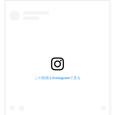
この投稿をInstagramで見る