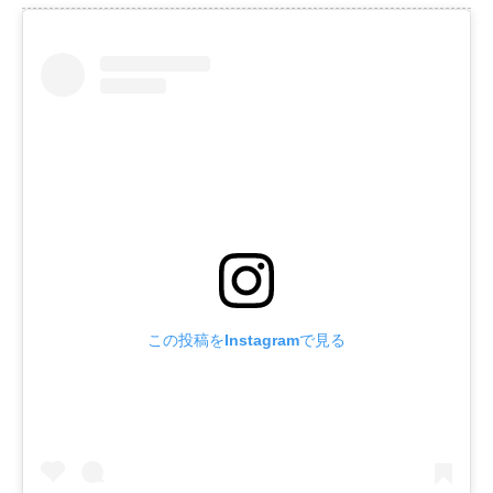
この投稿をInstagramで見る