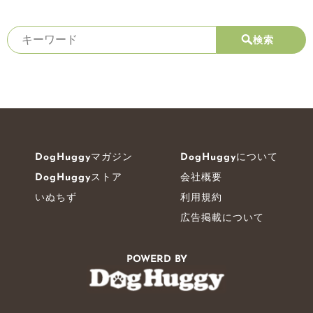
検索
DogHuggyマガジン
DogHuggyについて
DogHuggyストア
会社概要
いぬちず
利用規約
広告掲載について
POWERD BY