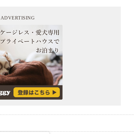
ADVERTISING