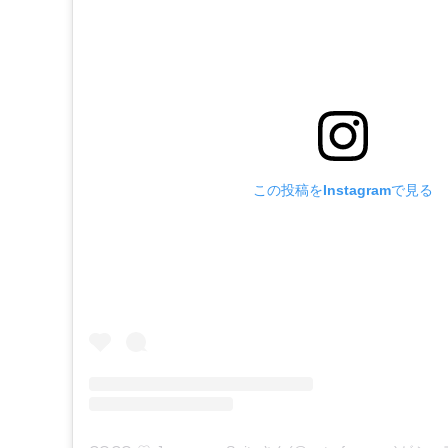
この投稿をInstagramで見る