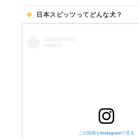
日本スピッツってどんな犬？
この投稿をInstagramで見る