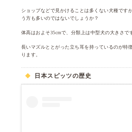
ショップなどで見かけることは多くない犬種です
う方も多いのではないでしょうか？
体高はおよそ35cmで、分類上は中型犬の大きさで
長いマズルととがった立ち耳を持っているのが特
ります。
日本スピッツの歴史