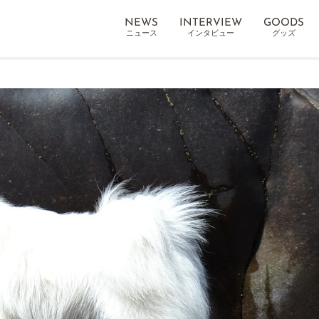
NEWS
INTERVIEW
GOODS
ニュース
インタビュー
グッズ