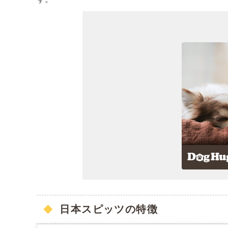
日本スピッツの特徴