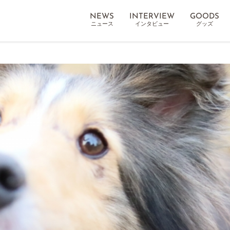
NEWS
INTERVIEW
GOODS
ニュース
インタビュー
グッズ