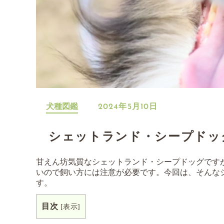
犬種図鑑
2024年5月10日
シェットランド・シープドッ
甘えん坊気質なシェットランド・シープドッグです
いので飼い方には注意が必要です。今回は、そんな
す。
目次
[
表示
]