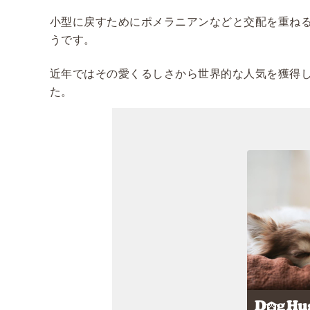
小型に戻すためにポメラニアンなどと交配を重ねる
うです。
近年ではその愛くるしさから世界的な人気を獲得
た。