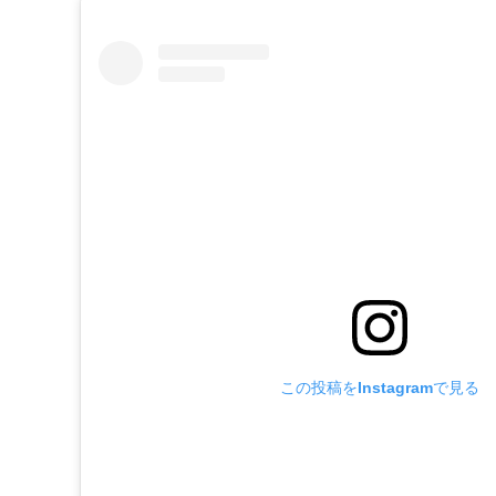
この投稿をInstagramで見る