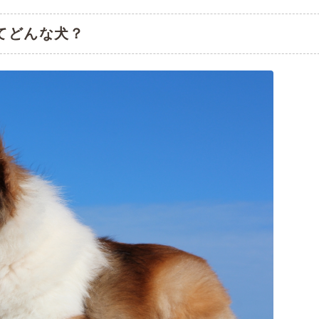
てどんな犬？