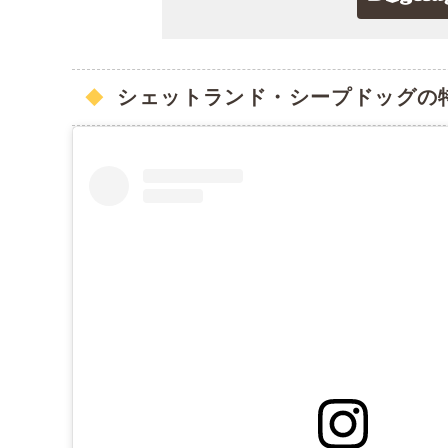
シェットランド・シープドッグの