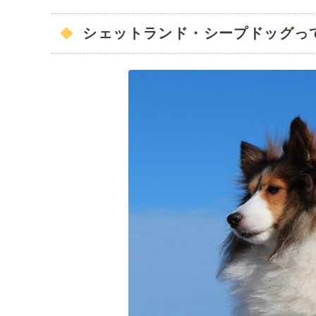
シェットランド・シープドッグっ