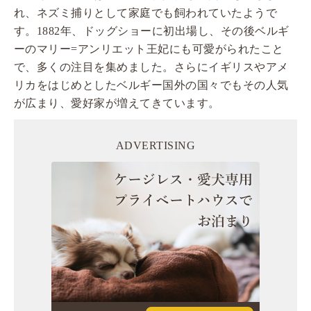
れ、ネズミ捕りとして家庭でも飼われていたようで
す。1882年、ドッグショーに初出場し、その後ベルギ
ーのマリー=アンリエット王妃にも可愛がられたこと
で、多くの注目を集めました。さらにイギリスやアメ
リカをはじめとしたベルギー国外の国々でもその人気
が広まり、愛好家が増えてきています。
ADVERTISING