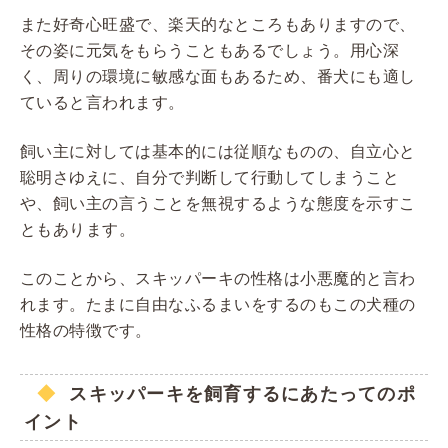
また好奇心旺盛で、楽天的なところもありますので、
その姿に元気をもらうこともあるでしょう。用心深
く、周りの環境に敏感な面もあるため、番犬にも適し
ていると言われます。
飼い主に対しては基本的には従順なものの、自立心と
聡明さゆえに、自分で判断して行動してしまうこと
や、飼い主の言うことを無視するような態度を示すこ
ともあります。
このことから、スキッパーキの性格は小悪魔的と言わ
れます。たまに自由なふるまいをするのもこの犬種の
性格の特徴です。
スキッパーキを飼育するにあたってのポ
イント