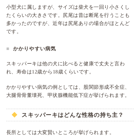
小型犬に属しますが、サイズは柴犬を一回り小さくし
たくらいの大きさです。尻尾は昔は断尾を行うことも
多かったのですが、近年は尻尾ありの場合がほとんど
です。
かかりやすい病気
スキッパーキは他の犬に比べると健康で丈夫と言わ
れ、寿命は12歳から18歳くらいです。
かかりやすい病気の例としては、股関節形成不全症、
大腿骨骨董壊死、甲状腺機能低下症が挙げられます。
スキッパーキはどんな性格の持ち主？
長所としては大変賢いところが挙げられます。