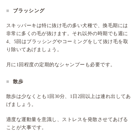
ブラッシング
スキッパーキは特に抜け毛の多い犬種で、換毛期には
非常に多くの毛が抜けます。それ以外の時期でも週に
4、5回はブラッシングやコーミングをして抜け毛を取
り除いてあげましょう。
月に1回程度の定期的なシャンプーも必要です。
散歩
散歩は少なくとも1回30分、1日2回以上は連れ出してあ
げましょう。
適度な運動量を意識し、ストレスを発散させてあげる
ことが大事です。