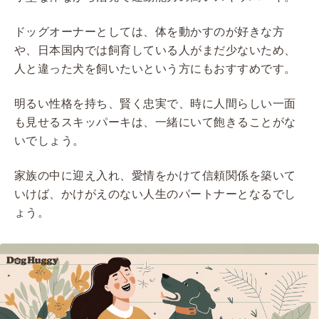
ドッグオーナーとしては、体を動かすのが好きな方
や、日本国内では飼育している人がまだ少ないため、
人と違った犬を飼いたいという方にもおすすめです。
明るい性格を持ち、賢く忠実で、時に人間らしい一面
も見せるスキッパーキは、一緒にいて飽きることがな
いでしょう。
家族の中に迎え入れ、愛情をかけて信頼関係を築いて
いけば、かけがえのない人生のパートナーとなるでし
ょう。