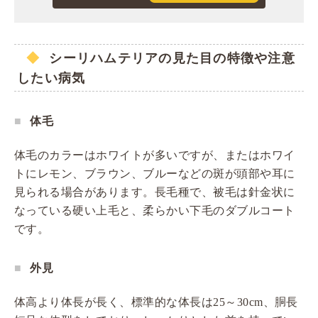
シーリハムテリアの見た目の特徴や注意
したい病気
体毛
体毛のカラーはホワイトが多いですが、またはホワイ
トにレモン、ブラウン、ブルーなどの斑が頭部や耳に
見られる場合があります。長毛種で、被毛は針金状に
なっている硬い上毛と、柔らかい下毛のダブルコート
です。
外見
体高より体長が長く、標準的な体長は25～30cm、胴長