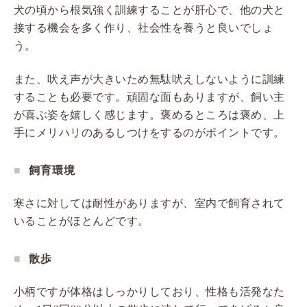
犬の頃から根気強く訓練することが肝心で、他の犬と
接する機会を多く作り、社会性を養うと良いでしょ
う。
また、吠え声が大きいため無駄吠えしないように訓練
することも必要です。頑固な面もありますが、飼い主
が喜ぶ姿を嬉しく感じます。褒めるところは褒め、上
手にメリハリのあるしつけをするのがポイントです。
飼育環境
寒さに対しては耐性がありますが、室内で飼育されて
いることがほとんどです。
散歩
小柄ですが体格はしっかりしており、性格も活発なた