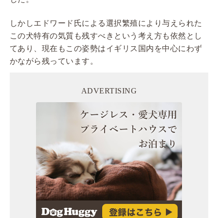
しかしエドワード氏による選択繁殖により与えられた
この犬特有の気質も残すべきという考え方も依然とし
てあり、現在もこの姿勢はイギリス国内を中心にわず
かながら残っています。
ADVERTISING