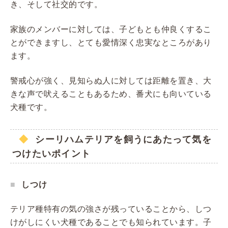
き、そして社交的です。
家族のメンバーに対しては、子どもとも仲良くするこ
とができますし、とても愛情深く忠実なところがあり
ます。
警戒心が強く、見知らぬ人に対しては距離を置き、大
きな声で吠えることもあるため、番犬にも向いている
犬種です。
シーリハムテリアを飼うにあたって気を
つけたいポイント
しつけ
テリア種特有の気の強さが残っていることから、しつ
けがしにくい犬種であることでも知られています。子