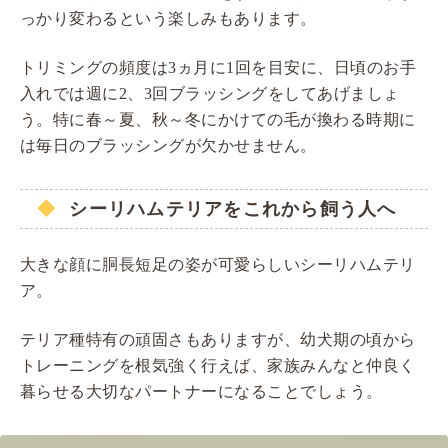
っかり変わるという楽しみもあります。
トリミングの頻度は3ヵ月に1回を目安に、日頃のお手
入れでは週に2、3回ブラッシングをしてあげましょ
う。特に春～夏、秋～冬にかけての毛が換わる時期に
は毎日のブラッシングが欠かせません。
シーリハムテリアをこれから飼う人へ
大きな顔に胴長短足の姿が可愛らしいシーリハムテリ
ア。
テリア種特有の頑固さもありますが、幼犬期の頃から
トレーニングを根気強く行えば、家族みんなと仲良く
暮らせる大切なパートナーになることでしょう。