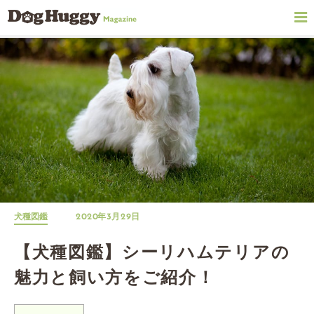
犬種図鑑
2020年3月29日
【犬種図鑑】シーリハムテリアの
魅力と飼い方をご紹介！