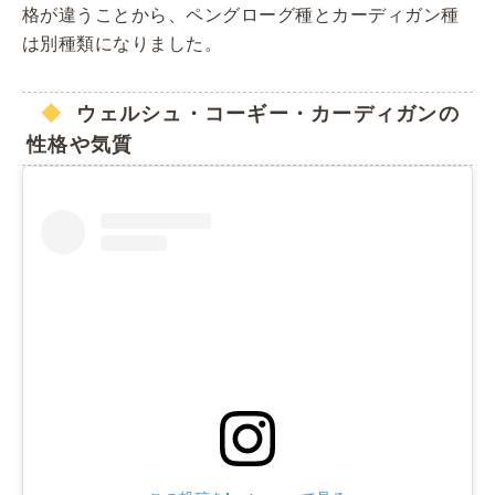
格が違うことから、ペングローグ種とカーディガン種
は別種類になりました。
ウェルシュ・コーギー・カーディガンの
性格や気質