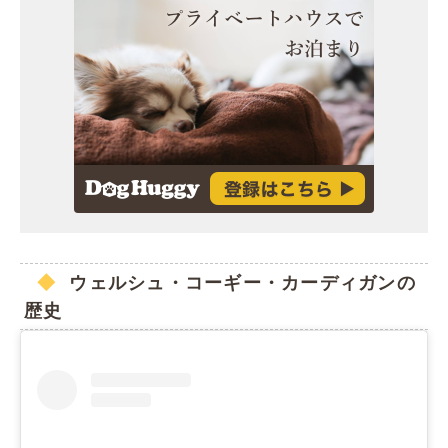
ウェルシュ・コーギー・カーディガンの
歴史