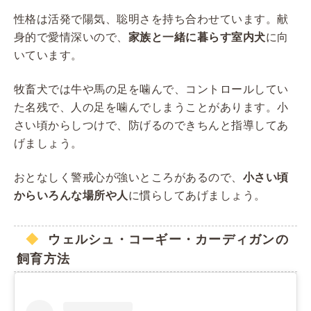
性格は活発で陽気、聡明さを持ち合わせています。献
身的で愛情深いので、
家族と一緒に暮らす室内犬
に向
いています。
牧畜犬では牛や馬の足を噛んで、コントロールしてい
た名残で、人の足を噛んでしまうことがあります。小
さい頃からしつけで、防げるのできちんと指導してあ
げましょう。
おとなしく警戒心が強いところがあるので、
小さい頃
からいろんな場所や人
に慣らしてあげましょう。
ウェルシュ・コーギー・カーディガンの
飼育方法