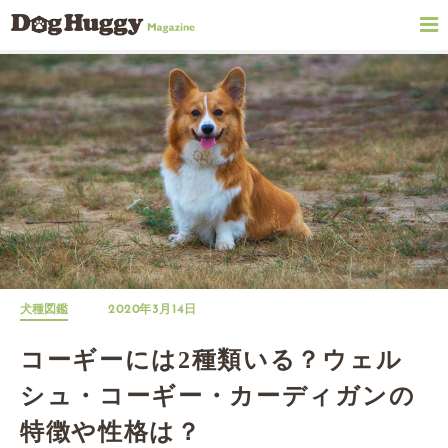
犬種図鑑
2020年3月14日
コーギーには2種類いる？ウェル
シュ・コーギー・カーディガンの
特徴や性格は？