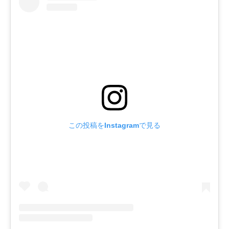
この投稿をInstagramで見る