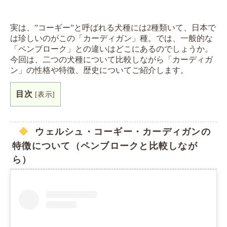
実は、”コーギー”と呼ばれる犬種には2種類いて、日本で
は珍しいのがこの「カーディガン」種。では、一般的な
「ペンブローク」との違いはどこにあるのでしょうか。
今回は、二つの犬種について比較しながら「カーディガ
ン」の性格や特徴、歴史についてご紹介します。
目次
[
表示
]
ウェルシュ・コーギー・カーディガンの
特徴について（ペンブロークと比較しなが
ら）