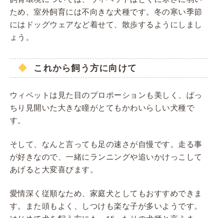
ため、室外飼育には不向きな犬種です。冬の寒い季節
にはドッグウェアなど着せて、散歩するようにしまし
ょう。
これから飼う方に向けて
ウィペットは見た目のプロポーションも美しく、ぱっ
ちり見開いた大きな瞳がとてもかわいらしい犬種で
す。
そして、なんと言っても足の速さが自慢です。走る事
が好きなので、一緒にランニングや追いかけっこして
あげると大変喜びます。
愛情深く従順なため、家庭犬としてもおすすめできま
す。また頭もよく、しつけも楽な子が多いようです。