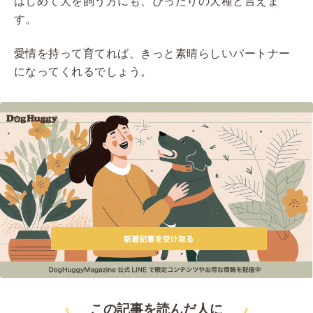
はじめて犬を飼う方にも、ぴったりの犬種と言えま
す。
愛情を持って育てれば、きっと素晴らしいパートナー
になってくれるでしょう。
この記事を読んだ人に