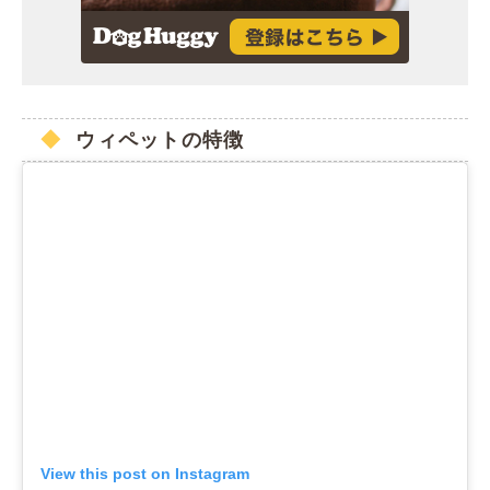
ウィペットの特徴
View this post on Instagram