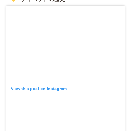
View this post on Instagram