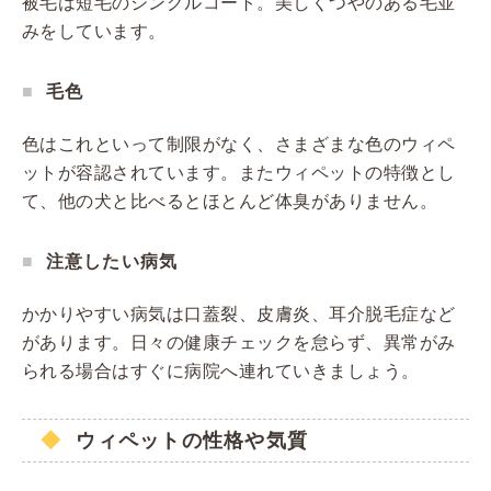
被毛は短毛のシングルコート。美しくつやのある毛並
みをしています。
毛色
色はこれといって制限がなく、さまざまな色のウィペ
ットが容認されています。またウィペットの特徴とし
て、他の犬と比べるとほとんど体臭がありません。
注意したい病気
かかりやすい病気は口蓋裂、皮膚炎、耳介脱毛症など
があります。日々の健康チェックを怠らず、異常がみ
られる場合はすぐに病院へ連れていきましょう。
ウィペットの性格や気質