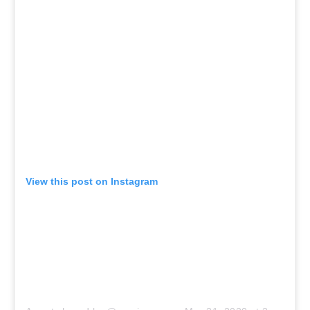
View this post on Instagram