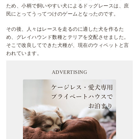
ため、小柄で飼いやすい犬によるドッグレースは、庶
民にとってうってつけのゲームとなったのです。
その後、人々はレースを走るのに適した犬を作るた
め、グレイハウンド数種とテリアを交配させました。
そこで改良してできた犬種が、現在のウィペットと言
われています。
ADVERTISING