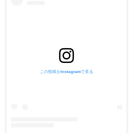
この投稿をInstagramで見る