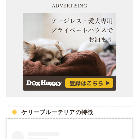
ADVERTISING
ケリーブルーテリアの特徴