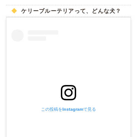
ケリーブルーテリアって、どんな犬？
この投稿をInstagramで見る