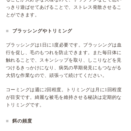
っきり遊ばせてあげることで、ストレス発散させるこ
とができます。
ブラッシングやトリミング
ブラッシングは1日に1度必要です。ブラッシングは血
行を促し、毛のもつれを防止できます。また毎日体に
触れることで、スキンシップを取り、しこりなどを見
つけるきっかけになり、病気の早期発見にもつながる
大切な作業なので、頑張って続けてください。
コーミングは週に2回程度。トリミングは月に1回程度
が目安です。綺麗な被毛を維持させる秘訣は定期的な
トリミングです。
餌の頻度