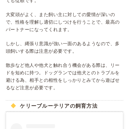
ても従順です。
大変頭がよく、また飼い主に対しての愛情が深いの
で、性格を理解し適切にしつけを行うことで、最高の
パートナーになってくれます。
しかし、縄張り意識が強い一面のあるようなので、多
頭飼いする際は注意が必要です。
散歩など他人や他犬と触れ合う機会がある際は、リー
ドを短めに持つ。ドッグランでは他犬とのトラブルを
避ける為、相手との相性をしっかりとみてから遊ばせ
るなど注意が必要です。
ケリーブルーテリアの飼育方法