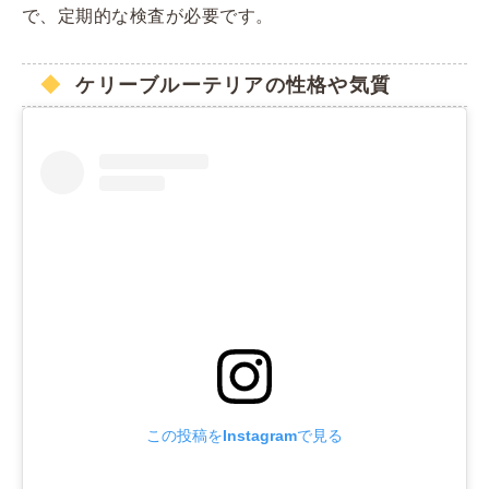
で、定期的な検査が必要です。
ケリーブルーテリアの性格や気質
この投稿をInstagramで見る