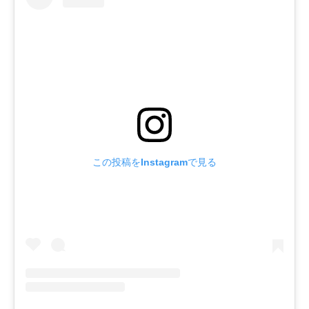
この投稿をInstagramで見る