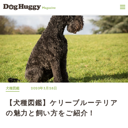
犬種図鑑
2020年3月28日
【犬種図鑑】ケリーブルーテリア
の魅力と飼い方をご紹介！