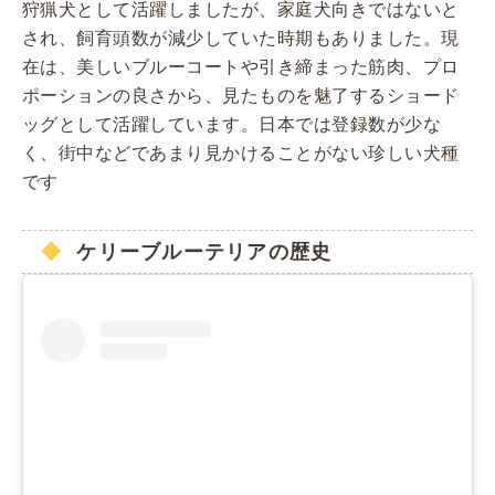
狩猟犬として活躍しましたが、家庭犬向きではないと
され、飼育頭数が減少していた時期もありました。現
在は、美しいブルーコートや引き締まった筋肉、プロ
ポーションの良さから、見たものを魅了するショード
ッグとして活躍しています。日本では登録数が少な
く、街中などであまり見かけることがない珍しい犬種
です
ケリーブルーテリアの歴史