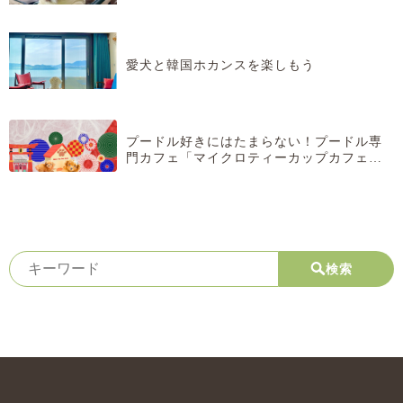
愛犬と韓国ホカンスを楽しもう
プードル好きにはたまらない！プードル専
門カフェ「マイクロティーカップカフェ」
とは？
検索