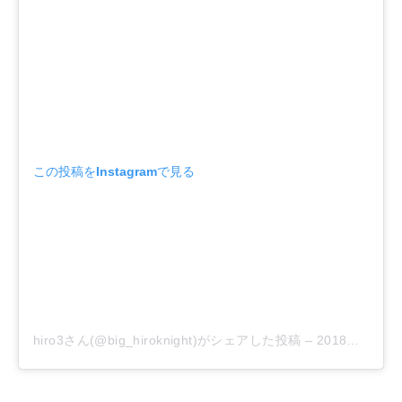
この投稿をInstagramで見る
hiro3さん(@big_hiroknight)がシェアした投稿
–
2018年 6月月21日午前4時25分PDT