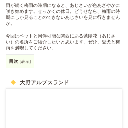
雨が続く梅雨の時期になると、あじさいが色あざやかに
咲き始めます。せっかくの休日。どうせなら、梅雨の時
期にしか見ることのできないあじさいを見に行きません
か。
今回はペットと同伴可能な関西にある紫陽花（あじさ
い）の名所をご紹介したいと思います。ぜひ、愛犬と梅
雨を満喫してください。
目次
[
表示
]
大野アルプスランド