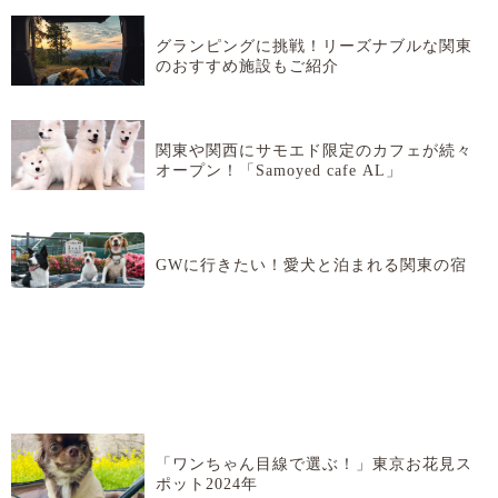
グランピングに挑戦！リーズナブルな関東
のおすすめ施設もご紹介
関東や関西にサモエド限定のカフェが続々
オープン！「Samoyed cafe AL」
GWに行きたい！愛犬と泊まれる関東の宿
「ワンちゃん目線で選ぶ！」東京お花見ス
ポット2024年