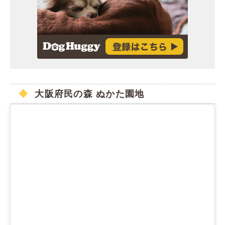
大阪府民の森 ぬかた園地