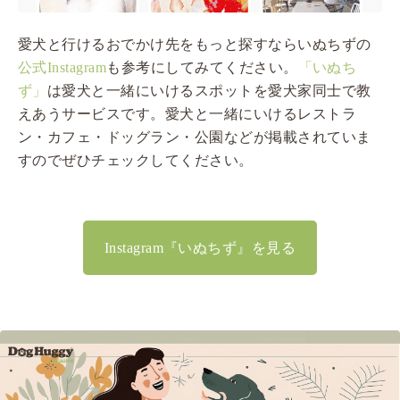
愛犬と行けるおでかけ先をもっと探すならいぬちずの
公式Instagram
も参考にしてみてください。
「いぬち
ず」
は愛犬と一緒にいけるスポットを愛犬家同士で教
えあうサービスです。愛犬と一緒にいけるレストラ
ン・カフェ・ドッグラン・公園などが掲載されていま
すのでぜひチェックしてください。
Instagram『いぬちず』を見る