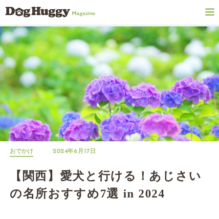
おでかけ
2024年6月17日
【関西】愛犬と行ける！あじさい
の名所おすすめ7選 in 2024