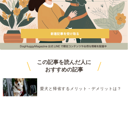
\
/
この記事を読んだ人に
おすすめ
の記事
愛犬と帰省するメリット・デメリットは？