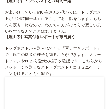
【理由②】ドッグホストと24時間一緒
お出かけしている飼い主さんの代わりに、ドッグホス
トが「24時間一緒」に過ごしてお世話をします。もち
ろん夜も一緒なので、わんちゃんがひとりで寂しい思
いをするなんてことはありません。
【理由③】写真付きレポートが毎日届く
ドッグホストから送られてくる「写真付きレポート」
で、現在の愛犬の様子を知ることができます。スマー
トフォンやPCから愛犬の様子を確認でき、こちらから
メッセージを送るなどドッグホストとコミュニケーシ
ョンを取ることも可能です。