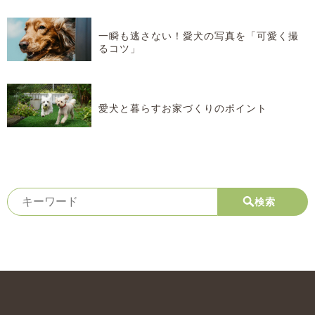
一瞬も逃さない！愛犬の写真を「可愛く撮
るコツ」
愛犬と暮らすお家づくりのポイント
検索