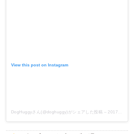
View this post on Instagram
DogHuggyさん(@doghuggy)がシェアした投稿
–
2017年 5月月31日午後9時20分PDT