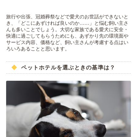
旅行や出張、冠婚葬祭などで愛犬のお世話ができないと
き、「どこにあずければ良いのか……」と悩む飼い主さ
んも多いことでしょう。大切な家族である愛犬に安全・
快適に過ごしてもらうためにも、あずかり先の環境面や
サービス内容、価格など、飼い主さんが考慮する点はい
ろいろあることと思います。
ペットホテルを選ぶときの基準は？