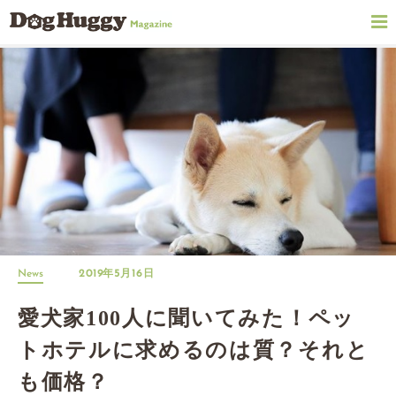
News
2019年5月16日
愛犬家100人に聞いてみた！ペッ
トホテルに求めるのは質？それと
も価格？