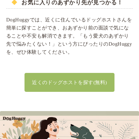
お気に入りのあずかり先が見つかる！
DogHuggyでは、近くに住んでいるドッグホストさんを
簡単に探すことができ、おあずかり前の面談で気にな
ることや不安も解消できます。「もう愛犬のあずかり
先で悩みたくない！」という方にぴったりのDogHuggy
を、ぜひ体験してください。
近くのドッグホストを探す(無料)