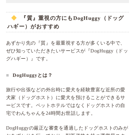
『質』重視の方にもDogHuggy（ドッグ
ハギー）がおすすめ
あずかり先の『質』を最重視する方が多くいる中で、
ぜひ知っていただきたいサービスが『DogHuggy（ドッ
グハギー）』です。
DogHuggyとは？
旅行や出張などの外出時に愛犬を経験豊富な近所の愛
犬家（ドッグホスト）に愛犬を預けることができるサ
ービスです。ペットホテルではなくドッグホストの自
宅でわんちゃんを24時間お世話します。
DogHuggyの厳正な審査を通過したドッグホストのみが