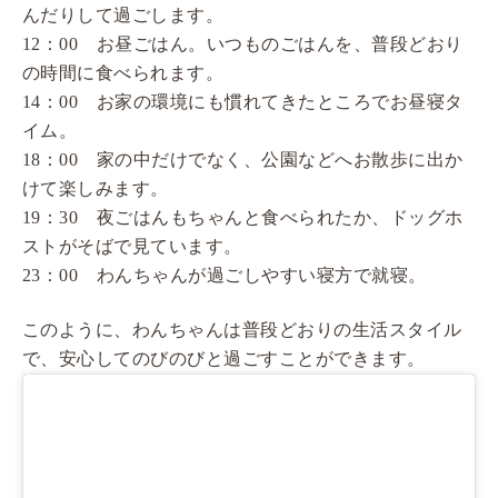
んだりして過ごします。
12：00 お昼ごはん。いつものごはんを、普段どおり
の時間に食べられます。
14：00 お家の環境にも慣れてきたところでお昼寝タ
イム。
18：00 家の中だけでなく、公園などへお散歩に出か
けて楽しみます。
19：30 夜ごはんもちゃんと食べられたか、ドッグホ
ストがそばで見ています。
23：00 わんちゃんが過ごしやすい寝方で就寝。
このように、わんちゃんは普段どおりの生活スタイル
で、安心してのびのびと過ごすことができます。