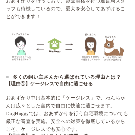
おあずかりを行っており、獣医資格を持つ運営局スタ
ッフも待機しているので、愛犬を安心してあずけるこ
とができます！
多くの飼い主さんから選ばれている理由とは？
【理由①】ケージレスで自由に過ごせる
おあずかり中は基本的に「ケージレス」で、わんちゃ
んは広々とした室内で自由に快適に過ごせます。
DogHuggyでは、おあずかりを行う自宅環境についても
厳正な審査を実施。安全への対策を徹底しているから
こそ、ケージレスでも安心です。