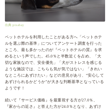
出典:pixabay
ペットホテルを利用したことがある方へ「ペットホテ
ルを選ぶ際の基準」についてアンケート調査を行った
ところ、最も多かったのが『ペットホテルの質』を求
めるという声でした。45.0％と半数近くを占め、「大
切な家族なので、安全優先」「犬がストレスを感じる
ような施設では、こちらも気が気ではない」「きれい
なところにあずけたい」などの意見があり、“安心して
あずけられるかどうか”が大きな判断基準となっている
ようです！
続いて『サービス価格』を最重視する方が27.0％、
『家からの近さ』と答えた方が24.0％となり、あずけ