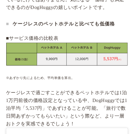
できるのがDogHuggyの嬉しいポイントです。
ケージレスのペットホテルと比べても低価格
■サービス価格の比較表
※あずかり先によるため、平均単価を算出。
ケージレスで過ごすことができるペットホテルでは1泊
1万円前後の価格設定となっている中、DogHuggyでは1
泊平均「5,537円」であずけることが可能。「旅行で数
日間あずかってもらいたい」という際など、より一層
おトクを実感できるでしょう！