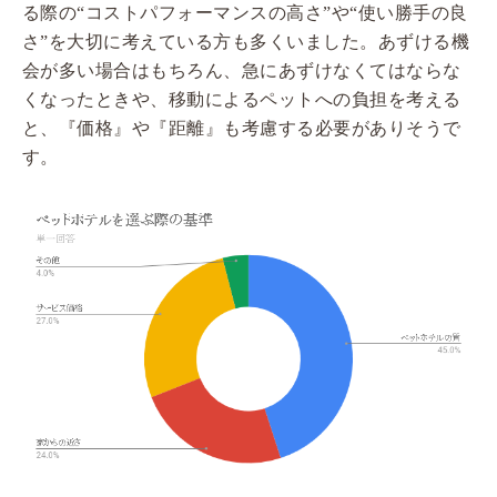
る際の“コストパフォーマンスの高さ”や“使い勝手の良
さ”を大切に考えている方も多くいました。あずける機
会が多い場合はもちろん、急にあずけなくてはならな
くなったときや、移動によるペットへの負担を考える
と、『価格』や『距離』も考慮する必要がありそうで
す。