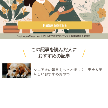
\
/
この記事を読んだ人に
おすすめ
の記事
シニア犬の毎日をもっと楽しく！安全＆美
味しいおすすめおやつ