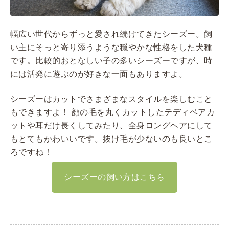
幅広い世代からずっと愛され続けてきたシーズー。飼
い主にそっと寄り添うような穏やかな性格をした犬種
です。比較的おとなしい子の多いシーズーですが、時
には活発に遊ぶのが好きな一面もありますよ。
シーズーはカットでさまざまなスタイルを楽しむこと
もできますよ！ 顔の毛を丸くカットしたテディベアカ
ットや耳だけ長くしてみたり、全身ロングヘアにして
もとてもかわいいです。抜け毛が少ないのも良いとこ
ろですね！
シーズーの飼い方はこちら