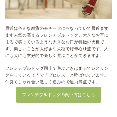
最近は色んな雑貨のモチーフにもなっていて最近ます
ます人気の高まるフレンチブルドッグ。大きなお耳に
まるで笑っているような大きなお口が特徴の犬種で
す。楽しいことが大好きな犬種で好奇心旺盛です。人
にも犬にも友好的で楽しく遊ぶことができますよ。
フレンチブルドッグ同士で遊ぶときはまるでレスリン
グをしているようで「ブヒレス」と呼ばれています。
仲良くじゃれ合い激しく遊ぶので迫力満点です。
フレンチブルドッグの飼い方はこちら