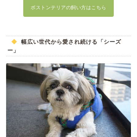
ボストンテリアの飼い方はこちら
幅広い世代から愛され続ける「シーズ
ー」