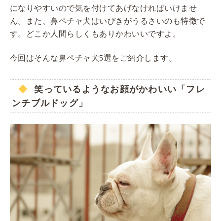
になりやすいので気を付けてあげなければいけませ
ん。また、鼻ペチャ犬はいびきがうるさいのも特徴で
す。どこか人間らしくもありかわいいですよ。
今回はそんな鼻ペチャ犬5選をご紹介します。
笑っているようなお顔がかわいい「フレ
ンチブルドッグ」