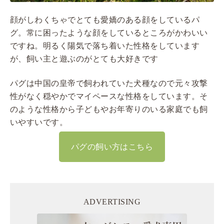
顔がしわくちゃでとても愛嬌のある顔をしているパ
グ。常に困ったような顔をしているところがかわいい
ですね。明るく陽気で落ち着いた性格をしています
が、飼い主と遊ぶのがとても大好きです
パグは中国の皇帝で飼われていた犬種なので元々攻撃
性がなく穏やかでマイペースな性格をしています。そ
のような性格から子どもやお年寄りのいる家庭でも飼
いやすいです。
パグの飼い方はこちら
ADVERTISING