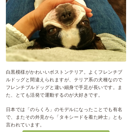
白黒模様がかわいいボストンテリア。よくフレンチブ
ルドッグと間違えられますが、テリア系の犬種なので
フレンチブルドッグと違い細身で手足が長いです。ま
た、とても活発で運動するのが大好きです。
日本では「のらくろ」のモデルになったことでも有名
で、またその外見から「タキシードを着た紳士」とも
言われています。