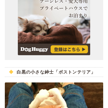
白黒の小さな紳士「ボストンテリア」