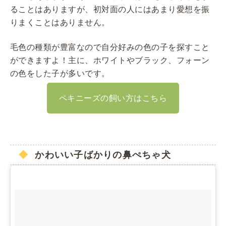
ることはありますが、初対面の人にはあまり愛想を振
りまくことはありません。
毛色の種類が豊富なので自分好みの色の子を探すこと
ができますよ！主に、ホワイトやブラック、フォーン
の色をした子が多いです。
ペキニーズの飼い方はこちら
かわいい子ばかりの鼻ぺちゃ犬