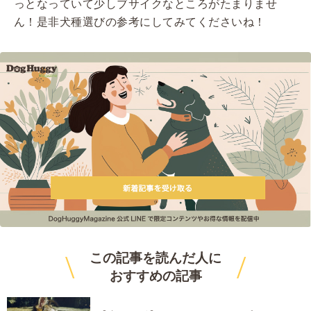
っとなっていて少しブサイクなところがたまりませ
ん！是非犬種選びの参考にしてみてくださいね！
\
/
この記事を読んだ人に
おすすめ
の記事