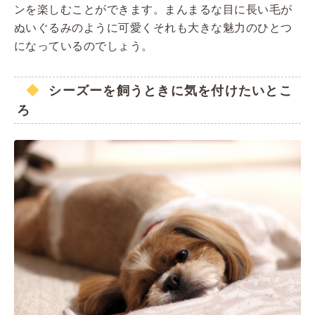
ンを楽しむことができます。まんまるな目に長い毛が
ぬいぐるみのように可愛くそれも大きな魅力のひとつ
になっているのでしょう。
シーズーを飼うときに気を付けたいとこ
ろ