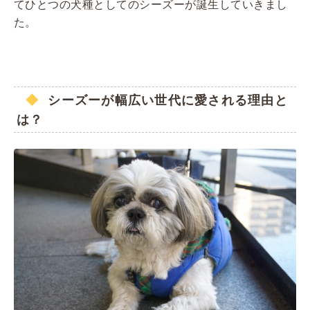
てひとつの犬種としてのシーズーが誕生していきまし
た。
シーズーが幅広い世代に愛される理由と
は？