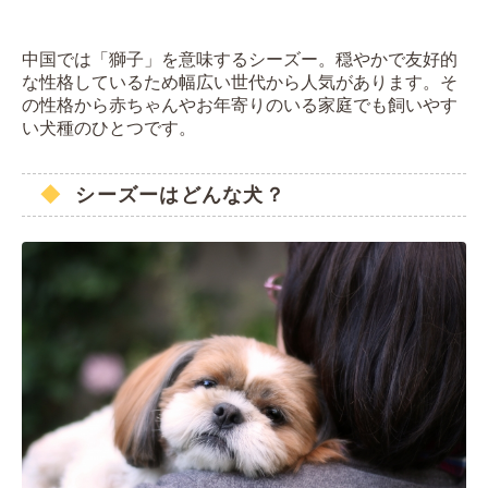
中国では「獅子」を意味するシーズー。穏やかで友好的
な性格しているため幅広い世代から人気があります。そ
の性格から赤ちゃんやお年寄りのいる家庭でも飼いやす
い犬種のひとつです。
シーズーはどんな犬？