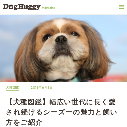
犬種図鑑
2018年6月1日
【犬種図鑑】幅広い世代に長く愛
され続けるシーズーの魅力と飼い
方をご紹介