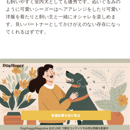
も飼いやすく室内犬としても優秀です。ぬいぐるみの
ように可愛いシーズーはヘアアレンジをしたり可愛い
洋服を着たりと飼い主と一緒にオシャレを楽しめま
す。良いパートナーとしてかけがえのない存在になっ
てくれるはずです。