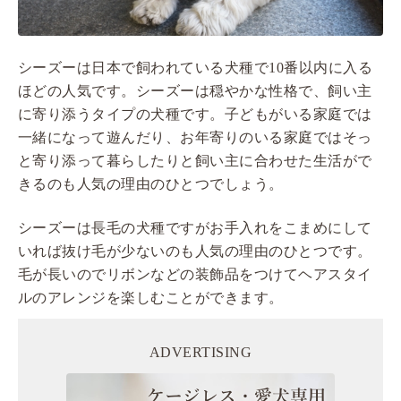
シーズーは日本で飼われている犬種で10番以内に入る
ほどの人気です。シーズーは穏やかな性格で、飼い主
に寄り添うタイプの犬種です。子どもがいる家庭では
一緒になって遊んだり、お年寄りのいる家庭ではそっ
と寄り添って暮らしたりと飼い主に合わせた生活がで
きるのも人気の理由のひとつでしょう。
シーズーは長毛の犬種ですがお手入れをこまめにして
いれば抜け毛が少ないのも人気の理由のひとつです。
毛が長いのでリボンなどの装飾品をつけてヘアスタイ
ルのアレンジを楽しむことができます。
ADVERTISING