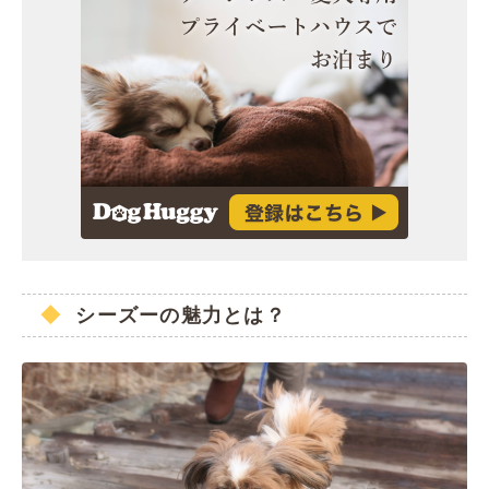
シーズーの魅力とは？