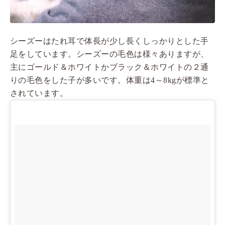
シーズーはたれ耳で体長が少し長くしっかりとした手
足をしています。シーズーの毛色は様々ありますが、
主にゴールド＆ホワイトかブラック＆ホワイトの２通
りの毛色をした子が多いです。体重は4～8kgが標準と
されています。