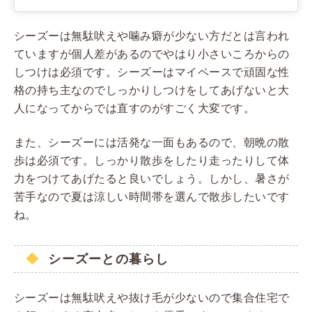
シーズーは無駄吠えや噛み癖が少ない方だとは言われ
ていますが個人差があるのでやはり小さいころからの
しつけは必須です。シーズーはマイペースで頑固な性
格の持ち主なのでしっかりしつけをしてあげないと大
人になってからでは直すのがすごく大変です。
また、シーズーには活発な一面もあるので、朝晩の散
歩は必須です。しっかり散歩をしたり走ったりして体
力をつけてあげたると良いでしょう。しかし、暑さが
苦手なので夏は涼しい時間帯を選んで散歩したいです
ね。
シーズーとの暮らし
シーズーは無駄吠えや抜け毛が少ないので集合住宅で