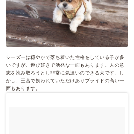
シーズーは穏やかで落ち着いた性格をしている子が多
いですが、遊び好きで活発な一面もあります。人の意
志を読み取ろうとし非常に気遣いのできる犬です。し
かし、王宮で飼われていただけありプライドの高い一
面もあります。