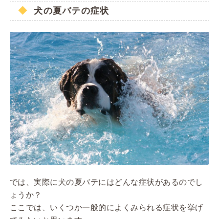
犬の夏バテの症状
では、実際に犬の夏バテにはどんな症状があるのでし
ょうか？
ここでは、いくつか一般的によくみられる症状を挙げ