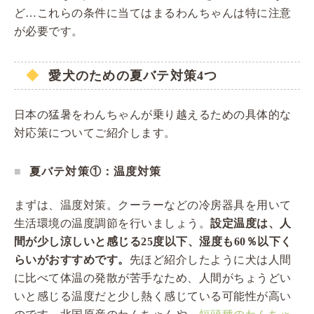
ど…これらの条件に当てはまるわんちゃんは特に注意
が必要です。
愛犬のための夏バテ対策4つ
日本の猛暑をわんちゃんが乗り越えるための具体的な
対応策についてご紹介します。
夏バテ対策①：温度対策
まずは、温度対策。クーラーなどの冷房器具を用いて
生活環境の温度調節を行いましょう。
設定温度は、人
間が少し涼しいと感じる25度以下、湿度も60％以下く
らいがおすすめです。
先ほど紹介したように犬は人間
に比べて体温の発散が苦手なため、人間がちょうどい
いと感じる温度だと少し熱く感じている可能性が高い