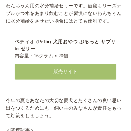
わんちゃん用の水分補給ゼリーです。値段もリーズナ
ブルかつ水をあまり飲むことが習慣にないわんちゃん
に水分補給をさせたい場合にはとても便利です。
ペティオ (Petio) 犬用おやつ ぷるっと サプリ
in ゼリー
内容量：16グラム x 20個
販売サイト
今年の夏もあなたの大切な愛犬とたくさんの良い思い
出をつくるためにも、飼い主のみなさんが責任をもっ
て対策をしましょう。
＜関連記事＞