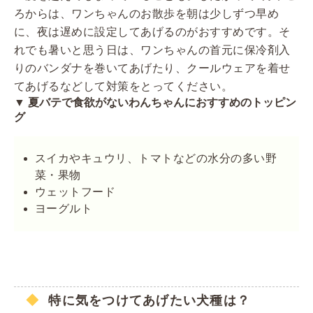
ろからは、ワンちゃんのお散歩を朝は少しずつ早め
に、夜は遅めに設定してあげるのがおすすめです。そ
れでも暑いと思う日は、ワンちゃんの首元に保冷剤入
りのバンダナを巻いてあげたり、クールウェアを着せ
てあげるなどして対策をとってください。
▼ 夏バテで食欲がないわんちゃんにおすすめのトッピン
グ
スイカやキュウリ、トマトなどの水分の多い野
菜・果物
ウェットフード
ヨーグルト
特に気をつけてあげたい犬種は？