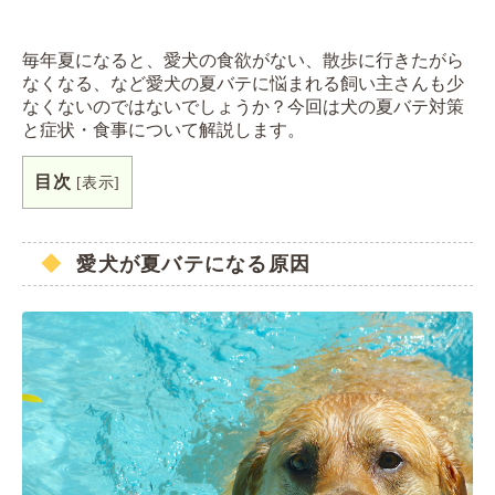
毎年夏になると、愛犬の食欲がない、散歩に行きたがら
なくなる、など愛犬の夏バテに悩まれる飼い主さんも少
なくないのではないでしょうか？今回は犬の夏バテ対策
と症状・食事について解説します。
目次
[
表示
]
愛犬が夏バテになる原因