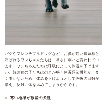
パグやフレンチブルドッグなど、お鼻が短い短頭種と
呼ばれるワンちゃんたちは、暑さに弱いと言われてい
ます。ワンちゃんたちは呼吸によって体温を下げます
が、短頭種の子たちはのどが狭く体温調節機能がうま
く働かないため、体温を下げようとして呼吸の回数が
増え、反対に体を温めてしまうからです。
寒い地域が原産の犬種