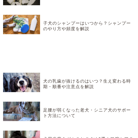
子犬のシャンプーはいつから？シャンプー
のやり方や頻度を解説
犬の乳歯が抜けるのはいつ？生え変わる時
期・順番や注意点を解説
足腰が弱くなった老犬・シニア犬のサポー
ト方法について