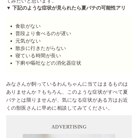
てみたいと思います。
▼ 下記のような症状が見られたら夏バテの可能性アリ
食欲がない
普段より食べるのが遅い
元気がない
散歩に行きたがらない
寝ている時間が長い
下痢や嘔吐などの消化器症状
みなさんが飼っているわんちゃんに当てはまるものは
ありませんか？もちろん、このような症状がすべて夏
バテとは限りませんが、気になる症状がある方はお近
くの獣医さんに早めに相談してみてください。
ADVERTISING