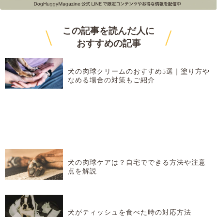
\
/
この記事を読んだ人に
おすすめ
の記事
犬の肉球クリームのおすすめ5選｜塗り方や
なめる場合の対策もご紹介
犬の肉球ケアは？自宅でできる方法や注意
点を解説
犬がティッシュを食べた時の対応方法