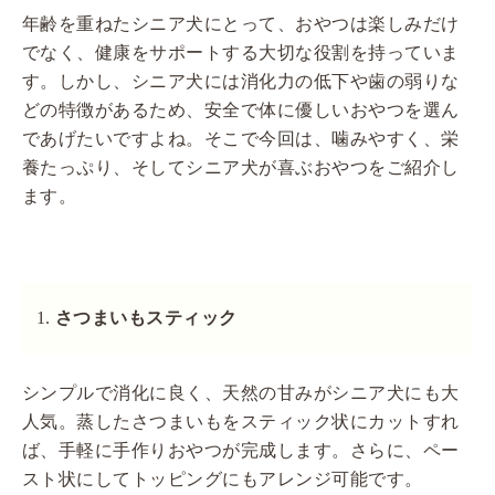
年齢を重ねたシニア犬にとって、おやつは楽しみだけ
でなく、健康をサポートする大切な役割を持っていま
す。しかし、シニア犬には消化力の低下や歯の弱りな
どの特徴があるため、安全で体に優しいおやつを選ん
であげたいですよね。そこで今回は、噛みやすく、栄
養たっぷり、そしてシニア犬が喜ぶおやつをご紹介し
ます。
さつまいもスティック
シンプルで消化に良く、天然の甘みがシニア犬にも大
人気。蒸したさつまいもをスティック状にカットすれ
ば、手軽に手作りおやつが完成します。さらに、ペー
スト状にしてトッピングにもアレンジ可能です。