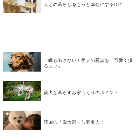
犬との暮らしをもっと幸せにするDIY
一瞬も逃さない！愛犬の写真を「可愛く撮
るコツ」
愛犬と暮らすお家づくりのポイント
韓国の「愛犬家」な有名人！