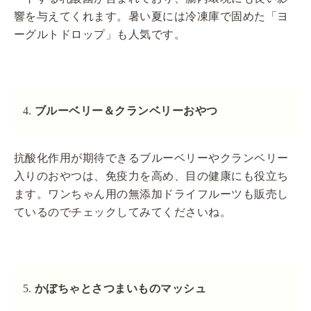
響を与えてくれます。暑い夏には冷凍庫で固めた「ヨ
ーグルトドロップ」も人気です。
ブルーベリー＆クランベリーおやつ
抗酸化作用が期待できるブルーベリーやクランベリー
入りのおやつは、免疫力を高め、目の健康にも役立ち
ます。ワンちゃん用の無添加ドライフルーツも販売し
ているのでチェックしてみてくださいね。
かぼちゃとさつまいものマッシュ