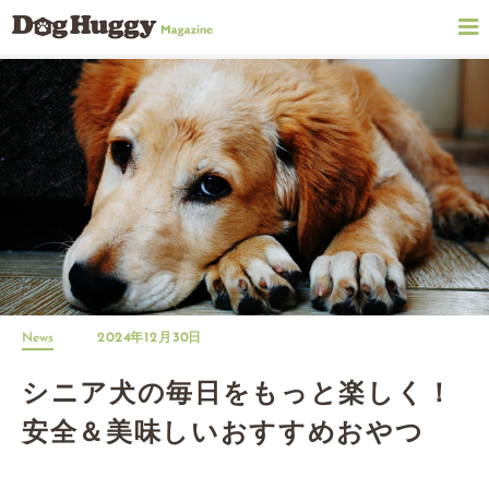
News
2024年12月30日
シニア犬の毎日をもっと楽しく！
安全＆美味しいおすすめおやつ