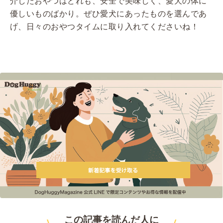
介したおやつはどれも、安全で美味しく、愛犬の体に
優しいものばかり。ぜひ愛犬にあったものを選んであ
げ、日々のおやつタイムに取り入れてくださいね！
この記事を読んだ人に