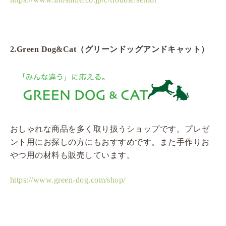
2.Green Dog&Cat
（グリーンドッグアンドキャット）
おしゃれな商品を多く取り扱うショップです。プレゼ
ント用にお探しの方にもおすすめです。また手作りお
やつ用の材料も販売しています。
https://www.green-dog.com/shop/