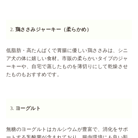
鶏ささみジャーキー（柔らかめ）
低脂肪・高たんぱくで胃腸に優しい鶏ささみは、シニ
ア犬の体に嬉しい食材。市販の柔らかいタイプのジャ
ーキーや、自宅で蒸したものを薄切りにして乾燥させ
たものもおすすめです。
ヨーグルト
無糖のヨーグルトはカルシウムが豊富で、消化をサポ
ートする乳酸菌が含まれており、腸内環境にも良い影