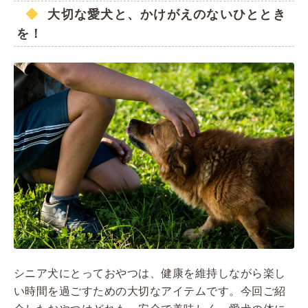
大切な愛犬と、かけがえのないひととき
を！
シニア犬にとっておやつは、健康を維持しながら楽し
い時間を過ごすための大切なアイテムです。今回ご紹