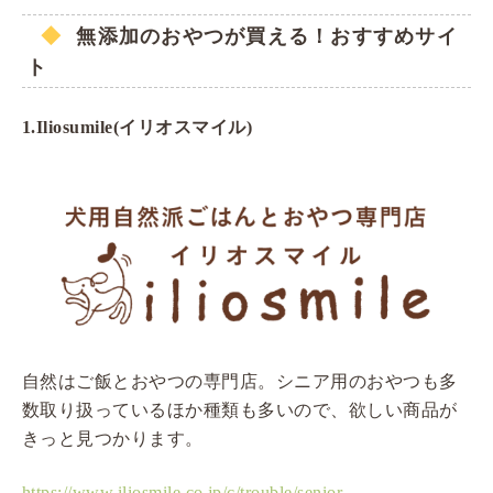
無添加のおやつが買える！おすすめサイ
ト
1.Iliosumile(
イリオスマイル)
自然はご飯とおやつの専門店。シニア用のおやつも多
数取り扱っているほか種類も多いので、欲しい商品が
きっと見つかります。
https://www.iliosmile.co.jp/c/trouble/senior