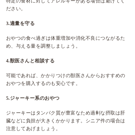
特定の食材に対してアレルギーがある場合は避けてく
ださい。
3.
適量を守る
おやつの食べ過ぎは体重増加や消化不良につながるた
め、与える量を調整しましょう。
4.
獣医さんと相談する
可能であれば、かかりつけの獣医さんからおすすめの
おやつを購入するのも安心です。
5.
ジャーキー系のおやつ
ジャーキーはタンパク質が豊富なため過剰な摂取は肝
臓などに負担が大きくかかります。シニア件の場合は
注意してあげましょう。