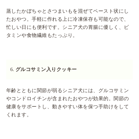
蒸したかぼちゃとさつまいもを混ぜてペースト状にし
たおやつ。手軽に作れる上に冷凍保存も可能なので、
忙しい日にも便利です。シニア犬の胃腸に優しく、ビ
タミンや食物繊維もたっぷり。
グルコサミン入りクッキー
年齢とともに関節が弱るシニア犬には、グルコサミン
やコンドロイチンが含まれたおやつが効果的。関節の
健康をサポートし、動きやすい体を保つ手助けをして
くれます。