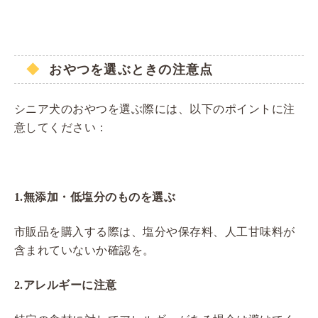
おやつを選ぶときの注意点
シニア犬のおやつを選ぶ際には、以下のポイントに注
意してください：
1.
無添加・低塩分のものを選ぶ
市販品を購入する際は、塩分や保存料、人工甘味料が
含まれていないか確認を。
2.
アレルギーに注意