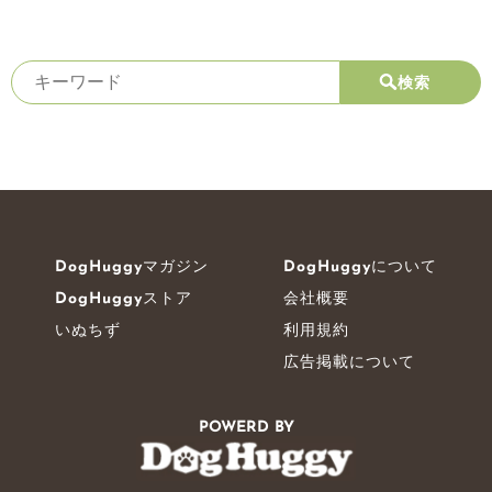
検索
DogHuggyマガジン
DogHuggyについて
DogHuggyストア
会社概要
いぬちず
利用規約
広告掲載について
POWERD BY