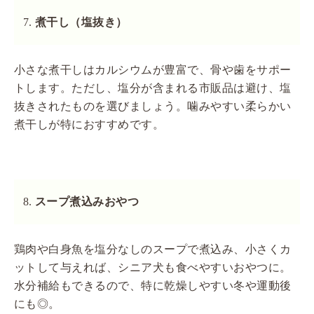
煮干し（塩抜き）
小さな煮干しはカルシウムが豊富で、骨や歯をサポー
トします。ただし、塩分が含まれる市販品は避け、塩
抜きされたものを選びましょう。噛みやすい柔らかい
煮干しが特におすすめです。
スープ煮込みおやつ
鶏肉や白身魚を塩分なしのスープで煮込み、小さくカ
ットして与えれば、シニア犬も食べやすいおやつに。
水分補給もできるので、特に乾燥しやすい冬や運動後
にも◎。