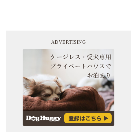
ADVERTISING