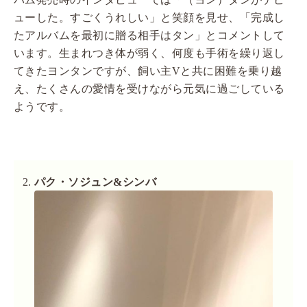
ューした。すごくうれしい」と笑顔を見せ、「完成し
たアルバムを最初に贈る相手はタン」とコメントして
います。生まれつき体が弱く、何度も手術を繰り返し
てきたヨンタンですが、飼い主Vと共に困難を乗り越
え、たくさんの愛情を受けながら元気に過ごしている
ようです。
パク・ソジュン&シンバ