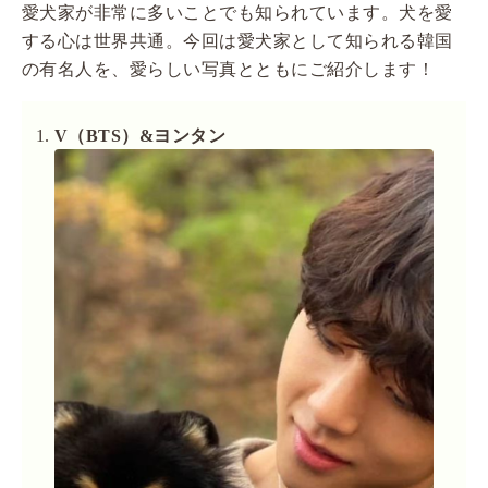
愛犬家が非常に多いことでも知られています。犬を愛
する心は世界共通。今回は愛犬家として知られる韓国
の有名人を、愛らしい写真とともにご紹介します！
V
（BTS）&ヨンタン