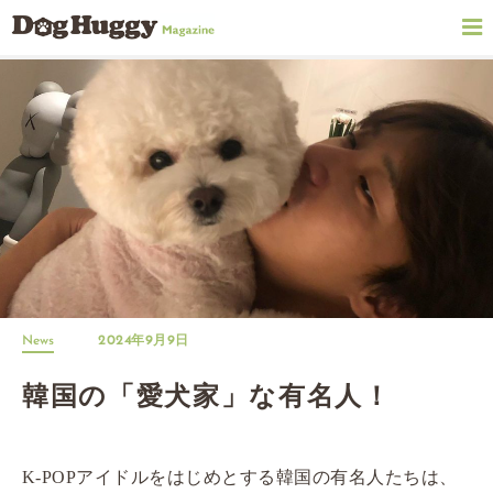
News
2024年9月9日
韓国の「愛犬家」な有名人！
K-POPアイドルをはじめとする韓国の有名人たちは、