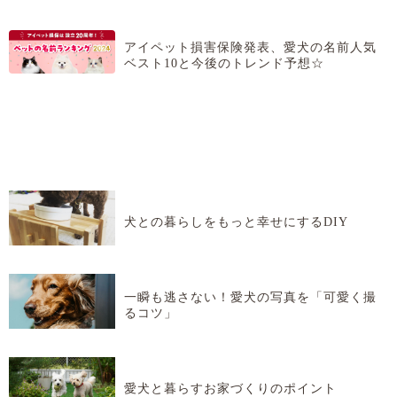
アイペット損害保険発表、愛犬の名前人気
ベスト10と今後のトレンド予想☆
犬との暮らしをもっと幸せにするDIY
一瞬も逃さない！愛犬の写真を「可愛く撮
るコツ」
愛犬と暮らすお家づくりのポイント