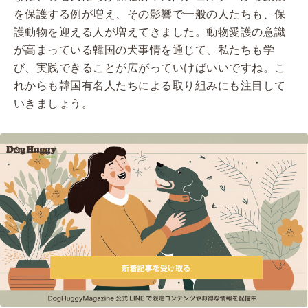
を保護する例が増え、その影響で一般の人たちも、保
護動物を迎える人が増えてきました。動物愛護の意識
が高まっている韓国の犬事情を通じて、私たちも学
び、実践できることが広がっていけばいいですね。こ
れからも韓国有名人たちによる取り組みにも注目して
いきましょう。