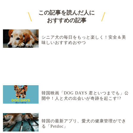
\
/
この記事を読んだ人に
おすすめ
の記事
シニア犬の毎日をもっと楽しく！安全＆美
味しいおすすめおやつ
韓国映画「DOG DAYS 君といつまでも」公
開中！人と犬の出会いが奇跡を起こす!?
韓国の最新アプリ、愛犬の健康管理ができ
る「Petdoc」