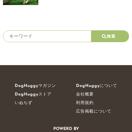
検索
DogHuggyマガジン
DogHuggyについて
DogHuggyストア
会社概要
いぬちず
利用規約
広告掲載について
POWERD BY