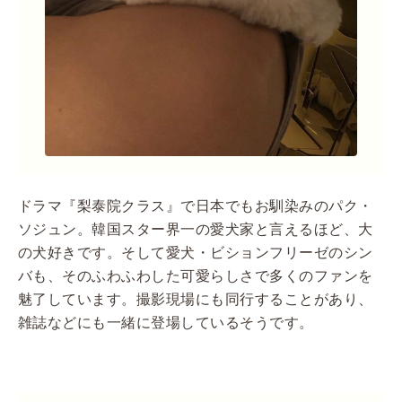
ドラマ『梨泰院クラス』で日本でもお馴染みのパク・
ソジュン。韓国スター界一の愛犬家と言えるほど、大
の犬好きです。そして愛犬・ビションフリーゼのシン
バも、そのふわふわした可愛らしさで多くのファンを
魅了しています。撮影現場にも同行することがあり、
雑誌などにも一緒に登場しているそうです。