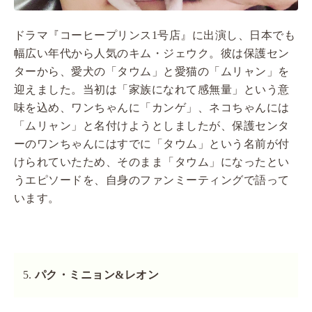
ドラマ『コーヒープリンス1号店』に出演し、日本でも
幅広い年代から人気のキム・ジェウク。彼は保護セン
ターから、愛犬の「タウム」と愛猫の「ムリャン」を
迎えました。当初は「家族になれて感無量」という意
味を込め、ワンちゃんに「カンゲ」、ネコちゃんには
「ムリャン」と名付けようとしましたが、保護センタ
ーのワンちゃんにはすでに「タウム」という名前が付
けられていたため、そのまま「タウム」になったとい
うエピソードを、自身のファンミーティングで語って
います。
パク・ミニョン&レオン