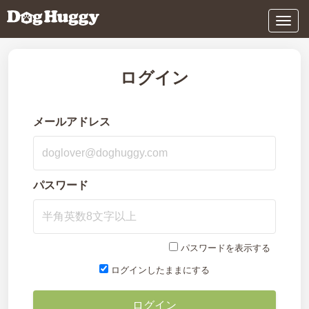
メ
ニ
ュ
ー
ログイン
メールアドレス
パスワード
パスワードを表示する
ログインしたままにする
ログイン