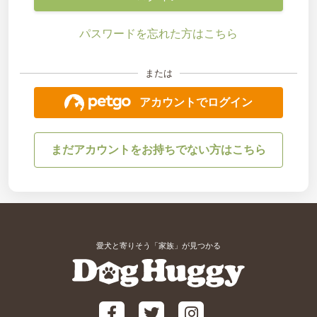
パスワードを忘れた方はこちら
または
アカウントでログイン
まだアカウントをお持ちでない方はこちら
愛犬と寄りそう「家族」が見つかる