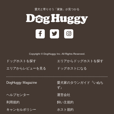
愛犬と寄りそう「家族」が見つかる
Copyright © DogHuggy Inc. All Rights Reserved.
ドッグホストを探す
エリアからドッグホストを探す
エリアからレビューを見る
ドッグホストになる
DogHuggy Magazine
愛犬家のタウンガイド『いぬち
ず』
ヘルプセンター
運営会社
利用規約
飼い主規約
キャンセルポリシー
ホスト規約