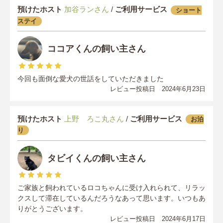
預けたホスト
加谷ランさん
/
ご利用サービス
ショート
ステイ
ココアくんの飼い主さん
今回も面倒な愛犬の世話をしていただきました
レビュー投稿日 2024年6月23日
預けたホスト
上野 ろこ丸さん
/
ご利用サービス
お泊
り
タビイくんの飼い主さん
ご家族と飼われているロコちゃんに受け入れられて、リラッ
クスして滞在しているんだろうなあって思います。いつもあ
りがとうございます。
レビュー投稿日 2024年6月17日