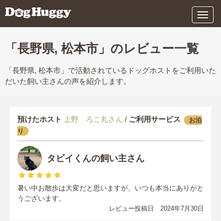
メ
ニ
ュ
ー
「長野県, 松本市」のレビュー一覧
「長野県, 松本市」で活動されているドッグホストをご利用いた
だいた飼い主さんの声を紹介します。
預けたホスト
上野 ろこ丸さん
/
ご利用サービス
お泊
り
タビイくんの飼い主さん
暑い中お散歩は大変だと思いますが、いつも本当にありがと
うございます。
レビュー投稿日 2024年7月30日