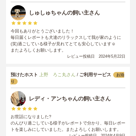
しゅしゅちゃんの飼い主さん
今回もありがとうございました！
毎日届くレポートも犬達のリラックスして我が家のように
(笑)過ごしている様子が見れてとても安心しています☺︎
またよろしくお願いします。
レビュー投稿日 2024年5月22日
預けたホスト
上野 ろこ丸さん
/
ご利用サービス
お泊
り
レディ・アンちゃんの飼い主さん
お世話になりました?
のんびり過ごしている様子がレポートで分かり、毎日レポー
トを楽しみにしていました。またよろしくお願いします。
レビュー投稿日 2024年4月9日