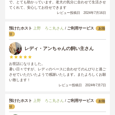
で、とても助かっています。老犬の気分に合わせて生活させ
てくれて、安心してお任せできます
レビュー投稿日 2024年7月16日
預けたホスト
上野 ろこ丸さん
/
ご利用サービス
お泊
り
レディ・アンちゃんの飼い主さん
お世話になりました。
暑い日々ですが、レディのペースに合わせてのんびりと過ご
させていただいたようで感謝いたします。またよろしくお願
い致します！
レビュー投稿日 2024年7月7日
預けたホスト
上野 ろこ丸さん
/
ご利用サービス
お泊
り