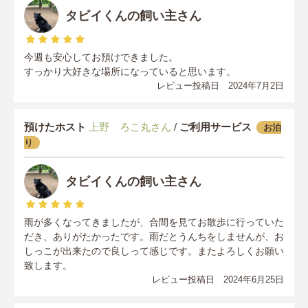
タビイくんの飼い主さん
今週も安心してお預けできました。
すっかり大好きな場所になっていると思います。
レビュー投稿日 2024年7月2日
預けたホスト
上野 ろこ丸さん
/
ご利用サービス
お泊
り
タビイくんの飼い主さん
雨が多くなってきましたが、合間を見てお散歩に行っていた
だき、ありがたかったです。雨だとうんちをしませんが、お
しっこが出来たので良しって感じです。またよろしくお願い
致します。
レビュー投稿日 2024年6月25日