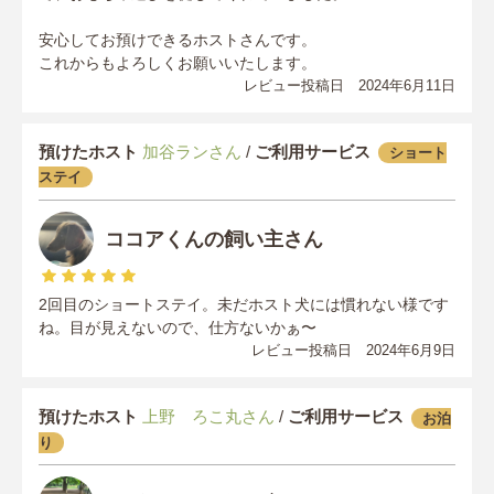
安心してお預けできるホストさんです。
これからもよろしくお願いいたします。
レビュー投稿日 2024年6月11日
預けたホスト
加谷ランさん
/
ご利用サービス
ショート
ステイ
ココアくんの飼い主さん
2回目のショートステイ。未だホスト犬には慣れない様です
ね。目が見えないので、仕方ないかぁ〜
レビュー投稿日 2024年6月9日
預けたホスト
上野 ろこ丸さん
/
ご利用サービス
お泊
り