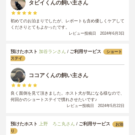
タビイくんの飼い主さん
初めてのお泊まりでしたが、レポートも含め優しくケアして
くださりとてもよかったです。
レビュー投稿日 2024年6月3日
預けたホスト
加谷ランさん
/
ご利用サービス
ショート
ステイ
ココアくんの飼い主さん
良く面倒を見て頂きました。ホスト犬が気になる様なので、
何回かのショートステイで慣れさせたいです♪
レビュー投稿日 2024年5月22日
預けたホスト
上野 ろこ丸さん
/
ご利用サービス
お泊
り