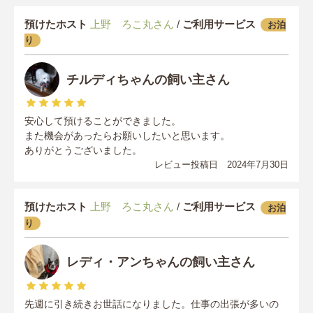
預けたホスト
上野 ろこ丸さん
/
ご利用サービス
お泊
り
チルディちゃんの飼い主さん
安心して預けることができました。
また機会があったらお願いしたいと思います。
ありがとうございました。
レビュー投稿日 2024年7月30日
預けたホスト
上野 ろこ丸さん
/
ご利用サービス
お泊
り
レディ・アンちゃんの飼い主さん
先週に引き続きお世話になりました。仕事の出張が多いの