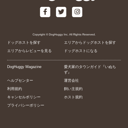
Copyright © DogHuggy Inc. All Rights Reserved.
ドッグホストを探す
エリアからドッグホストを探す
エリアからレビューを見る
ドッグホストになる
DogHuggy Magazine
愛犬家のタウンガイド『いぬち
ず』
ヘルプセンター
運営会社
利用規約
飼い主規約
キャンセルポリシー
ホスト規約
プライバシーポリシー