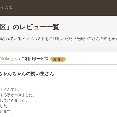
トになる
島区」のレビュー一覧
活動されているドッグホストをご利用いただいた飼い主さんの声を紹
Keikoさん
/
ご利用サービス
お泊り
ちゃんちゃんの飼い主さん
トさんでした。
する事が出来ました。
して頂きました。
した。
います。