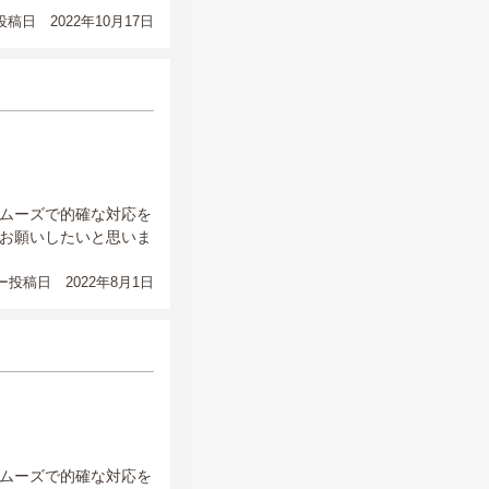
稿日 2022年10月17日
ムーズで的確な対応を
お願いしたいと思いま
投稿日 2022年8月1日
ムーズで的確な対応を