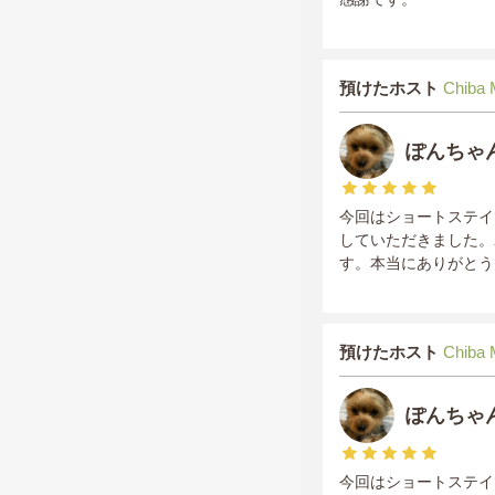
預けたホスト
Chiba
ぽんちゃ
今回はショートステイ
していただきました。
す。本当にありがとう
預けたホスト
Chiba
ぽんちゃ
今回はショートステイ