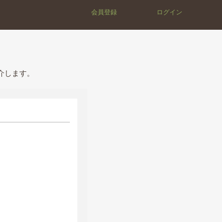
会員登録
ログイン
介します。