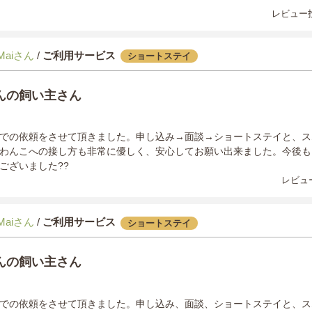
レビュー投
 Maiさん
/
ご利用サービス
ショートステイ
んの飼い主さん
での依頼をさせて頂きました。申し込み→面談→ショートステイと、ス
わんこへの接し方も非常に優しく、安心してお願い出来ました。今後も
ございました??
レビュー
 Maiさん
/
ご利用サービス
ショートステイ
んの飼い主さん
での依頼をさせて頂きました。申し込み、面談、ショートステイと、ス