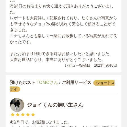
た。
2泊3日のお泊まりも快く迎えて頂きありがとうございまし
た。
レポートも大変詳しく記載されており、たくさんの写真から
も幸せそうなチョコ?の姿が見れて安心して預けることがで
きました。
コナちゃんとも楽しく一緒にお散歩している写真が見れて良
かったです。
またお泊まり利用できる時はお願いしたいと思いました。
大変お世話になり、本当にありがとうございました。
レビュー投稿日 2023年9月8日
預けたホスト
TOMOさん
/
ご利用サービス
ショートス
テイ
ジョイくんの飼い主さん
4泊５日で、お世話になりました。