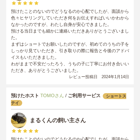
預けたことのないのでどうなるのか心配でしたが、面談から
色々ヒヤリングしていただき何をお伝えすればいいかわから
なかったのですが、わたし自身が安心できました。
預ける当日までも細かに連絡いただきありがとうございまし
た。
まずはショートでお願いしたのですが、初めてのうちの子を
しっかり見ていただき、引き取りの際に報告と今後のアドバ
イスもいただきました。
わがままで不安だったろう、うちの子に丁寧にお付き合いい
ただき、ありがとうございました。
レビュー投稿日 2024年1月14日
預けたホスト
TOMOさん
/
ご利用サービス
ショートス
テイ
まるくんの飼い主さん
預けたことのないのでどうなるのか心配でしたが、面談から