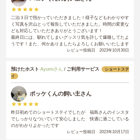
二泊３日で預かっていただきました！様子などもわかりやす
く写真を沢山とって報告していただきました。時間の変更な
ども対応していただきありがとうございます！
最終日には、馴れてしまいグッスリ気を許して爆睡してたよ
うです！また、何かありましたらよろしくお願いいたします
レビュー投稿日 2023年10月30日
預けたホスト
Ayumiさん
/
ご利用サービス
ショートステ
イ
ポッケくんの飼い主さん
昨日初めてのショートステイでしたが 福島さんのインスタ
でしっかりなついていて安心しました 快適に過ごしている
のがわかりよかったです
レビュー投稿日 2023年10月17日