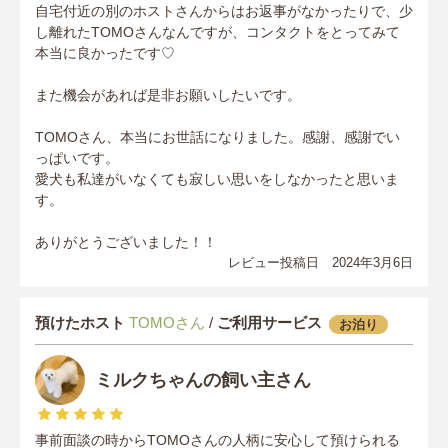
自宅付近の別のホストさんからはお返事がなかったりで、少
し離れたTOMOさんなんですが、コンタクトをとってみて
本当に良かったです♡
また機会があれば是非お願いしたいです。
TOMOさん、本当にお世話になりました。感謝、感謝でい
っぱいです。
愛犬も私達がいなくても寂しい思いをしなかったと思いま
す。
ありがとうございました！！
レビュー投稿日 2024年3月6日
預けたホスト
TOMOさん
/
ご利用サービス
お泊り
ミルクちゃんの飼い主さん
事前面談の時からTOMOさんの人柄に安心して預けられる