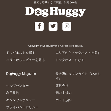
愛犬と寄りそう「家族」が見つかる
Copyright © DogHuggy Inc. All Rights Reserved.
ドッグホストを探す
エリアからドッグホストを探す
エリアからレビューを見る
ドッグホストになる
DogHuggy Magazine
愛犬家のタウンガイド『いぬち
ず』
ヘルプセンター
運営会社
利用規約
飼い主規約
キャンセルポリシー
ホスト規約
プライバシーポリシー