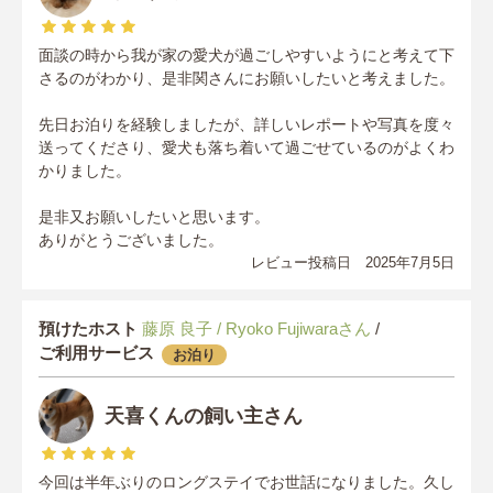
面談の時から我が家の愛犬が過ごしやすいようにと考えて下
さるのがわかり、是非関さんにお願いしたいと考えました。
先日お泊りを経験しましたが、詳しいレポートや写真を度々
送ってくださり、愛犬も落ち着いて過ごせているのがよくわ
かりました。
是非又お願いしたいと思います。
ありがとうございました。
レビュー投稿日 2025年7月5日
預けたホスト
藤原 良子 / Ryoko Fujiwaraさん
/
ご利用サービス
お泊り
天喜くんの飼い主さん
今回は半年ぶりのロングステイでお世話になりました。久し