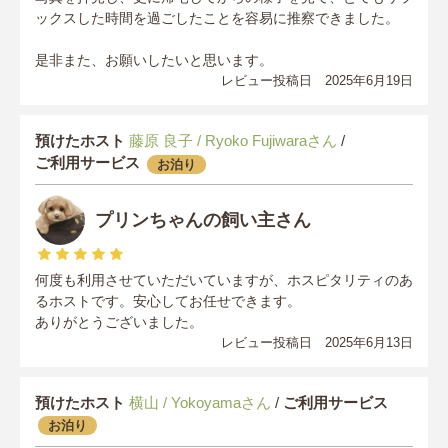
ックスした時間を過ごしたことを容易に推察できました。
是非また、お願いしたいと思います。
レビュー投稿日 2025年6月19日
預けたホスト
藤原 良子 / Ryoko Fujiwaraさん
/
ご利用サービス
お泊り
プリンちゃんの飼い主さん
何度も利用させていただいていますが、ホスピタリティのあ
るホストです。安心してお任せできます。
ありがとうございました。
レビュー投稿日 2025年6月13日
預けたホスト
横山 / Yokoyamaさん
/
ご利用サービス
お泊り