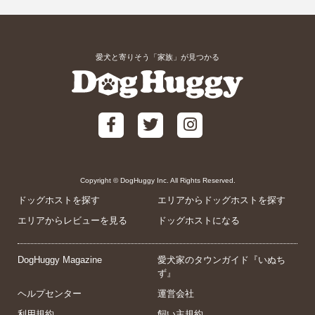
愛犬と寄りそう「家族」が見つかる
Copyright © DogHuggy Inc. All Rights Reserved.
ドッグホストを探す
エリアからドッグホストを探す
エリアからレビューを見る
ドッグホストになる
DogHuggy Magazine
愛犬家のタウンガイド『いぬち
ず』
ヘルプセンター
運営会社
利用規約
飼い主規約