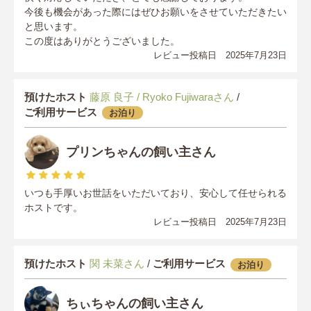
今後も機会があった際にはぜひお願いをさせていただきたい
と思います。
この度はありがとうございました。
レビュー投稿日 2025年7月23日
預けたホスト
藤原 良子 / Ryoko Fujiwaraさん
/
ご利用サービス
お泊り
プリンちゃんの飼い主さん
いつも手厚いお世話をいただいており、安心して任せられる
ホストです。
レビュー投稿日 2025年7月23日
預けたホスト
関 未菜さん
/
ご利用サービス
お泊り
ちぃちゃんの飼い主さん