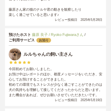
藤原さん家の猫のナルヤ君の動きを観察したり
楽しく過ごせていると思います♪
レビュー投稿日 2025年5月28日
預けたホスト
藤原 良子 / Ryoko Fujiwaraさん
/
ご利用サービス
お泊り
ルルちゃんの飼い主さん
今回初めてお願いしました。
お預け中はレポートのほか、都度メッセージをいただき、安
心してお預けすることができました。
初めての環境でもストレスが少なく過ごすことができたのは
犬の気持ちを理解して接してくださったからだと思います。
また機会があれば、ぜひお願いさせていただきたいです。
レビュー投稿日 2025年5月19日