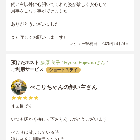
飼い主以外に心開いてくれた姿が嬉しく安心して
用事をこなす事ができました
ありがとうございました
また宜しくお願いしまーす♪
レビュー投稿日 2025年5月29日
預けたホスト
藤原 良子 / Ryoko Fujiwaraさん
/
ご利用サービス
ショートステイ
ぺこりちゃんの飼い主さん
４回目です
いつも暖かく接して下さりありがとうございます
ぺこりは散歩している時
猫ちゃんに興味津々なので