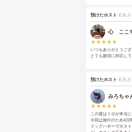
預けたホスト
石丸さ
心 ここ
いつもありがとうござ
とても親切に対応して
預けたホスト
石丸さ
みろちゃ
この度はミロが本当に
今回は旅行のため4日
ドッグハギーでホスト