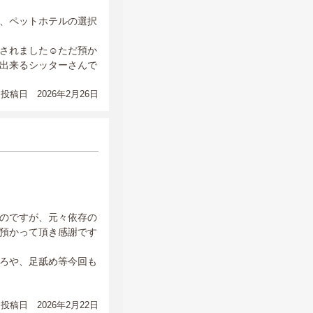
、ペットホテルの選択
されました☺️ただ預か
出来るシッターさんで
投稿日 2026年2月26日
のですが、元々依存の
預かって頂き感謝です
ろや、足舐め等今回も
投稿日 2026年2月22日