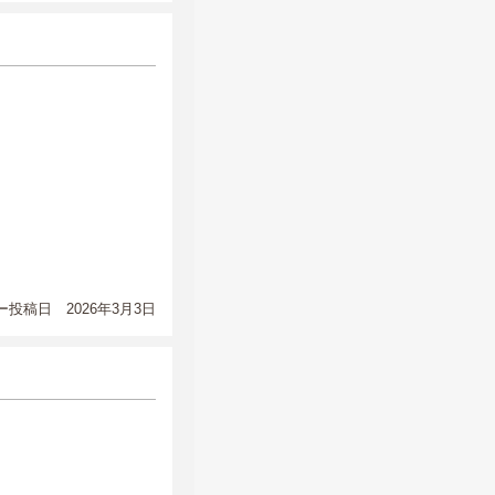
投稿日 2026年3月3日