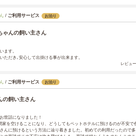
ん
/
ご利用サービス
お泊り
ちゃんの飼い主さん
います。
いただき､安心して出掛ける事が出来ます。
レビュー
ん
/
ご利用サービス
お泊り
んの飼い主さん
お世話になりました！
間家を空けることになり、どうしてもペットホテルに預けるのが不安で
さんに預けるという方法に辿り着きました。初めての利用だったので多