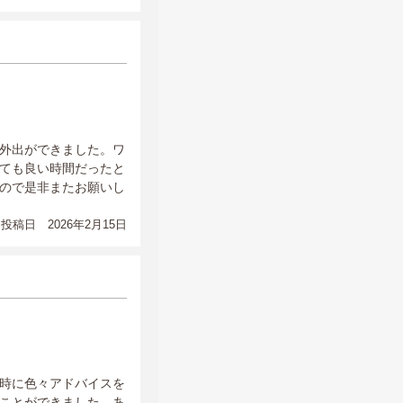
外出ができました。ワ
ても良い時間だったと
ので是非またお願いし
投稿日 2026年2月15日
時に色々アドバイスを
ことができました。あ