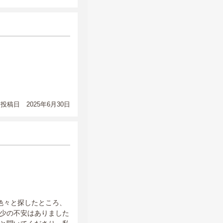
投稿日 2025年6月30日
色々と探したところ、
少の不安はありました