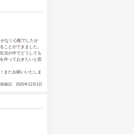
とがなく心配でしたが
ることができました。
生活の中でどうしても
を作っておきたいと思
！またお願いいたしま
投稿日 2025年12月1日