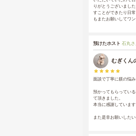
りがとうございました
すことができたり日常
もまたお願いしてワン
預けたホスト
石丸さ
むぎくん
面談で丁寧に躾の悩み
預かってもらっている
て頂きました。
本当に感謝しています
また是非お願いしたい