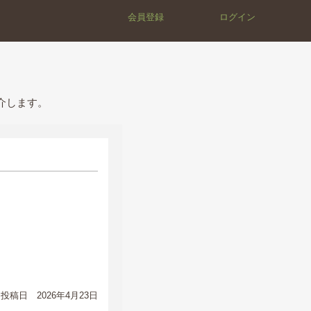
会員登録
ログイン
介します。
投稿日 2026年4月23日