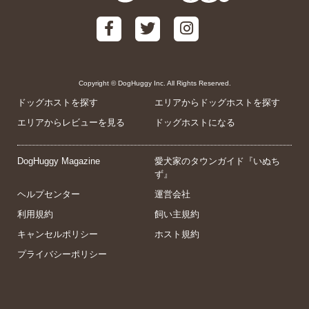
Copyright © DogHuggy Inc. All Rights Reserved.
ドッグホストを探す
エリアからドッグホストを探す
エリアからレビューを見る
ドッグホストになる
DogHuggy Magazine
愛犬家のタウンガイド『いぬち
ず』
ヘルプセンター
運営会社
利用規約
飼い主規約
キャンセルポリシー
ホスト規約
プライバシーポリシー