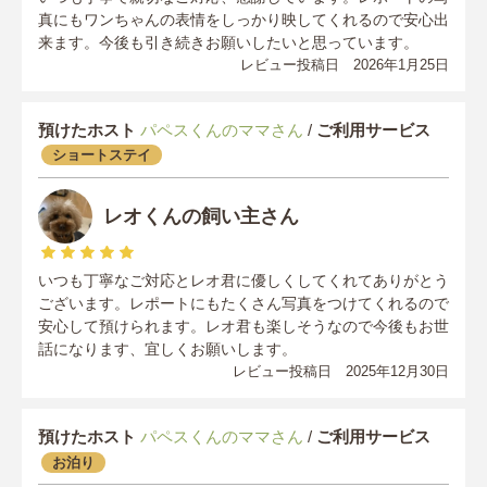
真にもワンちゃんの表情をしっかり映してくれるので安心出
来ます。今後も引き続きお願いしたいと思っています。
レビュー投稿日 2026年1月25日
預けたホスト
パペスくんのママさん
/
ご利用サービス
ショートステイ
レオくんの飼い主さん
いつも丁寧なご対応とレオ君に優しくしてくれてありがとう
ございます。レポートにもたくさん写真をつけてくれるので
安心して預けられます。レオ君も楽しそうなので今後もお世
話になります、宜しくお願いします。
レビュー投稿日 2025年12月30日
預けたホスト
パペスくんのママさん
/
ご利用サービス
お泊り