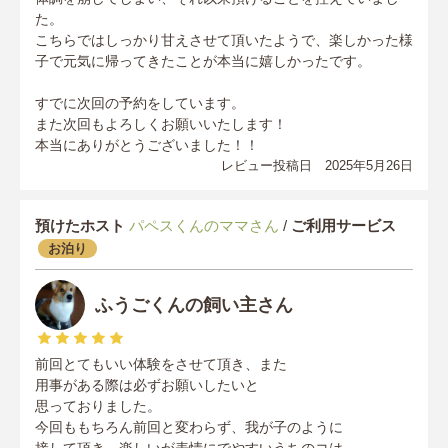
た。
こちらではしっかり甘えさせて頂いたようで、楽しかった様
子で元気に帰ってきたことが本当に嬉しかったです。
すでに次回の予約をしています。
また次回もよろしくお願いいたします！
本当にありがとうございました！！
レビュー投稿日 2025年5月26日
預けたホスト
パペスくんのママさん
/
ご利用サービス
お泊り
ふうごくんの飼い主さん
前回とてもいい体験をさせて頂き、また
用事がある際は必ずお願いしたいと
思っておりました。
今回ももちろん前回と変わらず、我が子のように