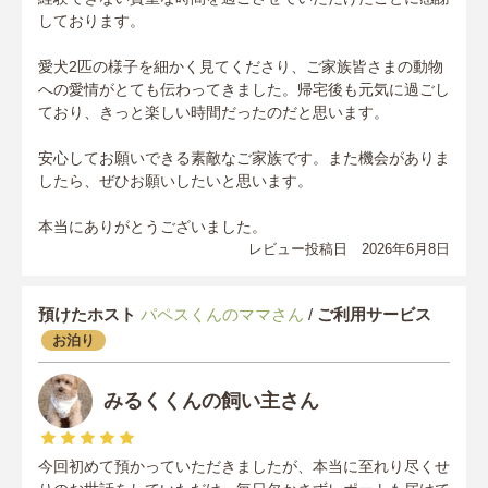
しております。
愛犬2匹の様子を細かく見てくださり、ご家族皆さまの動物
への愛情がとても伝わってきました。帰宅後も元気に過ごし
ており、きっと楽しい時間だったのだと思います。
安心してお願いできる素敵なご家族です。また機会がありま
したら、ぜひお願いしたいと思います。
本当にありがとうございました。
レビュー投稿日 2026年6月8日
預けたホスト
パペスくんのママさん
/
ご利用サービス
お泊り
みるくくんの飼い主さん
今回初めて預かっていただきましたが、本当に至れり尽くせ