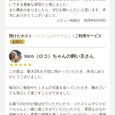
いできる素敵な環境だと感じました。
また機会がありましたら、ぜひお願いしたいと思います。本
当にありがとうございました。
レビュー投稿日 2026年6月29日
預けたホスト
パペスくんのママさん
/
ご利用サービス
お泊り
loco（ロコ）ちゃんの飼い主さん
この度は、愛犬2匹を大切に預かっていただき、本当にあり
がとうございました。
毎日のご報告やたくさんの写真を送っていただき、離れてい
ても安心して過ごすことができました。
お庭でのびのび遊ばせていただいたり、パペスくんやジャビ
ーちゃんと一緒に過ごさせていただいたりと、普段なかなか
経験できない貴重な時間を過ごさせていただけたことに感謝