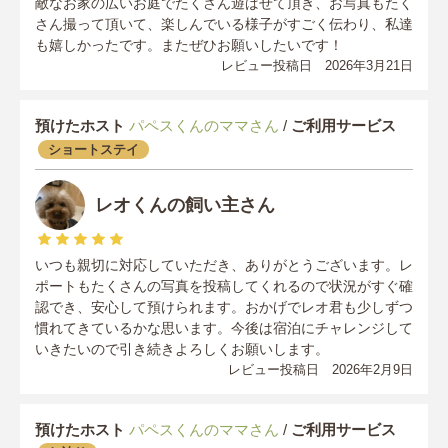
敵なお家の広いお庭でたくさん遊ばせて頂き、お写真もたく
さん撮って頂いて、楽しんでいる様子がすごく伝わり、私達
も嬉しかったです。またぜひお願いしたいです！
レビュー投稿日 2026年3月21日
預けたホスト
パペスくんのママさん
/
ご利用サービス
ショートステイ
レオくんの飼い主さん
いつも親切に対応していただき、ありがとうございます。レ
ポートもたくさんの写真を投稿してくれるので状況がすぐ確
認でき、安心して預けられます。おかげでレオ君も少しずつ
慣れてきているかな思います。今後は宿泊にチャレンジして
いきたいので引き続きよろしくお願いします。
レビュー投稿日 2026年2月9日
預けたホスト
パペスくんのママさん
/
ご利用サービス