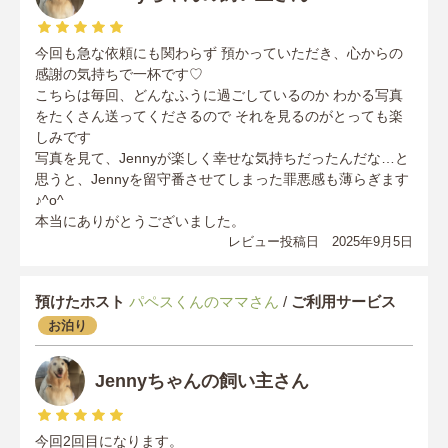
今回も急な依頼にも関わらず 預かっていただき、心からの
感謝の気持ちで一杯です♡
こちらは毎回、どんなふうに過ごしているのか わかる写真
をたくさん送ってくださるので それを見るのがとっても楽
しみです
写真を見て、Jennyが楽しく幸せな気持ちだったんだな…と
思うと、Jennyを留守番させてしまった罪悪感も薄らぎます
♪^o^
本当にありがとうございました。
レビュー投稿日 2025年9月5日
預けたホスト
パペスくんのママさん
/
ご利用サービス
お泊り
Jennyちゃんの飼い主さん
今回2回目になります。