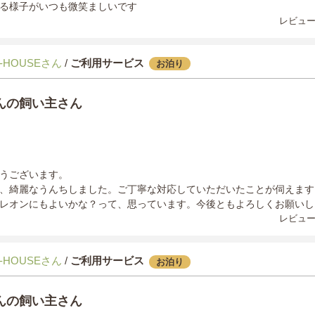
る様子がいつも微笑ましいです
レビュー
-HOUSEさん
/
ご利用サービス
お泊り
んの飼い主さん
うございます。
、綺麗なうんちしました。ご丁寧な対応していただいたことが伺えます。た
レオンにもよいかな？って、思っています。今後ともよろしくお願いし
レビュー
-HOUSEさん
/
ご利用サービス
お泊り
んの飼い主さん