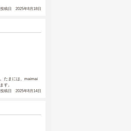
投稿日 2025年8月18日
まには、maimai
ます。
投稿日 2025年8月14日