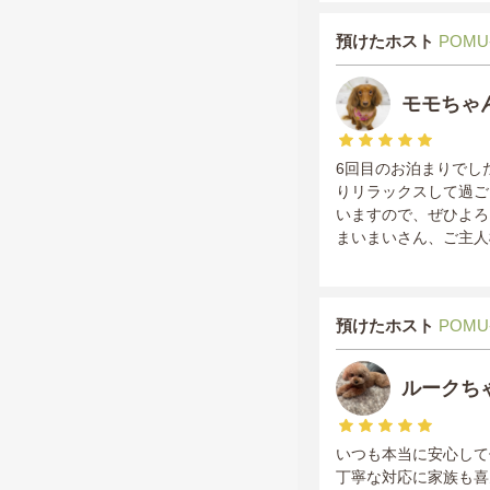
預けたホスト
POMU
モモちゃ
6回目のお泊まりでし
りリラックスして過ご
いますので、ぜひよろ
まいまいさん、ご主人
預けたホスト
POMU
ルークち
いつも本当に安心して
丁寧な対応に家族も喜