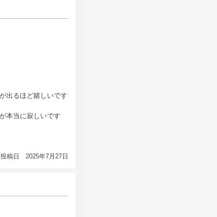
が出るほど嬉しいです
が本当に寂しいです
投稿日 2025年7月27日