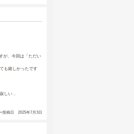
ますが、今回は「ただい
ても嬉しかったです
寂しい…
投稿日 2025年7月3日