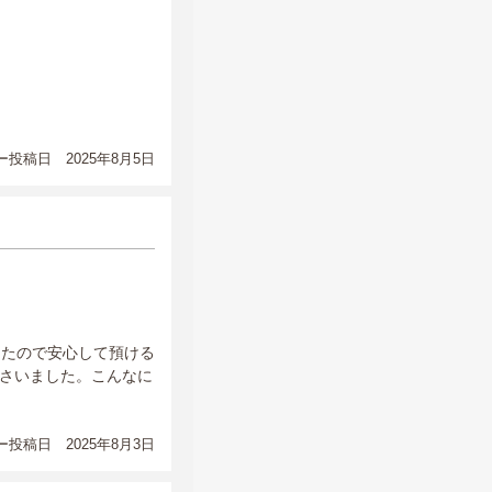
投稿日 2025年8月5日
したので安心して預ける
さいました。こんなに
投稿日 2025年8月3日