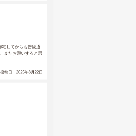
帰宅してからも普段通
。またお願いすると思
投稿日 2025年8月22日