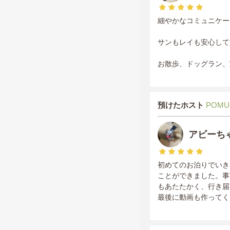
細やかなコミュニケー
サンもレイも安心して
お散歩、ドッグラン、
預けたホスト
POMU
アビーち
初めてのお泊りでいき
ことができました。事
もあたたかく、行き届
最後に動画も作ってく