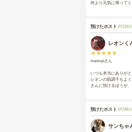
何より元気に帰ってく
預けたホスト
POMU
レオンく
maimaiさん
いつも本当にありがと
レオンの肌調子もよく
さんに預けるほうが、
預けたホスト
POMU
サンちゃ