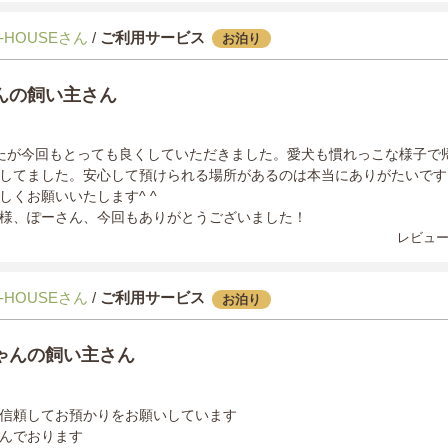
-HOUSEさん
/
ご利用サービス
お泊り
んの飼い主さん
たが今回もとっても良くしていただきました。愛犬も慣れっこな様子で
してました。安心して預けられる場所があるのは本当にありがたいです
しくお願いいたします^ ^
様、ぽーさん、今回もありがとうございました！
レビュー
-HOUSEさん
/
ご利用サービス
お泊り
ゃんの飼い主さん
信頼してお預かりをお願いしています
んでおります