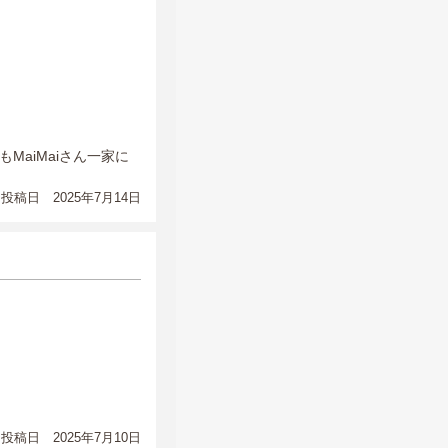
aiMaiさん一家に
投稿日 2025年7月14日
投稿日 2025年7月10日