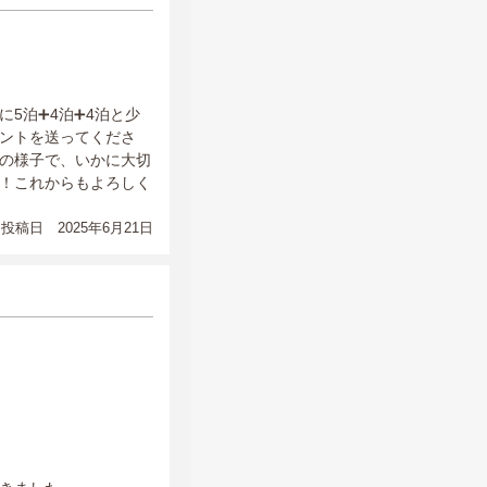
5泊➕4泊➕4泊と少
ントを送ってくださ
の様子で、いかに大切
！これからもよろしく
投稿日 2025年6月21日