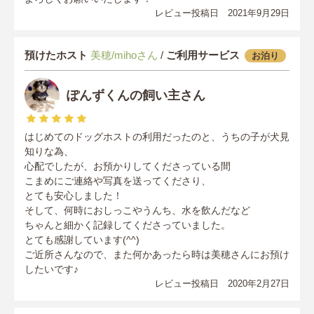
レビュー投稿日 2021年9月29日
預けたホスト
美穂/mihoさん
/
ご利用サービス
お泊り
ぽんずくんの飼い主さん
はじめてのドッグホストの利用だったのと、うちの子が犬見
知りな為、
心配でしたが、お預かりしてくださっている間
こまめにご連絡や写真を送ってくださり、
とても安心しました！
そして、何時におしっこやうんち、水を飲んだなど
ちゃんと細かく記録してくださっていました。
とても感謝しています(^^)
ご近所さんなので、また何かあったら時は美穂さんにお預け
したいです♪
レビュー投稿日 2020年2月27日