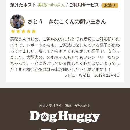
預けたホスト
美穂/mihoさん
/
ご利用サービス
お泊り
さとう きなこくんの飼い主さん
美穂さんはじめ、ご家族の方にもとても親切にご対応頂いた
ようで、レポートからも、ご家族になじんでいる様子が伝わ
ってきました。戻ってからもとても安定した様子で、安心し
ました。大型犬の、のあちゃんもとてもフレンドリーなワン
ちゃんで、一緒に過ごしている間も全く心配はないようでし
た！また機会があれば是非お願いしたいと思います！！
レビュー投稿日 2019年12月4日
愛犬と寄りそう「家族」が見つかる