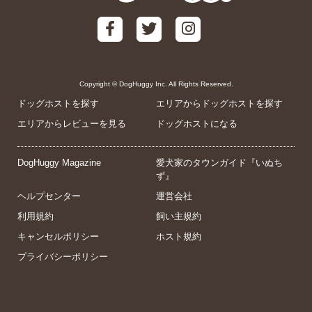
Copyright © DogHuggy Inc. All Rights Reserved.
ドッグホストを探す
エリアからドッグホストを探す
エリアからレビューを見る
ドッグホストになる
DogHuggy Magazine
愛犬家のタウンガイド『いぬち
ず』
ヘルプセンター
運営会社
利用規約
飼い主規約
キャンセルポリシー
ホスト規約
プライバシーポリシー