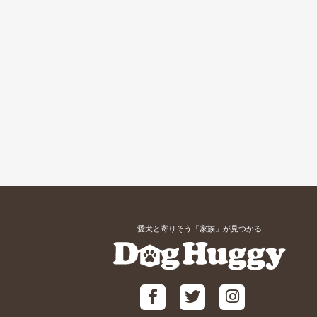
愛犬と寄りそう「家族」が見つかる