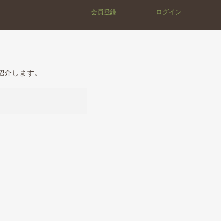
会員登録
ログイン
紹介します。