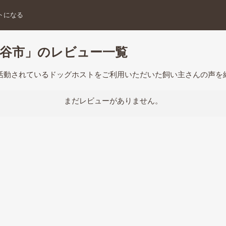
トになる
ヶ谷市」のレビュー一覧
で活動されているドッグホストをご利用いただいた飼い主さんの声を
まだレビューがありません。